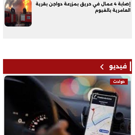
إصابة 4 عمال في حريق بمزرعة دواجن بقرية
العامرية بالفيوم
فيديو
فيديو