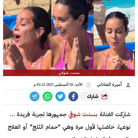
بسنت شوقي
أميرة الشاذلي
الأحد، 10 أغسطس 2025 03:23 م
شارك
شاركت الفنانة
بسنت شوقي
جمهورها تجربة فريدة من
نوعها، خاضتها لأول مرة وهي "حمام الثلج" أو العلاج