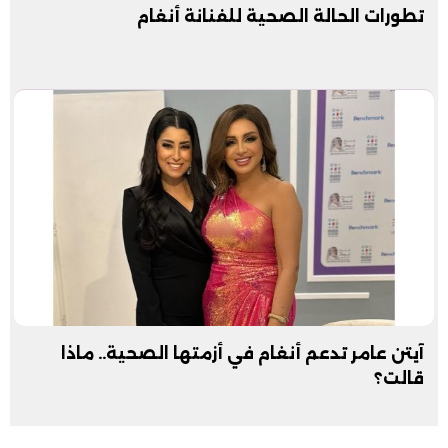
تطورات الحالة الصحية للفنانة أنغام
آيتن عامر تدعم أنغام في أزمتها الصحية.. ماذا
قالت؟