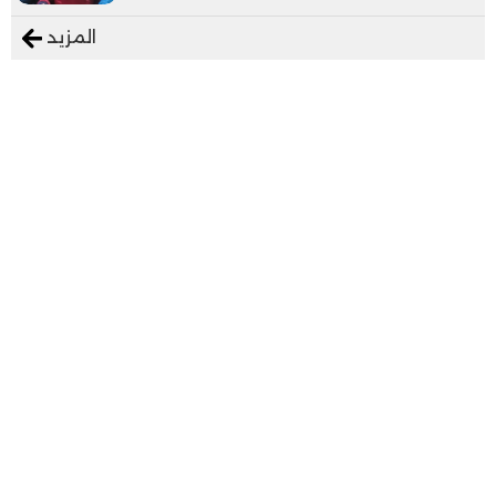
المزيد