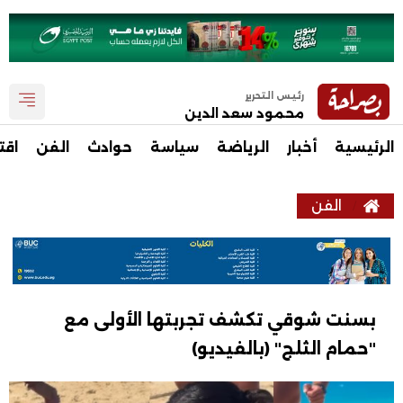
رئيس التحرير
محمود سعد الدين
الرئيسية
أخبار
الرياضة
سياسة
حوادث
الفن
اقت
الفن
بسنت شوقي تكشف تجربتها الأولى مع
"حمام الثلج" (بالفيديو)