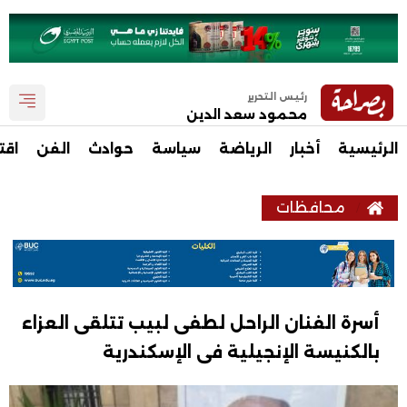
رئيس التحرير
محمود سعد الدين
الرئيسية
أخبار
الرياضة
سياسة
حوادث
الفن
اقت
محافظات
أسرة الفنان الراحل لطفى لبيب تتلقى العزاء
بالكنيسة الإنجيلية فى الإسكندرية