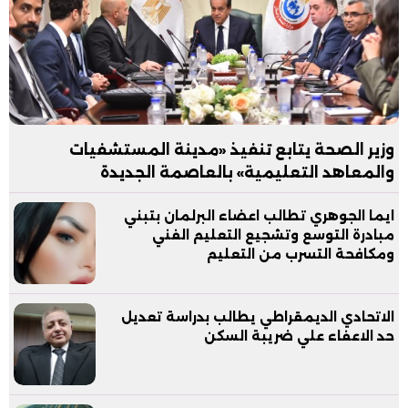
وزير الصحة يتابع تنفيذ «مدينة المستشفيات
والمعاهد التعليمية» بالعاصمة الجديدة
ايما الجوهري تطالب اعضاء البرلمان بتبني
مبادرة التوسع وتشجيع التعليم الفني
ومكافحة التسرب من التعليم
الاتحادي الديمقراطي يطالب بدراسة تعديل
حد الاعفاء علي ضريبة السكن