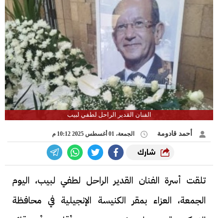
الفنان القدير الراحل لطفي لبيب
أحمد قادومة
الجمعة، 01 أغسطس 2025 10:12 م
شارك
تلقت أسرة الفنان القدير الراحل لطفي لبيب، اليوم
الجمعة، العزاء بمقر الكنيسة الإنجيلية في محافظة