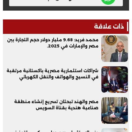
ذات علاقة
محمد فريد: 9.68 مليار دولار حجم التجارة بين
مصر والإمارات في 2025.
شراكات استثمارية مصرية باكستانية مرتقبة
في النسيج والهواتف والنقل الكهربائي
مصر والهند تبحثان تسريع إنشاء منطقة
صناعية هندية بقناة السويس