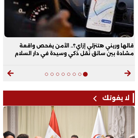
قالها وريني هتنزلي إزاي؟.. الأمن يفحص واقعة
مشادة بين سائق نقل ذكي وسيدة في دار السلام
لا يفوتك