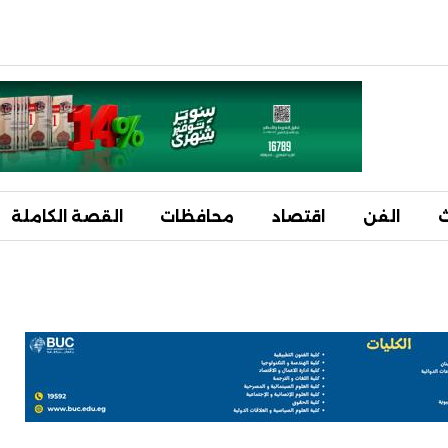
ث
الفن
اقتصاد
محافظات
القصة الكاملة