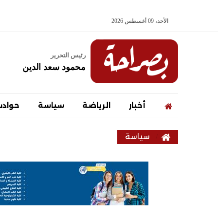
الأحد، 09 أغسطس 2026
رئيس التحرير
محمود سعد الدين
أخبار
الرياضة
سياسة
حواد
سياسة