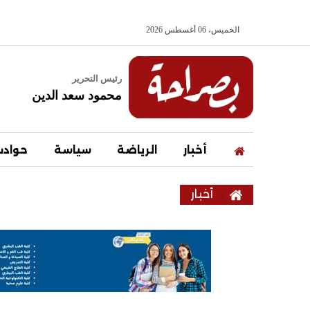
الخميس، 06 أغسطس 2026
رئيس التحرير
محمود سعد الدين
أخبار
الرياضة
سياسة
حواد
أخبار