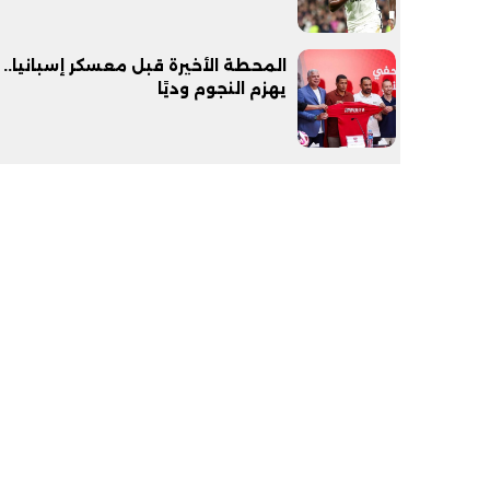
المحطة الأخيرة قبل معسكر إسبانيا.. 
يهزم النجوم وديًا