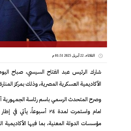
الثلاثاء، 22 أبريل 2025 01:51 م
شارك الرئيس عبد الفتاح السيسي، صباح اليوم،
الأكاديمية العسكرية المصرية، وذلك بمركز المنارة
امام واستمرت لمدة ٢٤ أسبوعا
مؤسسات الدولة المعنية، بما فيها الأكاديمية ا