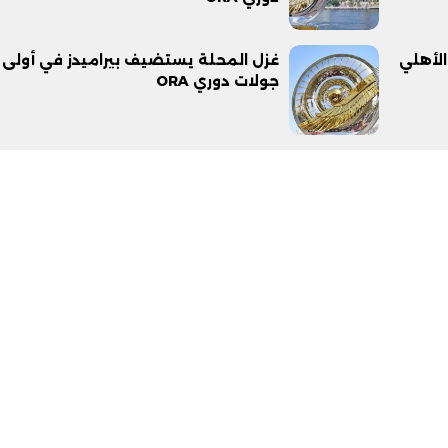
الأهلي
غزل المحلة يستضيف بيراميدز في أولى
جولات دوري ORA