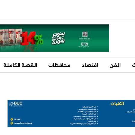
ث
الفن
اقتصاد
محافظات
القصة الكاملة