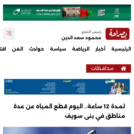
رئيس التحرير
محمود سعد الدين
الرئيسية
أخبار
الرياضة
سياسة
حوادث
الفن
اقت
محافظات
لمدة 12 ساعة.. اليوم قطع المياه عن عدة
مناطق في بنى سويف