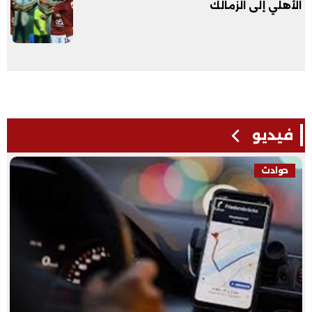
الأهلي إلى الزمالك
فيديو
حوادث