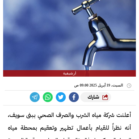
ارشيفية
السبت، 19 أبريل 2025 09:00 ص
شارك
أعلنت شركة مياه الشرب والصرف الصحي ببنى سويف،
أنه نظراً للقيام بأعمال تطهير وتعقيم بمحطة مياه