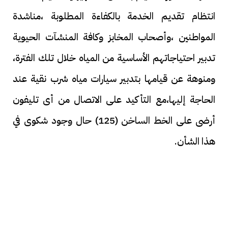
انتظام تقديم الخدمة بالكفاءة المطلوبة ،مناشدة
المواطنين ،وأصحاب المخابز وكافة المنشآت الحيوية
تدبير احتياجاتهم الأساسية من المياه خلال تلك الفترة،
ومنوهة عن قيامها بتدبير سيارات مياه شرب نقية عند
الحاجة إليها،مع التأكيد على الاتصال من أى تليفون
أرضى على الخط الساخن (125) حال وجود شكوى في
هذا الشأن.