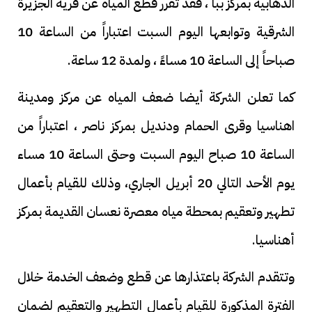
الدهابية بمركز ببا ، فقد تقرر قطع المياه عن قرية الجزيرة
الشرقية وتوابعها اليوم السبت اعتباراً من الساعة 10
صباحاً إلى الساعة 10 مساءً ، ولمدة 12 ساعة.
كما تعلن الشركة أيضا ضعف المياه عن مركز ومدينة
اهناسيا وقرى الحمام ودنديل بمركز ناصر ، اعتباراً من
الساعة 10 صباح اليوم السبت وحتى الساعة 10 مساء
يوم الأحد التالي 20 أبريل الجاري، وذلك للقيام بأعمال
تطهير وتعقيم بمحطة مياه معصرة نعسان القديمة بمركز
أهناسيا.
وتتقدم الشركة باعتذارها عن قطع وضعف الخدمة خلال
الفترة المذكورة للقيام بأعمال التطهير والتعقيم لضمان