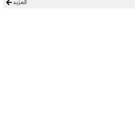
المزيد