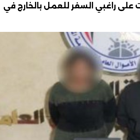
على راغبي السفر للعمل بالخارج في