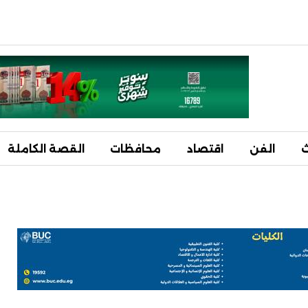
ث
الفن
اقتصاد
محافظات
القصة الكاملة