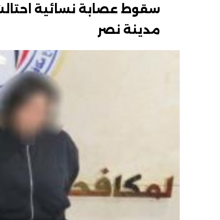
سقوط عصابة نسائية احتالت 
مدينة نصر