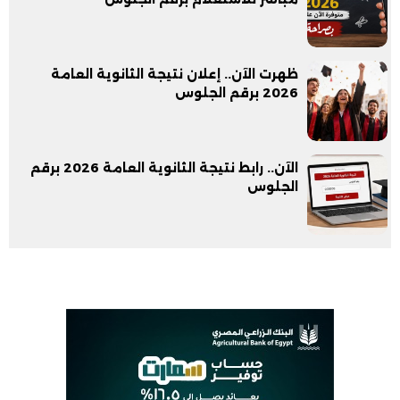
ظهرت الآن.. إعلان نتيجة الثانوية العامة
2026 برقم الجلوس
الآن.. رابط نتيجة الثانوية العامة 2026 برقم
الجلوس