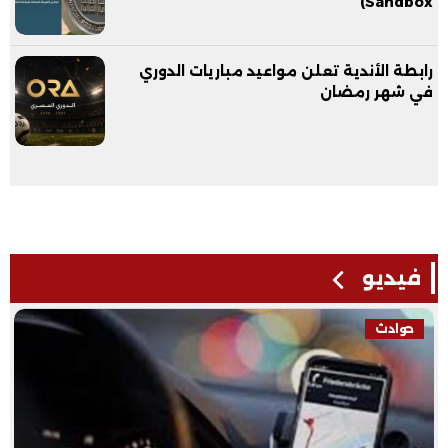
Sandbox)
رابطة الأندية تعلن مواعيد مباريات الدوري
في شهر رمضان
فيديو
حوادث