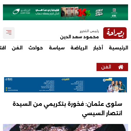
رئيس التحرير
محمود سعد الدين
الرئيسية
أخبار
الرياضة
سياسة
حوادث
الفن
اقت
الفن
سلوى عثمان: فخورة بتكريمي من السيدة
انتصار السيسي