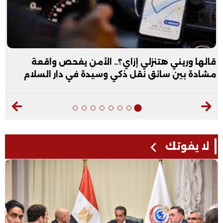
قالها وريني هتنزلي إزاي؟.. الأمن يفحص واقعة
مشادة بين سائق نقل ذكي وسيدة في دار السلام
لا يفوتك