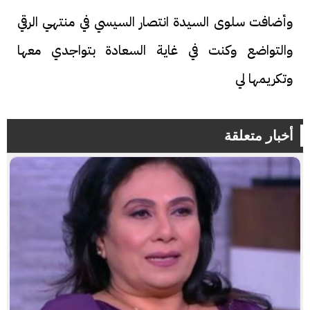
وأضافت سلوى السيدة انتصار السيسي في منتهي الرقي
والتواضع وكنت في غاية السعادة بتواجدي معها
وتكريمها لي
أخبار متعلقة