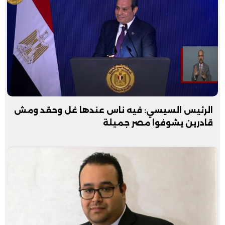
الرئيس السيسي: فيه ناس عندها غل وحقد ومش
قادرين يشوفوا مصر جميلة