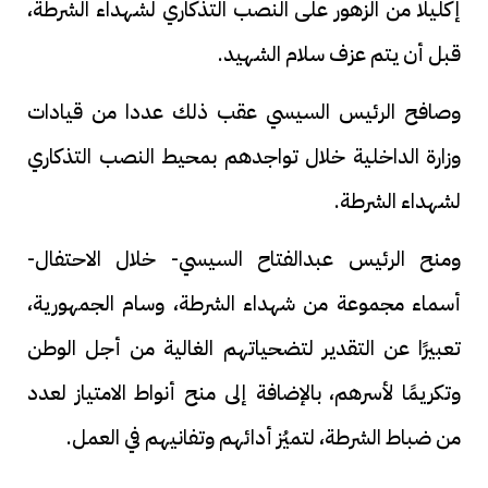
إكليلا من الزهور على النصب التذكاري لشهداء الشرطة،
قبل أن يتم عزف سلام الشهيد.
وصافح الرئيس السيسي عقب ذلك عددا من قيادات
وزارة الداخلية خلال تواجدهم بمحيط النصب التذكاري
لشهداء الشرطة.
ومنح الرئيس عبدالفتاح السيسي- خلال الاحتفال-
أسماء مجموعة من شهداء الشرطة، وسام الجمهورية،
تعبيرًا عن التقدير لتضحياتهم الغالية من أجل الوطن
وتكريمًا لأسرهم، بالإضافة إلى منح أنواط الامتياز لعدد
من ضباط الشرطة، لتميُز أدائهم وتفانيهم في العمل.