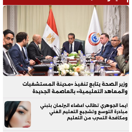
وزير الصحة يتابع تنفيذ «مدينة المستشفيات
والمعاهد التعليمية» بالعاصمة الجديدة
ايما الجوهري تطالب اعضاء البرلمان بتبني
مبادرة التوسع وتشجيع التعليم الفني
ومكافحة التسرب من التعليم