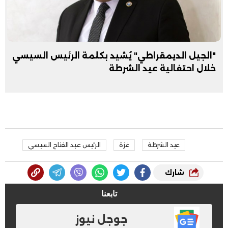
"الجيل الديمقراطي" يُشيد بكلمة الرئيس السيسي
خلال احتفالية عيد الشرطة
عيد الشرطة
غزة
الرئيس عبد الفتاح السيسي
شارك
تابعنا
جوجل نيوز