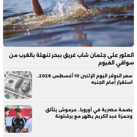
العثور على جثمان شاب غريق ببحر تنهلة بالقرب من
سواقي الفيوم
سعر الدولار اليوم الإثنين 10 أغسطس 2026..
استقرار أمام الجنيه
بصمة مصرية في أوروبا.. مرموش يتألق
وحمزة عبد الكريم يظهر مع برشلونة