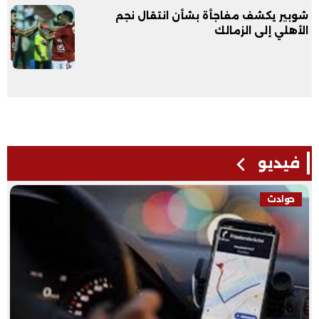
شوبير يكشف مفاجأة بشأن انتقال نجم
الأهلي إلى الزمالك
فيديو
حوادث