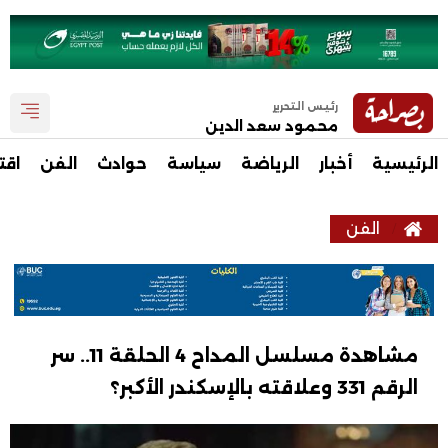
رئيس التحرير
محمود سعد الدين
الرئيسية
أخبار
الرياضة
سياسة
حوادث
الفن
اقت
الفن
مشاهدة مسلسل المداح 4 الحلقة 11.. سر
الرقم 331 وعلاقته بالإسكندر الأكبر؟