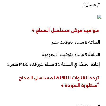
“إحسان”.
مواعيد عرض مسلسل المداح 4
الساعة 8 مساءا بتوقيت مصر
الساعة 9 مساءا بتوقيت السعودية
إعادة الحلقة في الساعة 11 مساءا عبر قناة MBC مصر 2
تردد القنوات الناقلة لمسلسل المداح
أسطورة العودة 4