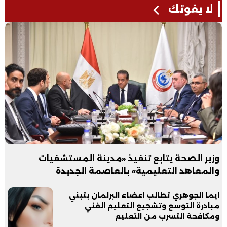
لا يفوتك
وزير الصحة يتابع تنفيذ «مدينة المستشفيات
والمعاهد التعليمية» بالعاصمة الجديدة
ايما الجوهري تطالب اعضاء البرلمان بتبني
مبادرة التوسع وتشجيع التعليم الفني
ومكافحة التسرب من التعليم