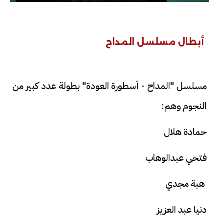
أبطال مسلسل المداح
مسلسل "المداح - أسطورة العودة" بطولة عدد كبير من
النجوم وهم:
حمادة هلال
فتحي عبدالوهاب
هبة مجدي
دنيا عبد العزيز