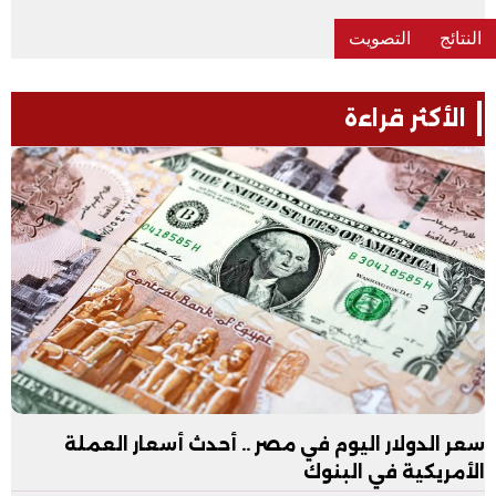
الأكثر قراءة
سعر الدولار اليوم في مصر .. أحدث أسعار العملة
الأمريكية في البنوك