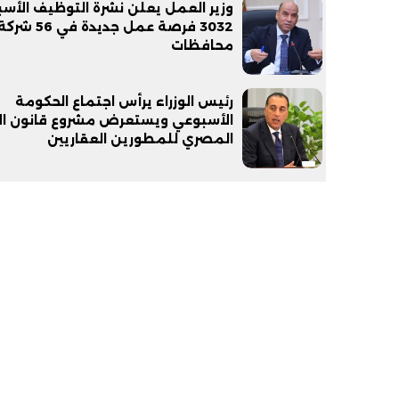
وزير العمل يعلن نشرة التوظيف الأسب
محافظات
رئيس الوزراء يرأس اجتماع الحكومة
الأسبوعي ويستعرض مشروع قانون الا
المصري للمطورين العقاريين