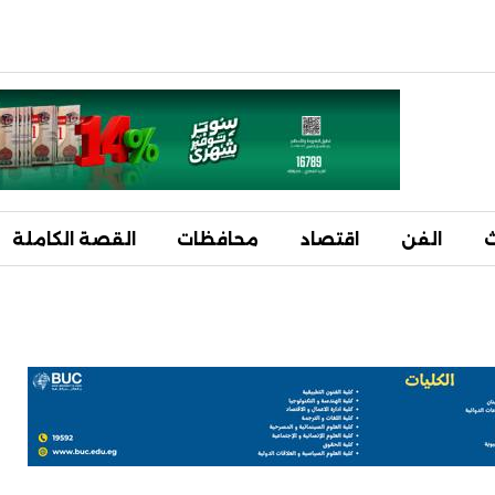
ث
الفن
اقتصاد
محافظات
القصة الكاملة