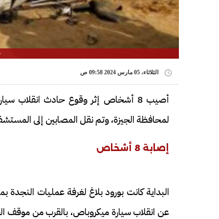
ح
الثلاثاء، 05 مارس 2024 09:58 ص
لمحافظة الجيزة، وتم نقل المصابين إلى المستشفى 
إصابة 8 أشخاص