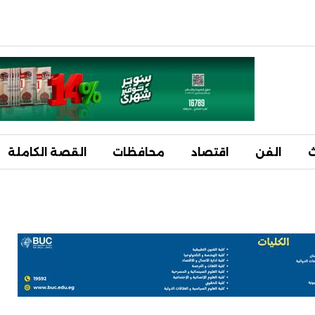
ث
الفن
اقتصاد
محافظات
القصة الكاملة