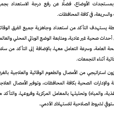
 بمستجدات الأوضاع، فضلًا عن رفع درجة الاستعداد بجمي
والسريعة، في كافة المحافظات.
خطة يستهدف التأكد من استعداد وجاهزية جميع الفرق الوقائي
أحداث صحية غير عادية، ومتابعة الوضع الوبائي المحلي والعال
ة العامة، وسرعة التعامل معها، بالإضافة إلى التأكد من سلا
ائية أثناء التجمعات.
ن استراتيجي من الأمصال والطعوم الوقائية والعلاجية بالغرف
الإدارات الصحية بكافة المحافظات، وتوفير الأمصال العلاجي
، والمياه) وتحليلها بالمعامل المركزية وفروعها، والتأكد م
ستوفي لشروط الصلاحية للاستهلاك الآدمي.