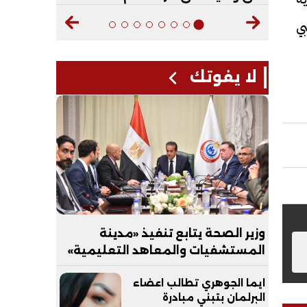
ي
لا يفوتك
وزير الصحة يتابع تنفيذ «مدينة
المستشفيات والمعاهد التعليمية»
بالعاصمة الجديدة
ايما الجوهري تطالب اعضاء
البرلمان بتبني مبادرة