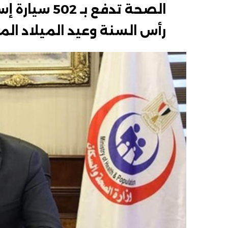
رأس السنة وعيد الميلاد الم