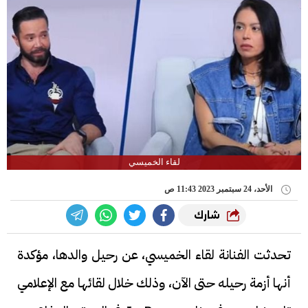
لقاء الخميسي
الأحد، 24 سبتمبر 2023 11:43 ص
شارك
تحدثت الفنانة لقاء الخميسي، عن رحيل والدها، مؤكدة
أنها أزمة رحيله حتى الآن، وذلك خلال لقائها مع الإعلامي