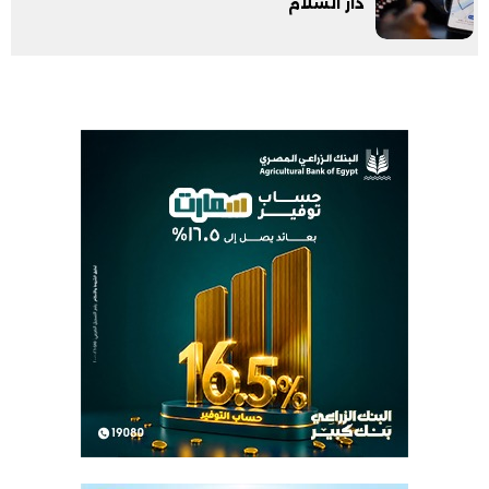
دار السلام