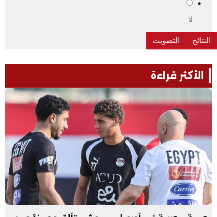
لا
الأكثر قراءة