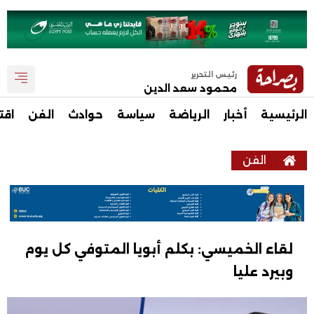
رئيس التحرير
محمود سعد الدين
الرئيسية
أخبار
الرياضة
سياسة
حوادث
الفن
اقت
الفن
لقاء الخميسي: بكلم أبويا المتوفي كل يوم
وبيرد عليا