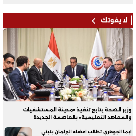
لا يفوتك
وزير الصحة يتابع تنفيذ «مدينة المستشفيات
والمعاهد التعليمية» بالعاصمة الجديدة
ايما الجوهري تطالب اعضاء البرلمان بتبني