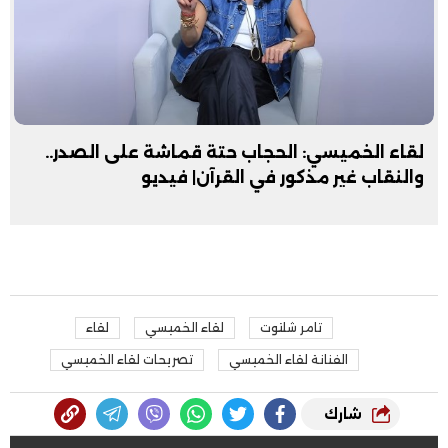
لقاء الخميسي: الحجاب حتة قماشة على الصدر..
والنقاب غير مذكور في القرآن| فيديو
تامر شلتوت
لقاء الخميسي
لقاء
الفنانة لقاء الخميسي
تصريحات لقاء الخميسي
شارك