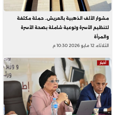
مشوار الألف الذهبية بالعريش.. حملة مكثفة
لتنظيم الأسرة وتوعية شاملة بصحة الأسرة
والمرأة
الثلاثاء، 12 مايو 2026 10:30 م
أخبار