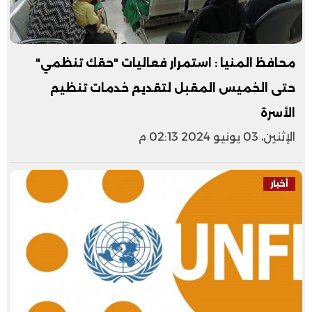
محافظ المنيا : استمرار فعاليات "حقك تنظمي"
حتى الخميس المقبل لتقديم خدمات تنظيم
الأسرة
الإثنين، 03 يونيو 2024 02:13 م
أخبار