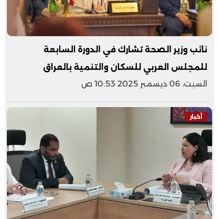
نائب وزير الصحة تشارك في الدورة السابعة
للمجلس العربي للسكان والتنمية بالعراق
السبت، 06 ديسمبر 2025 10:53 ص
أخبار