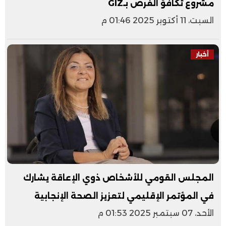
مشروع تكافؤ الفرص بـGIZ
السبت، 11 أكتوبر 2025 01:46 م
أخبار
المجلس القومي للأشخاص ذوي الإعاقة يشارك
في المؤتمر الإقليمي لتعزيز الصحة الإنجابية
الأحد، 07 سبتمبر 2025 01:53 م