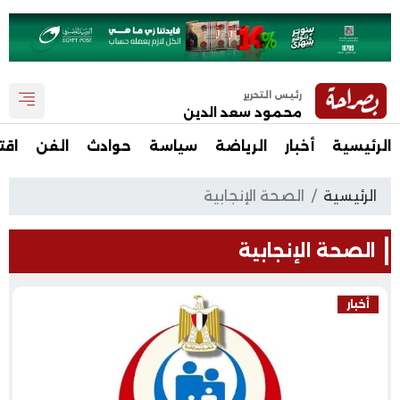
رئيس التحرير
محمود سعد الدين
الرئيسية
أخبار
الرياضة
سياسة
حوادث
الفن
اقت
الرئيسية
الصحة الإنجابية
الصحة الإنجابية
أخبار