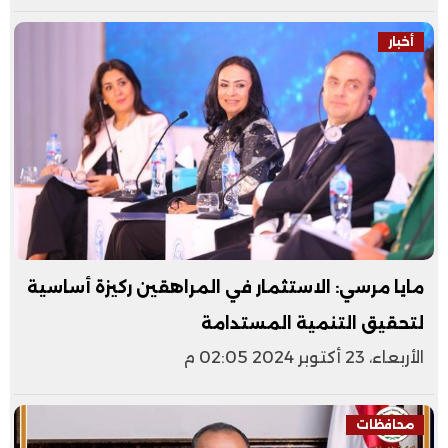
أخبار
مايا مرسي: الاستثمار في المراهقين ركيزة أساسية
لتحقيق التنمية المستدامة
الأربعاء، 23 أكتوبر 2024 02:05 م
محافظات