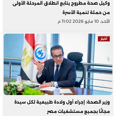
وكيل صحة مطروح يتابع انطلاق المرحلة الأولى
من حملة تنمية الأسرة
الأحد، 10 مايو 2026 11:02 م
أخبار
وزير الصحة: إجراء أول ولادة طبيعية لكل سيدة
مجانًا بجميع مستشفيات مصر