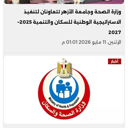
وزارة الصحة وجامعة الأزهر تتعاونان لتنفيذ
الاستراتيجية الوطنية للسكان والتنمية 2025–
2027
الإثنين، 11 مايو 2026 01:01 م
أخبار