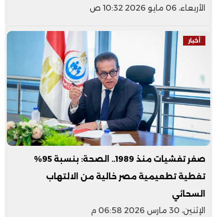
الأربعاء، 06 مايو 2026 10:32 ص
أخبار
صفر تفشيات منذ 1989.. الصحة: بنسبة 95%
تغطية تطعيمية مصر خالية من الالتهاب
السحائي
الإثنين، 30 مارس 2026 06:58 م