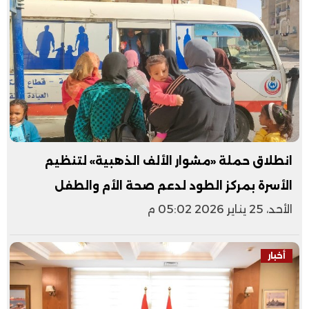
انطلاق حملة «مشوار الألف الذهبية» لتنظيم
الأسرة بمركز الطود لدعم صحة الأم والطفل
الأحد، 25 يناير 2026 05:02 م
أخبار