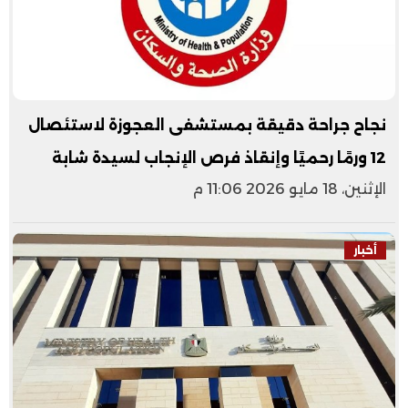
نجاح جراحة دقيقة بمستشفى العجوزة لاستئصال
12 ورمًا رحميًا وإنقاذ فرص الإنجاب لسيدة شابة
الإثنين، 18 مايو 2026 11:06 م
أخبار