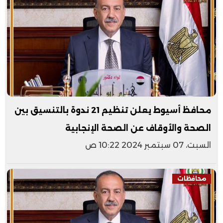
محافظ أسيوط يعلن تنظيم 21 ندوة بالتنسيق بين
الصحة والأوقاف عن الصحة الإنجابية
السبت، 07 سبتمبر 2024 10:22 ص
محافظات