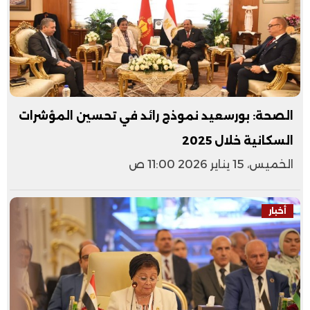
الصحة: بورسعيد نموذج رائد في تحسين المؤشرات
السكانية خلال 2025
الخميس، 15 يناير 2026 11:00 ص
أخبار