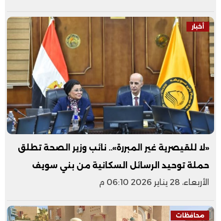
أخبار
«لا للقيصرية غير المبررة».. نائب وزير الصحة تطلق
حملة توحيد الرسائل السكانية من بني سويف
الأربعاء، 28 يناير 2026 06:10 م
محافظات