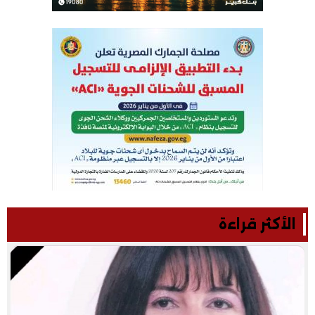
الأكثر قراءة