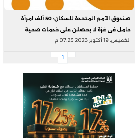
صندوق الأمم المتحدة للسكان: 50 ألف امرأة
حامل فى غزة لا يحصلن على خدمات صحية
الخميس، 19 أكتوبر 2023 07:23 م
1