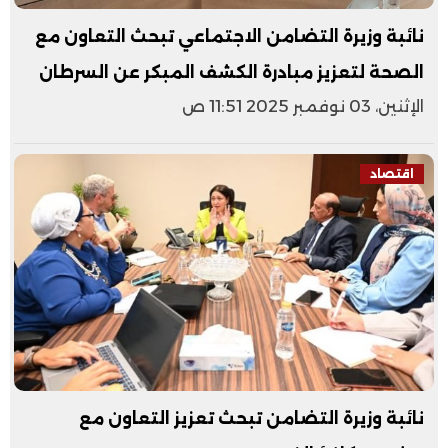
نائبة وزيرة التضامن الاجتماعي تبحث التعاون مع
الصحة لتعزيز مبادرة الكشف المبكر عن السرطان
الإثنين، 03 نوفمبر 2025 11:51 ص
اقتصاد
نائبة وزيرة التضامن تبحث تعزيز التعاون مع