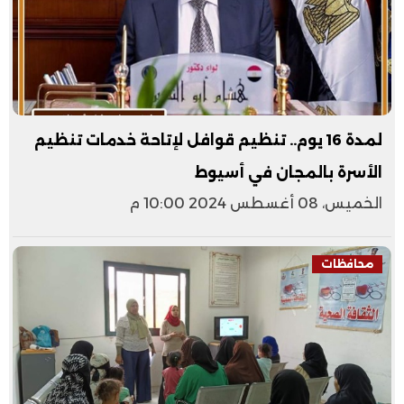
لمدة 16 يوم.. تنظيم قوافل لإتاحة خدمات تنظيم
الأسرة بالمجان في أسيوط
الخميس، 08 أغسطس 2024 10:00 م
محافظات