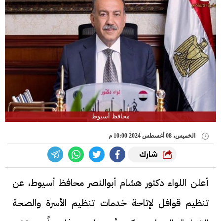
محافظ أسيوط
الخميس، 08 أغسطس 2024 10:00 م
شارك
أعلن اللواء دكتور هشام أبوالنصر محافظ أسيوط، عن
تنظيم قوافل لإتاحة خدمات تنظيم الأسرة والصحة