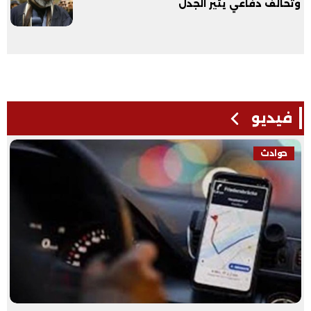
وتحالف دفاعي يثير الجدل
فيديو
حوادث