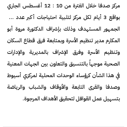
مركز صدفا خلال الفترة من 10 : 12 أغسطس الجاري
بواقع 3 أيام لكل مركز لتلبية احتياجات أكبر عدد من
الجمهور المستهدف وذلك بإشراف الدكتورة مروة أبو
المكارم مدير تنظيم الأسرة وبمتابعة فرق قطاع السكان
وتنظيم الأسرة وفرق الإشراف بالمديرية والإدارات
الصحية موجهاً بالتنسيق والتعاون بين الجهات المعنية
في هذا الشأن كرؤساء الوحدات المحلية لمركزي أسيوط
وصدفا والقرى التابعة والأوقاف والشباب والرياضة
بتسهيل عمل القوافل لتحقيق الأهداف المرجوة.