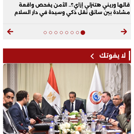
قالها وريني هتنزلي إزاي؟.. الأمن يفحص واقعة
مشادة بين سائق نقل ذكي وسيدة في دار السلام
لا يفوتك