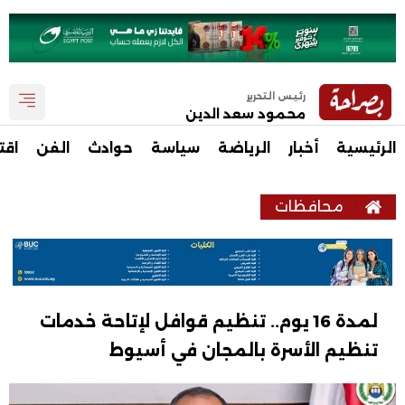
رئيس التحرير
محمود سعد الدين
الرئيسية
أخبار
الرياضة
سياسة
حوادث
الفن
اقت
محافظات
لمدة 16 يوم.. تنظيم قوافل لإتاحة خدمات
تنظيم الأسرة بالمجان في أسيوط