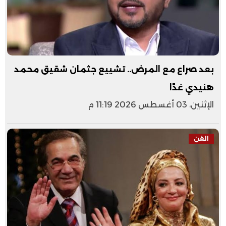
بعد صراع مع المرض.. تشييع جثمان شقيق محمد
هنيدي غدًا
الإثنين، 03 أغسطس 2026 11:19 م
الفن