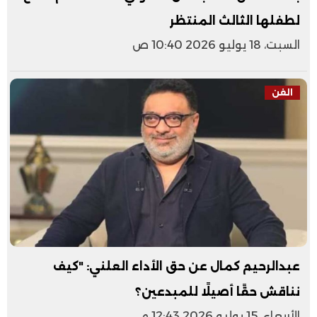
لطفلها الثالث المنتظر
السبت، 18 يوليو 2026 10:40 ص
الفن
عبدالرحيم كمال عن حق الأداء العلني: "كيف
نناقش حقًا أصيلًا للمبدعين؟
الأربعاء، 15 يوليو 2026 12:43 م