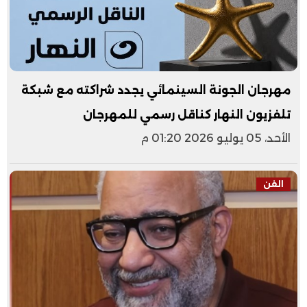
مهرجان الجونة السينمائي يجدد شراكته مع شبكة
تلفزيون النهار كناقل رسمي للمهرجان
الأحد، 05 يوليو 2026 01:20 م
الفن