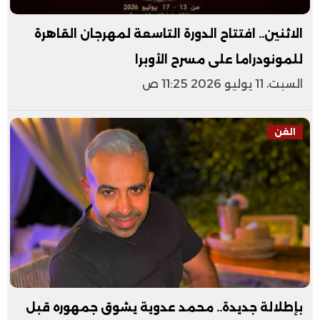
الاثنين.. افتتاح الدورة التاسعة لمهرجان القاهرة
للمونودراما على مسرح الأوبرا
السبت، 11 يوليو 2026 11:25 ص
الفن
بإطلالة جديدة.. محمد عدوية يشوق جمهوره قبل