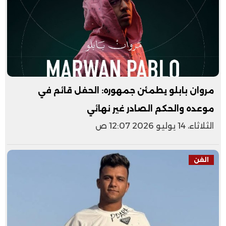
مروان بابلو يطمئن جمهوره: الحفل قائم في
موعده والحكم الصادر غير نهائي
الثلاثاء، 14 يوليو 2026 12:07 ص
الفن