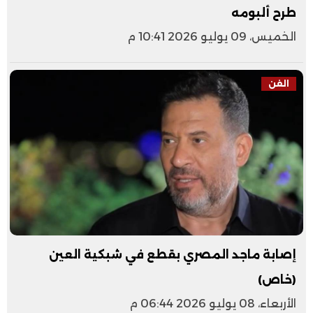
طرح ألبومه
الخميس، 09 يوليو 2026 10:41 م
الفن
إصابة ماجد المصري بقطع في شبكية العين
(خاص)
الأربعاء، 08 يوليو 2026 06:44 م