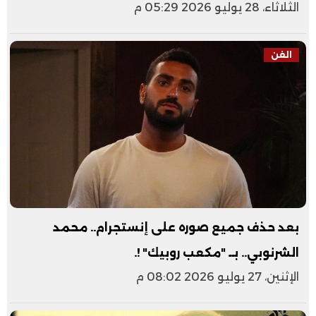
الثلاثاء، 28 يوليو 2026 05:29 م
الفن
بعد حذف جميع صوره على إنستجرام.. محمد
الشرنوبي.. بــ "مكعب روبيك" !.
الإثنين، 27 يوليو 2026 08:02 م