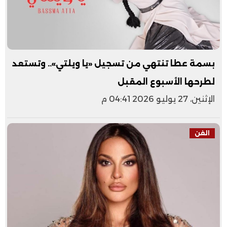
بسمة عطا تنتهي من تسجيل «يا ويلتي».. وتستعد
لطرحها الأسبوع المقبل
الإثنين، 27 يوليو 2026 04:41 م
الفن