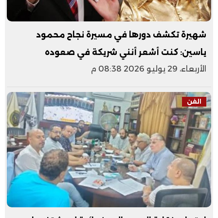
شهيرة تكشف دورها في مسيرة نجاح محمود
ياسين: كنت أشعر أنني شريكة في صعوده
الأربعاء، 29 يوليو 2026 08:38 م
الفن