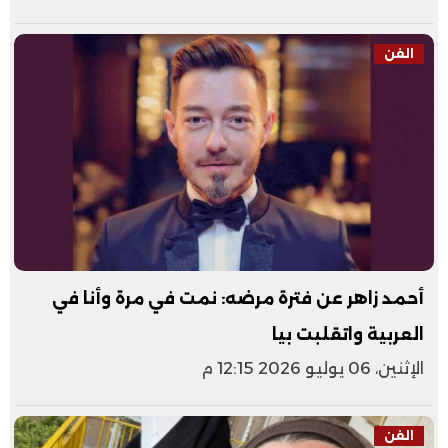
الفن
أحمد زاهر عن فترة مرضه: نمت في مرة وأنا في
العربية واتقلبت بيا
الإثنين، 06 يوليو 2026 12:15 م
الفن