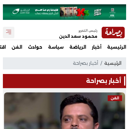
رئيس التحرير
محمود سعد الدين
الرئيسية
أخبار
الرياضة
سياسة
حوادث
الفن
اقت
الرئيسية
أخبار بصراحة
أخبار بصراحة
الفن