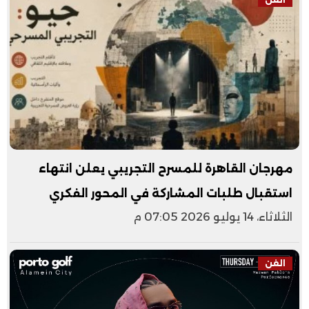
مهرجان القاهرة للمسرح التجريبي يعلن انتهاء
استقبال طلبات المشاركة في المحور الفكري
الثلاثاء، 14 يوليو 2026 07:05 م
الفن