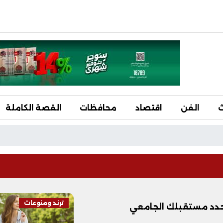
ث
الفن
اقتصاد
محافظات
القصة الكاملة
ترند ومنوعات
حدد مستقبلك الجامعي