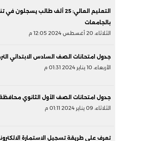
التعليم العالي: 25 ألف طالب يسجل
بالجامعات
الثلاثاء، 20 أغسطس 2024 12:05 م
جدول امتحانات الصف السادس الابتدائي الترم الأول 024
الأربعاء، 10 يناير 2024 01:31 م
جدول امتحانات الصف الأول الثانوي محافظة 
الثلاثاء، 09 يناير 2024 01:11 م
تعرف على طريقة تسجيل الاستمارة الالكتروني