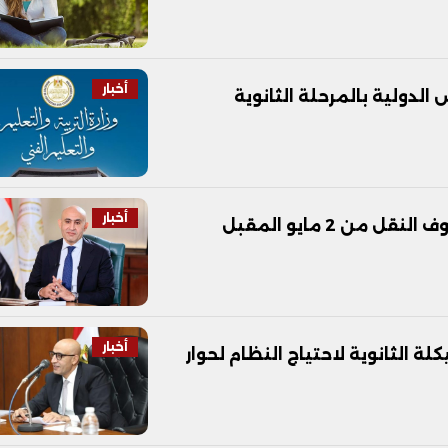
أخبار
الدولية بالمرحلة الثانوية
أخبار
من 2 مايو المقبل
أخبار
كلة الثانوية لاحتياج النظام لحوار