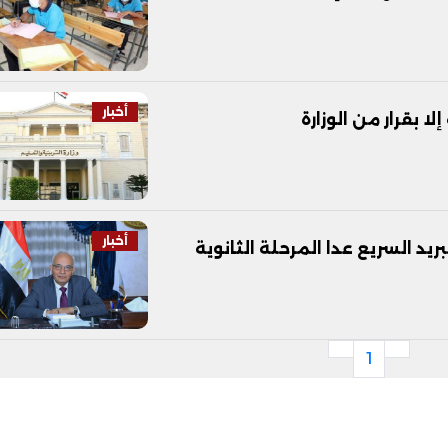
أخبار
ا بقرار من الوزارة
أخبار
بريد السريع عدا المرحلة الثانوية
1