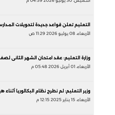
الخميس، 30 يوليو 2026 04:59 م
التعليم تعلن قواعد جديدة لتحويلات المدارس 
الأربعاء، 08 يوليو 2026 11:29 ص
وزارة التعليم: عقد امتحان الشهر الثانى لصفوف النقل 
الأربعاء، 01 أبريل 2026 05:48 م
وزير التعليم: لم نطرح نظام البكالوريا أثناء هي
الأربعاء، 15 يناير 2025 12:15 م