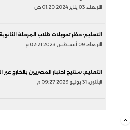
الأربعاء، 03 يناير 2024 01:20 ص
التعليم: حظر تحويلات طلاب المرحلة الثانوية إل
الأربعاء، 09 أغسطس 2023 02:21 م
التعليم: سنتيح اختبار المصريين بالخارج عبر ال
الإثنين، 31 يوليو 2023 09:27 م