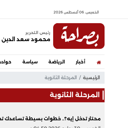
الخميس، 06 أغسطس 2026
رئيس التحرير
محمود سعد الدين
أخبار
الرياضة
سياسة
حواد
الرئيسية
المرحلة الثانوية
المرحلة الثانوية
محتار تدخل إيه؟.. خطوات بسيطة تساعدك ت