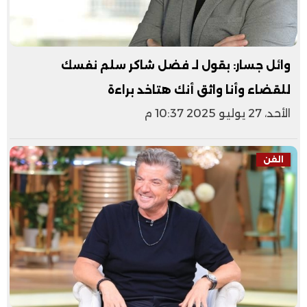
وائل جسار: بقول لـ فضل شاكر سلم نفسك
للقضاء وأنا واثق أنك هتاخد براءة
الأحد، 27 يوليو 2025 10:37 م
الفن