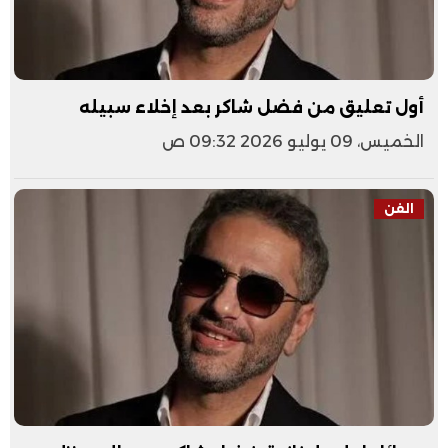
أول تعليق من فضل شاكر بعد إخلاء سبيله
الخميس، 09 يوليو 2026 09:32 ص
الفن