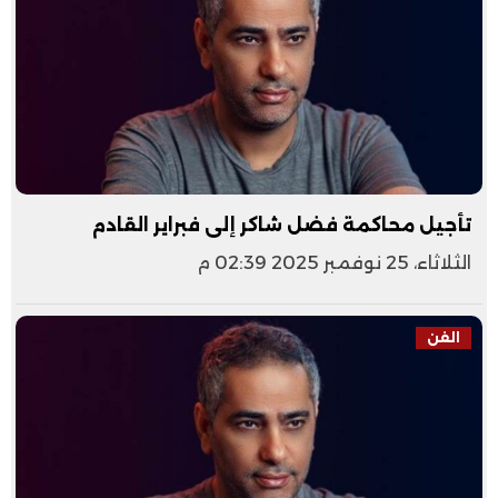
تأجيل محاكمة فضل شاكر إلى فبراير القادم
الثلاثاء، 25 نوفمبر 2025 02:39 م
الفن