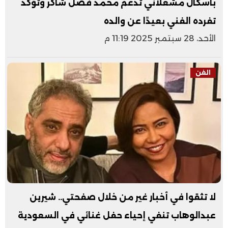
باسكال مشعلاني تدعم محمد فضل شاكر وتؤكد
تفرده الفني بعيدًا عن والده
الأحد، 28 سبتمبر 2025 11:19 م
الفن
لا تثقوا في أخبار غير من خلال صفحتي.. شيرين
عبدالوهاب تنفي إحياء حفل غنائي في السعودية