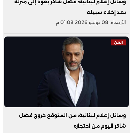
وسائل إعلام لبنانية: فضل شاكر يعود إلى منزله
بعد إخلاء سبيله
الأربعاء، 08 يوليو 2026 01:08 م
الفن
وسائل إعلام لبنانية: من المتوقع خروج فضل
شاكر اليوم من احتجازه