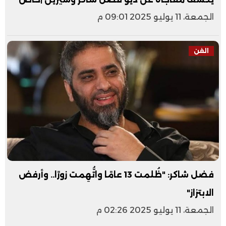
الجمعة، 11 يوليو 2025 09:01 م
الفن
فضل شاكر: "ظُلمت 13 عامًا واتُّهِمت زورًا.. وأرفض
الابتزاز"
الجمعة، 11 يوليو 2025 02:26 م