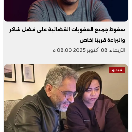
سقوط جميع العقوبات القضائية على فضل شاكر
والبراءة قريبًا |خاص
الأربعاء، 08 أكتوبر 2025 08:00 م
فيديو