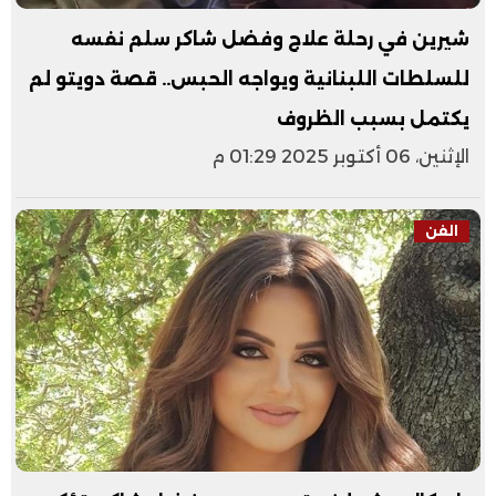
شيرين في رحلة علاج وفضل شاكر سلم نفسه
للسلطات اللبنانية ويواجه الحبس.. قصة دويتو لم
يكتمل بسبب الظروف
الإثنين، 06 أكتوبر 2025 01:29 م
الفن