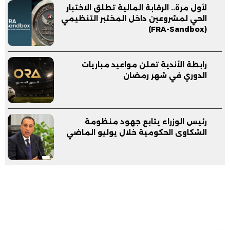
لأول مرة.. الرقابة المالية تطلق الاختبار
الحي لمشروعين داخل المختبر التنظيمي
(FRA-Sandbox)
رابطة الأندية تعلن مواعيد مباريات
الدوري في شهر رمضان
رئيس الوزراء يتابع جهود منظومة
الشكاوى الحكومية خلال يوليو الماضي