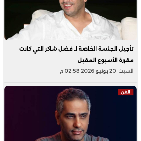
تأجيل الجلسة الخاصة لـ فضل شاكر التي كانت
مقررة الأسبوع المقبل
السبت، 20 يونيو 2026 02:58 م
الفن