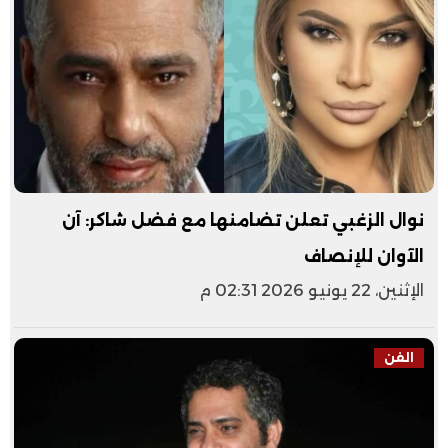
نوال الزغبي تعلن تضامنها مع فضل شاكر: آن
الآوان للإنصاف
الإثنين، 22 يونيو 2026 02:31 م
الفن