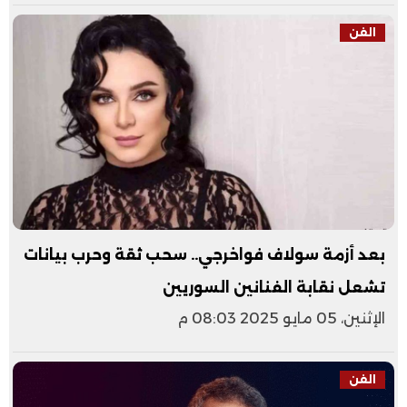
الفن
بعد أزمة سولاف فواخرجي.. سحب ثقة وحرب بيانات
تشعل نقابة الفنانين السوريين
الإثنين، 05 مايو 2025 08:03 م
الفن