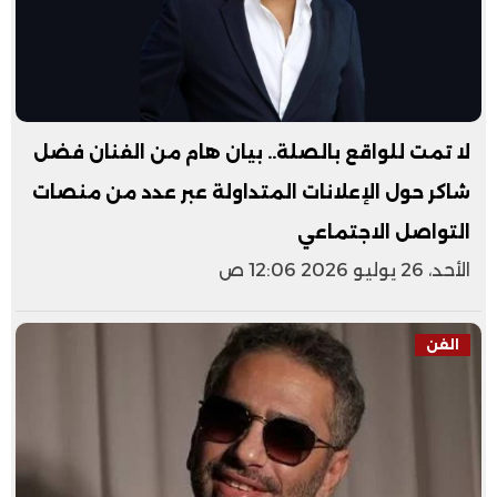
لا تمت للواقع بالصلة.. بيان هام من الفنان فضل
شاكر حول الإعلانات المتداولة عبر عدد من منصات
التواصل الاجتماعي
الأحد، 26 يوليو 2026 12:06 ص
الفن