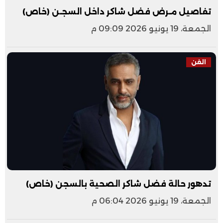
تفاصيل مـرض فضل شاكر داخل السجـن (خاص)
الجمعة، 19 يونيو 2026 09:09 م
الفن
تدهور حالة فضل شاكر الصحية بالسجن (خاص)
الجمعة، 19 يونيو 2026 06:04 م