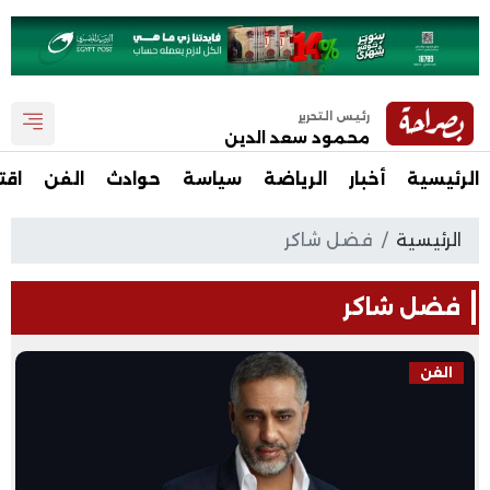
رئيس التحرير
محمود سعد الدين
الرئيسية
أخبار
الرياضة
سياسة
حوادث
الفن
اقت
الرئيسية
فضل شاكر
فضل شاكر
الفن