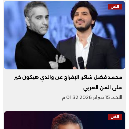
الفن
محمد فضل شاكر: الإفراج عن والدي هيكون خير
على الفن العربي
الأحد، 15 فبراير 2026 01:32 م
الفن