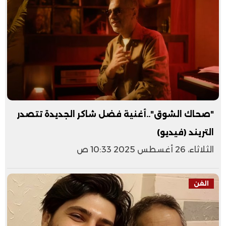
"صحاك الشوق"..أغنية فضل شاكر الجديدة تتصدر
التريند (فيديو)
الثلاثاء، 26 أغسطس 2025 10:33 ص
الفن