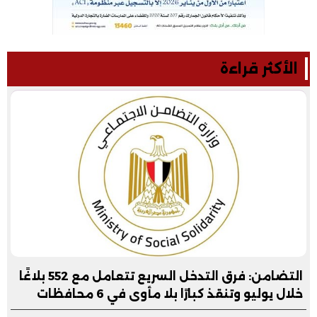
الأكثر قراءة
التضامن: فرق التدخل السريع تتعامل مع 552 بلاغًا
خلال يوليو وتنقذ كبارًا بلا مأوى في 6 محافظات