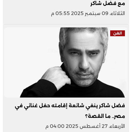
مع فضل شاكر
الثلاثاء، 09 سبتمبر 2025 05:55 م
الفن
فضل شاكر ينفي شائعة إقامته حفل غنائي في
مصر.. ما القصة؟
الأربعاء، 27 أغسطس 2025 04:00 م