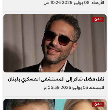
الأربعاء، 08 يوليو 2026 10:26 ص
الفن
نقل فضل شاكر إلى المستشفى العسكري بلبنان
الجمعة، 03 يوليو 2026 05:59 م
الفن