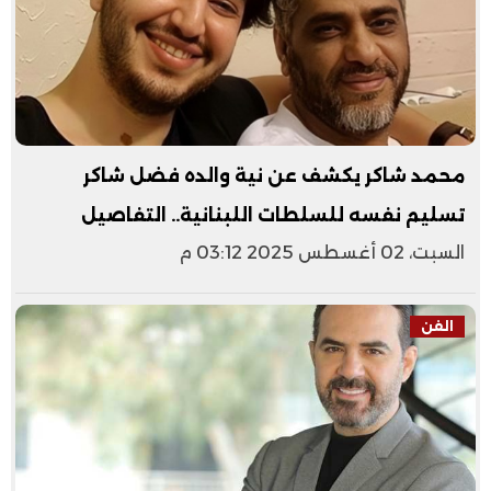
محمد شاكر يكشف عن نية والده فضل شاكر
تسليم نفسه للسلطات اللبنانية.. التفاصيل
السبت، 02 أغسطس 2025 03:12 م
الفن