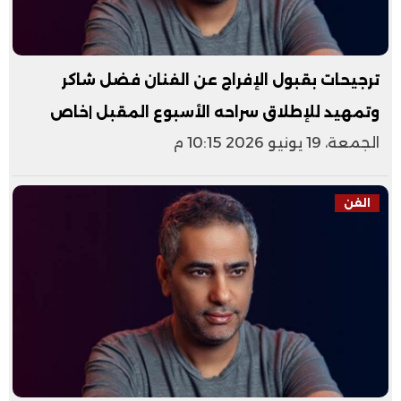
ترجيحات بقبول الإفراج عن الفنان فضل شاكر
وتمهيد للإطلاق سراحه الأسبوع المقبل |خاص
الجمعة، 19 يونيو 2026 10:15 م
الفن