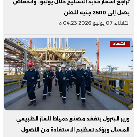
تراجع أسعار حديد التسليح خلال يوليو.. وانخفاض
يصل إلى 2500 جنيه للطن
الثلاثاء، 07 يوليو 2026 04:23 م
اقتصاد
وزير البترول يتفقد مصنع دمياط للغاز الطبيعي
المسال ويؤكد تعظيم الاستفادة من الأصول