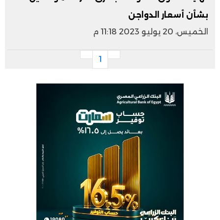
بشأن أسعار الدواجن
الخميس، 20 يوليو 2023 11:18 م
1