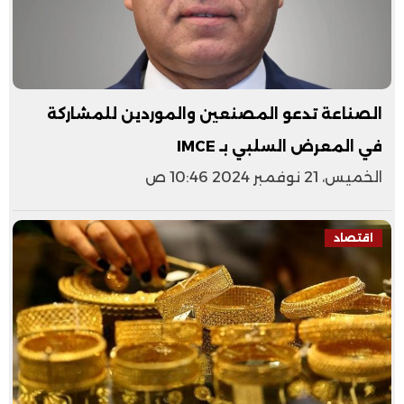
الصناعة تدعو المصنعين والموردين للمشاركة
في المعرض السلبي بـ IMCE
الخميس، 21 نوفمبر 2024 10:46 ص
اقتصاد