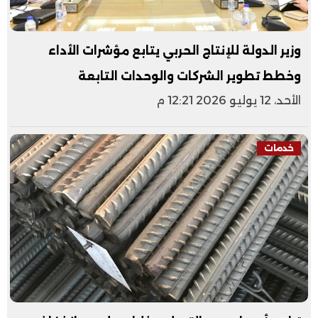
وزير الدولة للإنتاج الحربي يتابع مؤشرات الأداء
وخطط تطوير الشركات والوحدات التابعة
الأحد، 12 يوليو 2026 12:21 م
خدمات