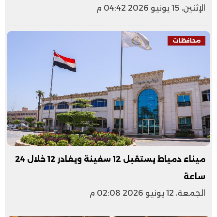
الإثنين، 15 يونيو 2026 04:42 م
محافظات
ميناء دمياط يستقبل 12 سفينة ويغادر 12 خلال 24
ساعة
الجمعة، 12 يونيو 2026 02:08 م