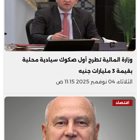
وزارة المالية تطرح أول صكوك سيادية محلية
بقيمة 3 مليارات جنيه
الثلاثاء، 04 نوفمبر 2025 11:15 ص
اقتصاد