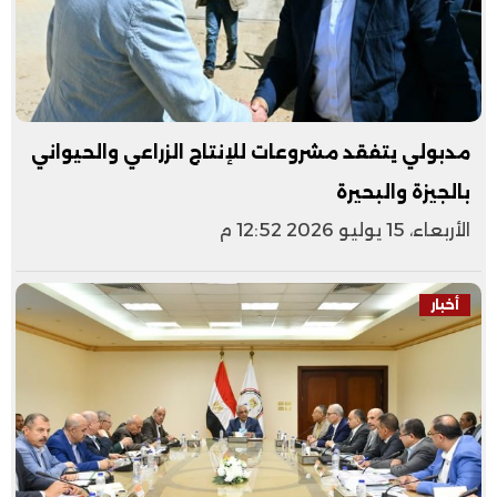
مدبولي يتفقد مشروعات للإنتاج الزراعي والحيواني
بالجيزة والبحيرة
الأربعاء، 15 يوليو 2026 12:52 م
أخبار