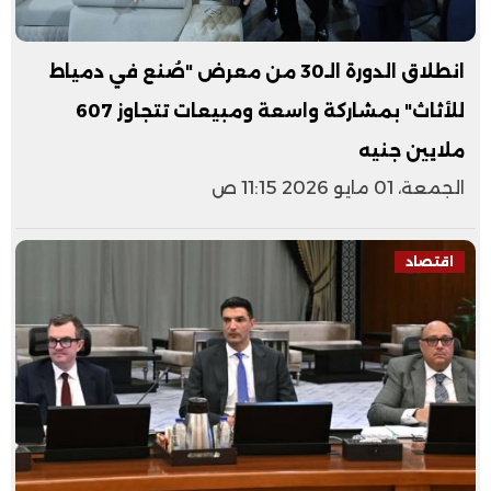
انطلاق الدورة الـ30 من معرض "صُنع في دمياط
للأثاث" بمشاركة واسعة ومبيعات تتجاوز 607
ملايين جنيه
الجمعة، 01 مايو 2026 11:15 ص
اقتصاد