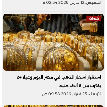
الخميس، 12 مارس 2026 02:54 م
خدمات
استقرار أسعار الذهب في مصر اليوم وعيار 24
يقترب من 8 آلاف جنيه
الأربعاء، 25 فبراير 2026 09:58 ص