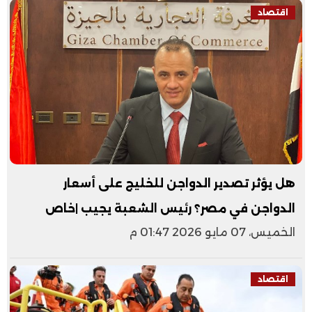
اقتصاد
هل يؤثر تصدير الدواجن للخليج على أسعار
الدواجن في مصر؟ رئيس الشعبة يجيب |خاص
الخميس، 07 مايو 2026 01:47 م
اقتصاد