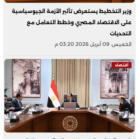
وزير التخطيط يستعرض تأثير الأزمة الجيوسياسية
على الاقتصاد المصري وخطط التعامل مع
التحديات
الخميس، 09 أبريل 2026 03:20 م
اقتصاد