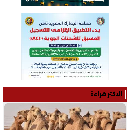
الأكثر قراءة