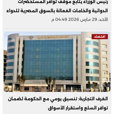
رئيس الوزراء يتابع موقف توافر المستحضرات
الدوائية والخامات الفعالة بالسوق المصرية للدواء
الأحد، 29 مارس 2026 04:49 م
اقتصاد
الغرف التجارية: تنسيق يومي مع الحكومة لضمان
توافر السلع واستقرار الأسواق