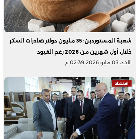
شعبة المستوردين: 35 مليون دولار صادرات السكر
خلال أول شهرين من 2026 رغم القيود
الأحد، 03 مايو 2026 02:39 م
اقتصاد