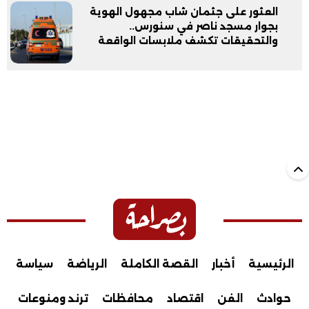
العثور على جثمان شاب مجهول الهوية
بجوار مسجد ناصر في سنورس..
والتحقيقات تكشف ملابسات الواقعة
الرئيسية
أخبار
القصة الكاملة
الرياضة
سياسة
حوادث
الفن
اقتصاد
محافظات
ترند ومنوعات