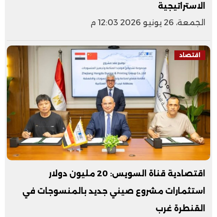
الاستراتيجية
الجمعة، 26 يونيو 2026 12:03 م
اقتصاد
اقتصادية قناة السويس: 20 مليون دولار
استثمارات مشروع صيني جديد بالمنسوجات في
القنطرة غرب