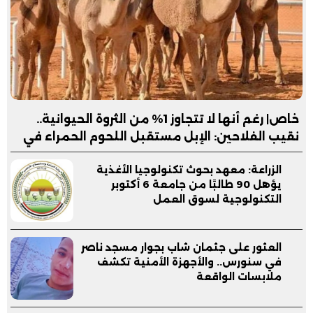
خاص| رغم أنها لا تتجاوز 1% من الثروة الحيوانية..
نقيب الفلاحين: الإبل مستقبل اللحوم الحمراء في
مصر
الزراعة: معهد بحوث تكنولوجيا الأغذية
يؤهل 90 طالبًا من جامعة 6 أكتوبر
التكنولوجية لسوق العمل
العثور على جثمان شاب بجوار مسجد ناصر
في سنورس.. والأجهزة الأمنية تكشف
ملابسات الواقعة