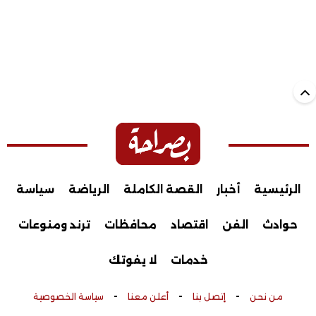
الرئيسية
أخبار
القصة الكاملة
الرياضة
سياسة
حوادث
الفن
اقتصاد
محافظات
ترند ومنوعات
خدمات
لا يفوتك
-
-
-
من نحن
إتصل بنا
أعلن معنا
سياسة الخصوصية