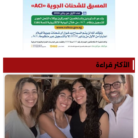
الأكثر قراءة