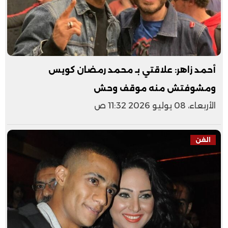
أحمد زاهر: علاقتي بـ محمد رمضان كويس
ومشوفتش منه موقف وحش
الأربعاء، 08 يوليو 2026 11:32 ص
الفن