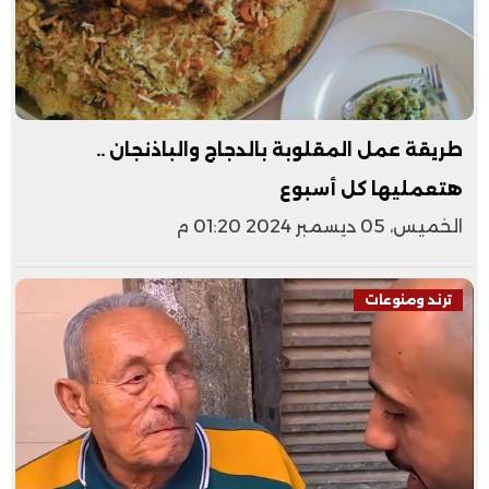
طريقة عمل المقلوبة بالدجاج والباذنجان ..
هتعمليها كل أسبوع
الخميس، 05 ديسمبر 2024 01:20 م
ترند ومنوعات