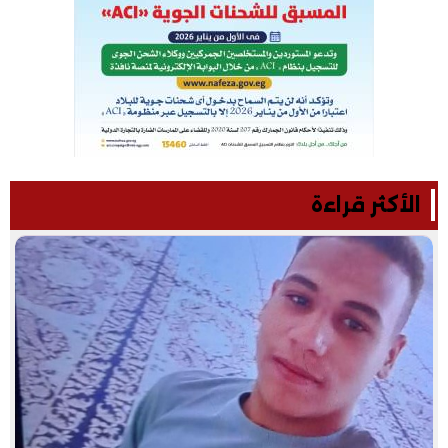
الأكثر قراءة