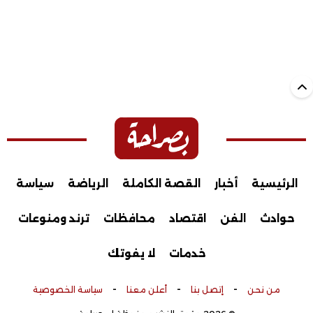
الرئيسية
أخبار
القصة الكاملة
الرياضة
سياسة
حوادث
الفن
اقتصاد
محافظات
ترند ومنوعات
خدمات
لا يفوتك
-
-
-
من نحن
إتصل بنا
أعلن معنا
سياسة الخصوصية