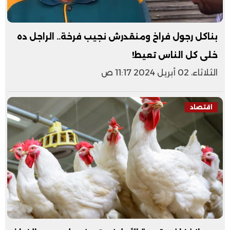
بناكل رجول فراخ ومنقدرش نجيب فرخة.. الراجل ده
خلى كل الناس تعيط!
الثلاثاء، 02 أبريل 2024 11:17 ص
اقتصاد