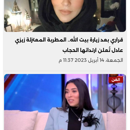
قراري بعد زيارة بيت الله.. المطربة المعتزلة زيزي
عادل تُعلن ارتدائها الحجاب
الجمعة، 14 أبريل 2023 11:37 م
الفن