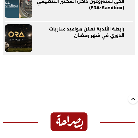
الحي لمشروعين داخل المختبر التنظيمي
(FRA-Sandbox)
رابطة الأندية تعلن مواعيد مباريات
الدوري في شهر رمضان