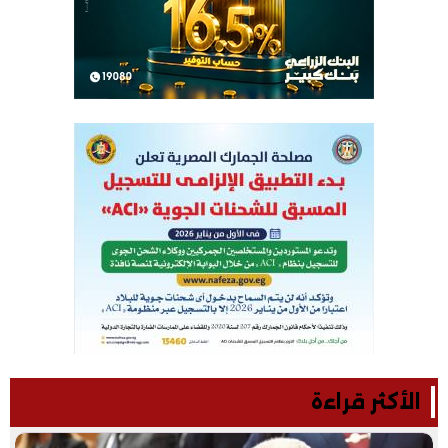
الأكثر قراءة