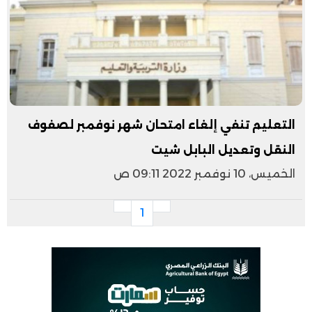
التعليم تنفي إلغاء امتحان شهر نوفمبر لصفوف
النقل وتعديل البابل شيت
الخميس، 10 نوفمبر 2022 09:11 ص
1