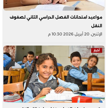
مواعيد امتحانات الفصل الدراسي الثاني لصفوف
النقل
الإثنين، 20 أبريل 2026 10:30 م
أخبار