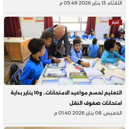
الثلاثاء، 13 يناير 2026 05:49 م
أخبار
التعليم تحسم مواعيد الامتحانات.. و10 يناير بداية
امتحانات صفوف النقل
الخميس، 08 يناير 2026 01:40 م