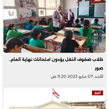
طلاب صفوف النقل يؤدون امتحانات نهاية العام..
صور
الأحد، 07 مايو 2023 11:20 ص
أخبار