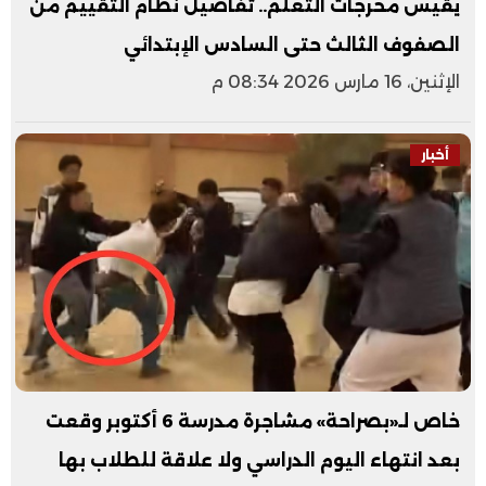
يقيس مخرجات التعلم.. تفاصيل نظام التقييم من
الصفوف الثالث حتى السادس الإبتدائي
الإثنين، 16 مارس 2026 08:34 م
أخبار
خاص لـ«بصراحة» مشاجرة مدرسة 6 أكتوبر وقعت
بعد انتهاء اليوم الدراسي ولا علاقة للطلاب بها