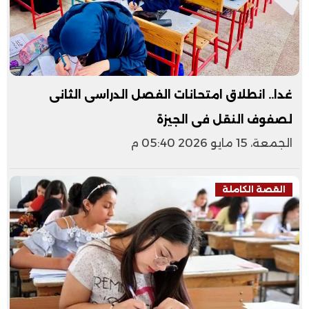
غدا.. انطلاق امتحانات الفصل الدراسى الثانى
لصفوف النقل فى الجيزة
الجمعة، 15 مايو 2026 05:40 م
القصة الكاملة