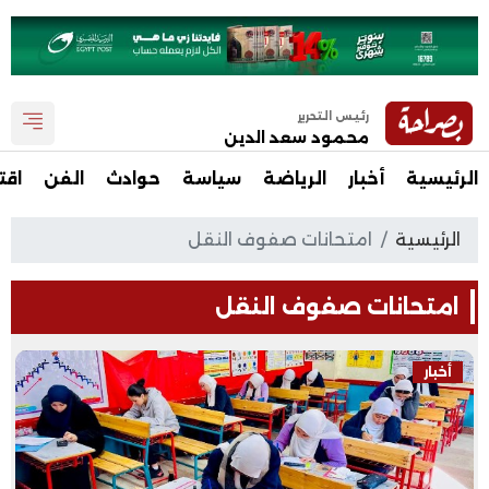
رئيس التحرير
محمود سعد الدين
الرئيسية
أخبار
الرياضة
سياسة
حوادث
الفن
اقت
الرئيسية
امتحانات صفوف النقل
امتحانات صفوف النقل
أخبار