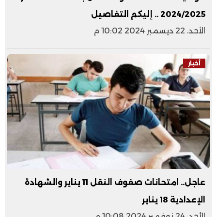
2024/2025 .. إليكم التفاصيل
الأحد، 22 ديسمبر 2024 10:02 م
أخبار
عاجل.. امتحانات صفوف النقل 11 يناير والشهادة
الإعدادية 18 يناير
الأحد، 24 نوفمبر 2024 10:08 م