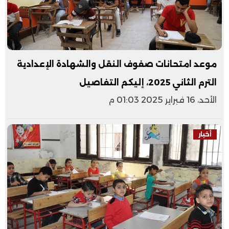
موعد امتحانات صفوف النقل والشهادة الإعدادية
الترم الثاني 2025، إليكم التفاصيل
الأحد، 16 فبراير 2025 01:03 م
أخبار