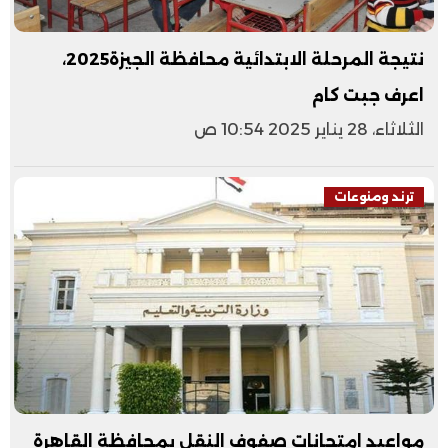
نتيجة المرحلة الابتدائية محافظة الجيزة2025،
اعرف جبت كام
الثلاثاء، 28 يناير 2025 10:54 ص
ترند ومنوعات
مواعيد امتحانات صفوف النقل بمحافظة القاهرة