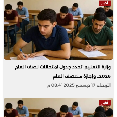
أخبار
وزارة التعليم: تحدد جدول امتحانات نصف العام
2026.. وإجازة منتصف العام
الأربعاء، 17 ديسمبر 2025 08:41 م
أخبار