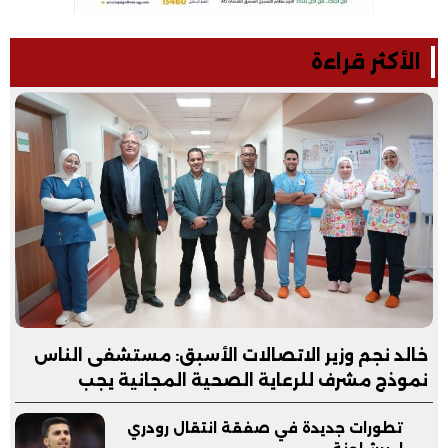
الأكثر قراءة
خالد نجم وزير الاتصالات الأسبق: مستشفى الناس
نموذج مشرف للرعاية الصحية المجانية يجب
مساندته
تطورات جديدة في صفقة انتقال رودري