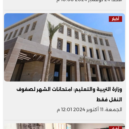
أخبار
وزارة التربية والتعليم: امتحانات الشهر لصفوف
النقل فقط
الجمعة، 11 أكتوبر 2024 12:01 م
أخبار