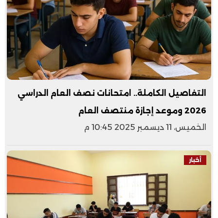
التفاصيل الكاملة.. امتحانات نصف العام الدراسي
2026 وموعد إجازة منتصف العام
الخميس، 11 ديسمبر 2025 10:45 م
أخبار