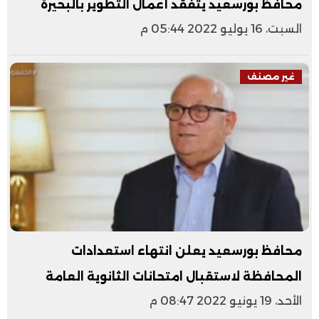
محافظ بورسعيد يتفقد أعمال التطوير بالبحيرة
السبت، 16 يوليو 2022 05:44 م
غير مصنف
محافظ بورسعيد يعلن انتهاء استعدادات
المحافظة لاستقبال امتحانات الثانوية العامة
الأحد، 19 يونيو 2022 08:47 م