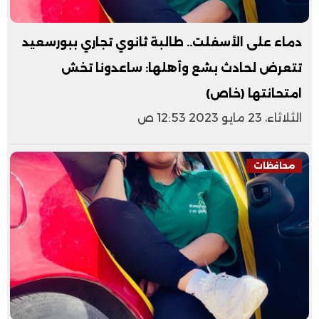
دماء على الأسفلت.. طالبة ثانوي تجاري ببورسعيد
تتعرض لحادث بشع وأهلها: ساعدونا تخش
امتحانتها (خاص)
الثلاثاء، 23 مايو 2023 12:53 ص
محافظات