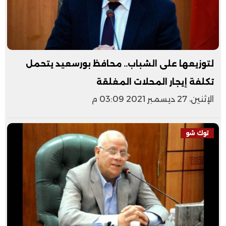
لتوزيعها على الشباب.. محافظ بورسعيد يتحمل
تكلفة إيجار المحلات المغلقة
الإثنين، 27 ديسمبر 2021 03:09 م
توك شو