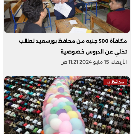
مكافأة 500 جنيه من محافظ بورسعيد لطالب
تخلي عن الدروس خصوصية
الأربعاء، 15 مايو 2024 11:21 ص
محافظات