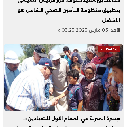
محافظ بورسعيد للنواب: قرار الرئيس السيسى
بتطبيق منظومة التأمين الصحي الشامل هو
الأفضل
الأحد، 05 مارس 2023 03:23 م
محافظات
«بحيرة المنزلة في المقام الأول للصيادين»..