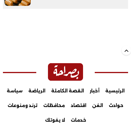
الرئيسية
أخبار
القصة الكاملة
الرياضة
سياسة
حوادث
الفن
اقتصاد
محافظات
ترند ومنوعات
خدمات
لا يفوتك