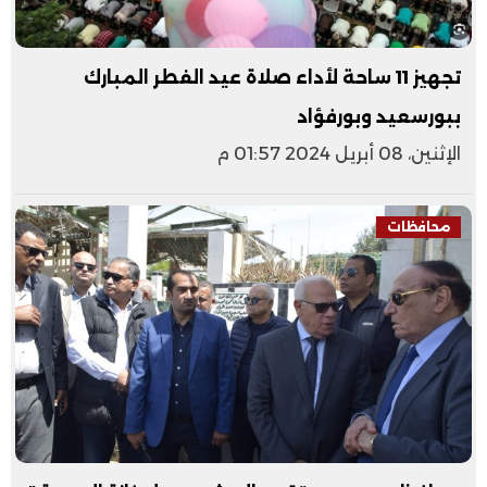
تجهيز 11 ساحة لأداء صلاة عيد الفطر المبارك
ببورسعيد وبورفؤاد
الإثنين، 08 أبريل 2024 01:57 م
محافظات