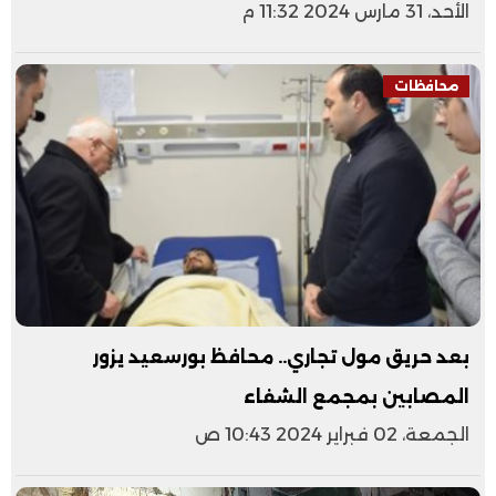
الأحد، 31 مارس 2024 11:32 م
محافظات
بعد حريق مول تجاري.. محافظ بورسعيد يزور
المصابين بمجمع الشفاء
الجمعة، 02 فبراير 2024 10:43 ص