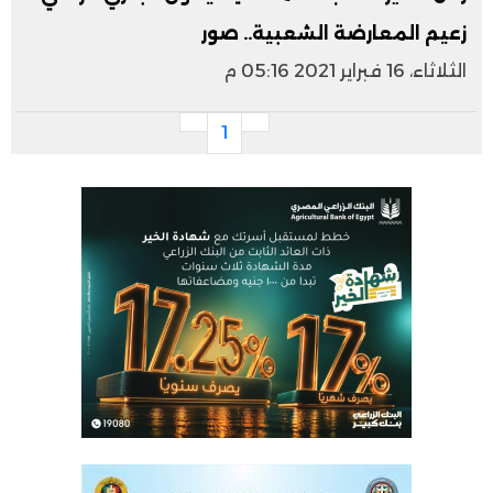
زعيم المعارضة الشعبية.. صور
الثلاثاء، 16 فبراير 2021 05:16 م
1