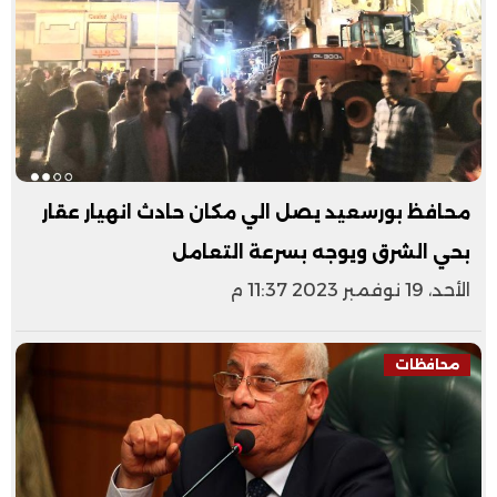
محافظ بورسعيد يصل الي مكان حادث انهيار عقار
بحي الشرق ويوجه بسرعة التعامل
الأحد، 19 نوفمبر 2023 11:37 م
محافظات