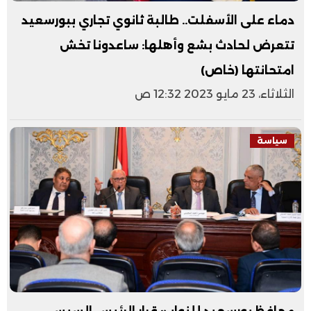
دماء على الأسفلت.. طالبة ثانوي تجاري ببورسعيد
تتعرض لحادث بشع وأهلها: ساعدونا تخش
امتحانتها (خاص)
الثلاثاء، 23 مايو 2023 12:32 ص
سياسة