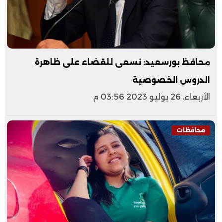
محافظ بورسعيد: نسعى للقضاء على ظاهرة
الدروس الخصوصية
الأربعاء، 26 يوليو 2023 03:56 م
محافظات