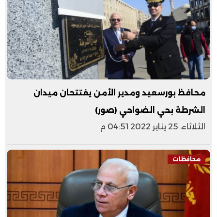
محافظ بورسعيد ومدير الأمن يفتتحان ميدان
الشرطة بحي الضواحي (صور)
الثلاثاء، 25 يناير 2022 04:51 م
محافظات