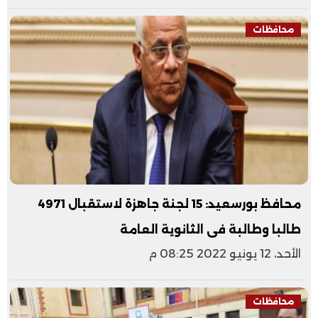
محافظات
محافظ بورسعيد: 15 لجنة جاهزة لاستقبال 4971
طالبا وطالبة فى الثانوية العامة
الأحد، 12 يونيو 2022 08:25 م
محافظات