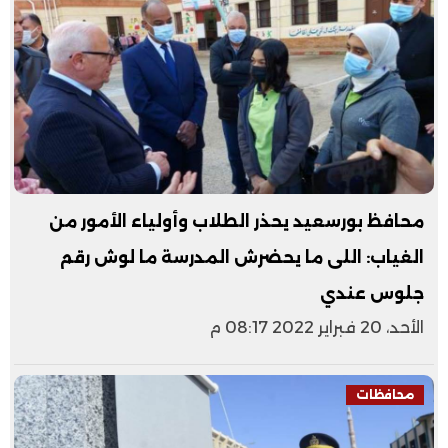
محافظ بورسعيد يحذر الطلاب وأولياء الأمور من
الغياب: اللى ما يحضرش المدرسة ما لوش رقم
جلوس عندي
الأحد، 20 فبراير 2022 08:17 م
محافظات