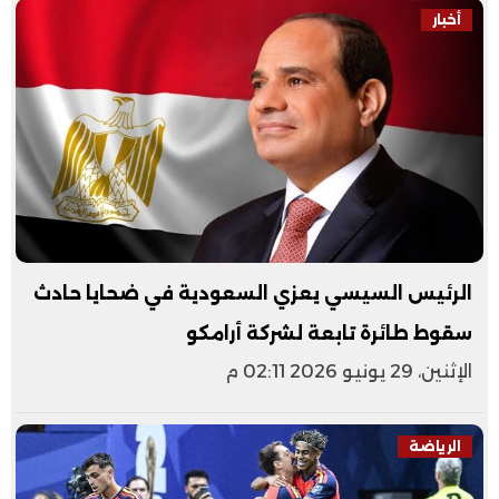
أخبار
الرئيس السيسي يعزي السعودية في ضحايا حادث
سقوط طائرة تابعة لشركة أرامكو
الإثنين، 29 يونيو 2026 02:11 م
الرياضة