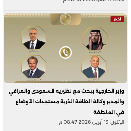
أخبار
وزير الخارجية يبحث مع نظيريه السعودى والعراقي
والمدير وكالة الطاقة الذرية مستجدات الأوضاع
في المنطقة
الإثنين، 13 أبريل 2026 08:47 م