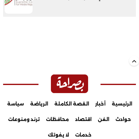
الرئيسية
أخبار
القصة الكاملة
الرياضة
سياسة
حوادث
الفن
اقتصاد
محافظات
ترند ومنوعات
خدمات
لا يفوتك