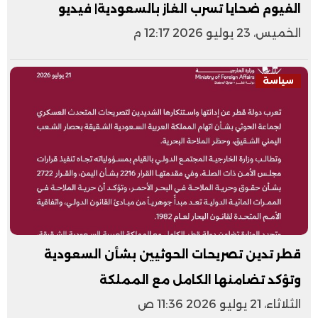
الفيوم ضحايا تسرب الغاز بالسعودية| فيديو
الخميس، 23 يوليو 2026 12:17 م
سياسة
قطر تدين تصريحات الحوثيين بشأن السعودية
وتؤكد تضامنها الكامل مع المملكة
الثلاثاء، 21 يوليو 2026 11:36 ص