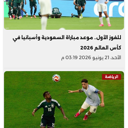
للفوز الأول.. موعد مباراة السعودية وأسبانيا في
كأس العالم 2026
الأحد، 21 يونيو 2026 03:19 م
الرياضة