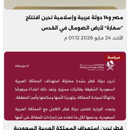
مصر و14 دولة عربية وإسلامية تدين افتتاح
“سفارة” لأرض الصومال في القدس
الأحد، 24 مايو 2026 01:12 م
سياسة
قطر تدين استهداف المملكة العربية السعودية