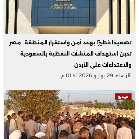
تصعيدًا خطيرًا يهدد أمن واستقرار المنطقة.. مصر
تدين استهداف المنشآت النفطية بالسعودية
والاعتداءات على الأردن
الأربعاء، 29 يوليو 2026 01:41 م
فيديو