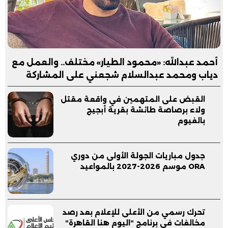
أحمد عبدالله: «محمود الطيار» مختلف.. والعمل مع
دياب ومحمد عبدالسلام شجعني على المشاركة
القبض على المتهمين في واقعة مقتل
ولاء برصاصة طائشة بقرية أبجيج
بالفيوم
جدول مباريات الجولة الأولى من دوري
ORA موسم 2026-2027 بالمواعيد
تحرك رسمي من الأعلى للإعلام بعد رصد
مخالفات في برنامج "اليوم هنا القاهرة"