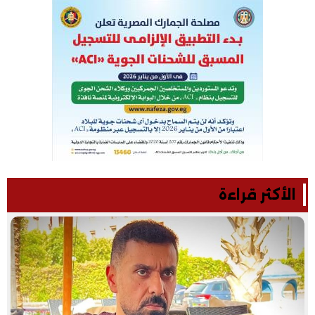
الأكثر قراءة