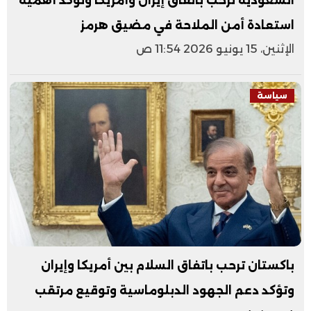
السعودية ترحب باتفاق إيران وأمريكا وتؤكد أهمية
استعادة أمن الملاحة في مضيق هرمز
الإثنين، 15 يونيو 2026 11:54 ص
سياسة
باكستان ترحب باتفاق السلام بين أمريكا وإيران
وتؤكد دعم الجهود الدبلوماسية وتوقيع مرتقب