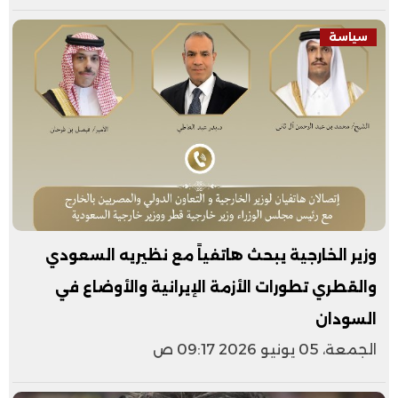
سياسة
وزير الخارجية يبحث هاتفياً مع نظيريه السعودي
والقطري تطورات الأزمة الإيرانية والأوضاع في
السودان
الجمعة، 05 يونيو 2026 09:17 ص