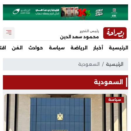
رئيس التحرير
محمود سعد الدين
الرئيسية
أخبار
الرياضة
سياسة
حوادث
الفن
اقت
الرئيسية
السعودية
السعودية
سياسة