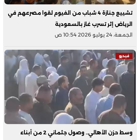
تشييع جنازة 4 شباب من الفيوم لقوا مصرعهم في
الرياض إثر تسرب غاز بالسعودية
الجمعة، 24 يوليو 2026 10:54 ص
فيديو
وسط حزن الأهالي.. وصول جثماني 2 من أبناء