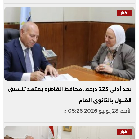
أخبار
بحد أدنى 225 درجة.. ​محافظ القاهرة يعتمد تنسيق
القبول بالثانوى العام
الأحد، 28 يونيو 2026 05:26 م
أخبار