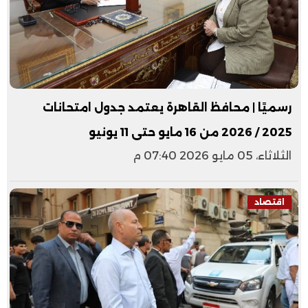
رسميًا | محافظ القاهرة يعتمد جدول امتحانات
2025 / 2026 من 16 مايو حتى 11 يونيو
الثلاثاء، 05 مايو 2026 07:40 م
اقتصاد