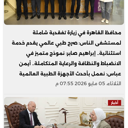
محافظ القاهرة في زيارة تفقدية شاملة
لمستشفى الناس: صرح طبي عالمي يقدم خدمة
استثنائية.. إبراهيم صابر: نموذج متميز في
الانضباط والنظافة والرعاية المتكاملة.. أيمن
عباس: نعمل بأحدث الأجهزة الطبية العالمية
الثلاثاء، 05 مايو 2026 07:55 م
أخبار