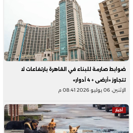
ضوابط صارمة للبناء في القاهرة بارتفاعات لا
تتجاوز «أرضى + 4 أدوار»
الإثنين، 06 يوليو 2026 08:41 م
أخبار