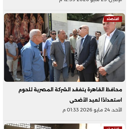
اقتصاد
محافظ القاهرة يتفقد الشركة المصرية للحوم
استعدادًا لعيد الأضحى
الأحد، 24 مايو 2026 01:33 م