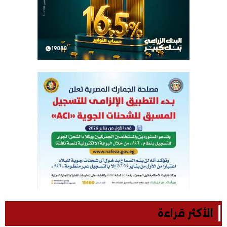
الأكثر قراءة