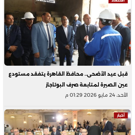
اقتصاد
قبل عيد الأضحى.. محافظ القاهرة يتفقد مستودع
عين الصيرة لمتابعة صرف البوتاجاز
الأحد، 24 مايو 2026 01:29 م
أخبار