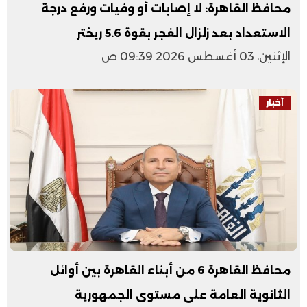
محافظ القاهرة: لا إصابات أو وفيات ورفع درجة
الاستعداد بعد زلزال الفجر بقوة 5.6 ريختر
الإثنين، 03 أغسطس 2026 09:39 ص
أخبار
محافظ القاهرة 6 من أبناء القاهرة بين أوائل
الثانوية العامة على مستوى الجمهورية