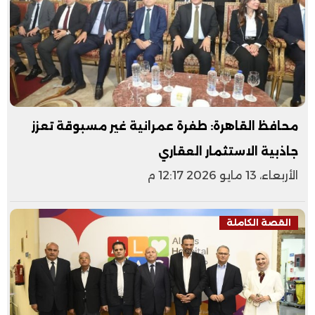
محافظ القاهرة: طفرة عمرانية غير مسبوقة تعزز
جاذبية الاستثمار العقاري
الأربعاء، 13 مايو 2026 12:17 م
القصة الكاملة