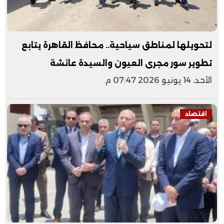
لتحويلها لمناطق سياحية.. محافظ القاهرة يتابع
تطوير سور مجرى العيون والسيدة عائشة
الأحد، 14 يونيو 2026 07:47 م
اقتصاد