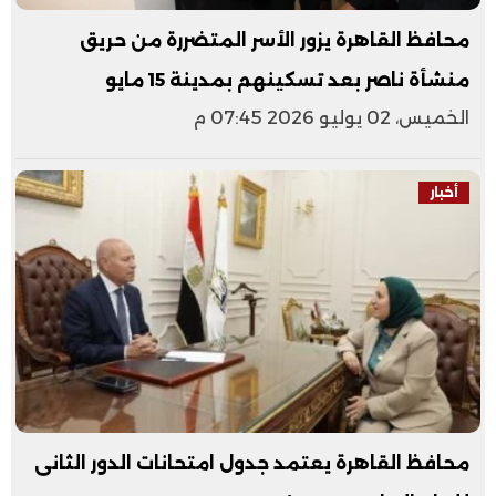
محافظ القاهرة يزور الأسر المتضررة من حريق
منشأة ناصر بعد تسكينهم بمدينة 15 مايو
الخميس، 02 يوليو 2026 07:45 م
أخبار
​محافظ القاهرة يعتمد جدول امتحانات الدور الثانى