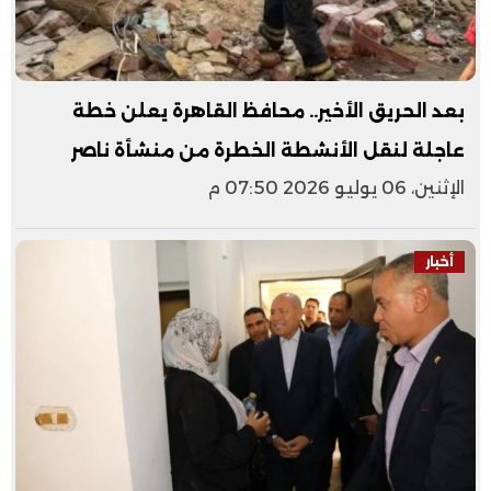
​بعد الحريق الأخير.. محافظ القاهرة يعلن خطة
عاجلة لنقل الأنشطة الخطرة من منشأة ناصر
الإثنين، 06 يوليو 2026 07:50 م
أخبار