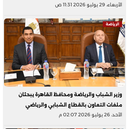
الأربعاء، 29 يوليو 2026 11:31 ص
الرياضة
وزير الشباب والرياضة ومحافظ القاهرة يبحثان
ملفات التعاون بالقطاع الشبابي والرياضي
الأحد، 26 يوليو 2026 02:07 م