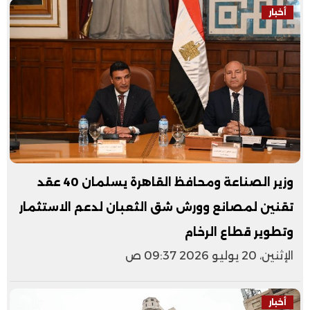
أخبار
وزير الصناعة ومحافظ القاهرة يسلمان 40 عقد
تقنين لمصانع وورش شق الثعبان لدعم الاستثمار
وتطوير قطاع الرخام
الإثنين، 20 يوليو 2026 09:37 ص
أخبار