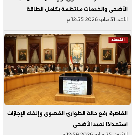
الأضحى والخدمات منتظمة بكامل الطاقة
الأحد، 31 مايو 2026 12:55 م
اقتصاد
القاهرة: رفع حالة الطوارئ القصوى وإلغاء الإجازات
استعدادًا لعيد الأضحى
الإثنين، 25 مايو 2026 12:59 م