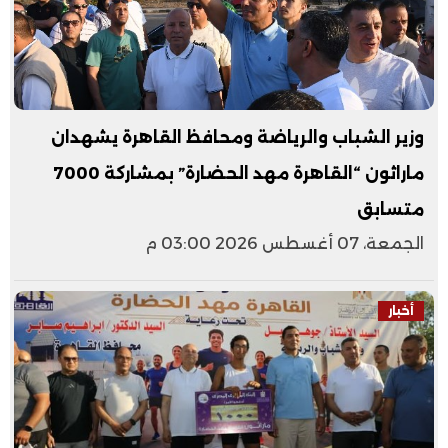
وزير الشباب والرياضة ومحافظ القاهرة يشهدان
ماراثون “القاهرة مهد الحضارة” بمشاركة 7000
متسابق
الجمعة، 07 أغسطس 2026 03:00 م
أخبار