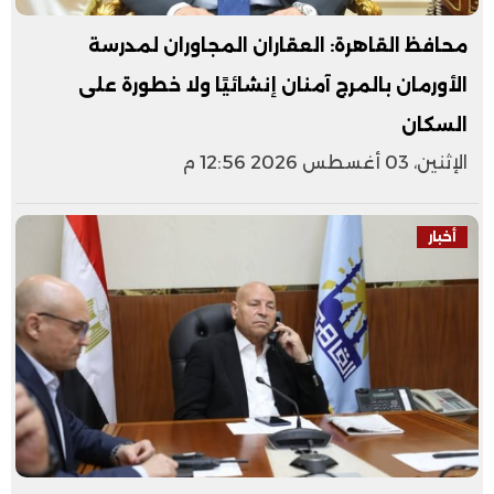
محافظ القاهرة: العقاران المجاوران لمدرسة
الأورمان بالمرج آمنان إنشائيًا ولا خطورة على
السكان
الإثنين، 03 أغسطس 2026 12:56 م
أخبار