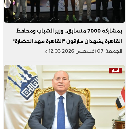
بمشاركة 7000 متسابق.. وزير الشباب ومحافظ
القاهرة يشهدان ماراثون "القاهرة مهد الحضارة"
الجمعة، 07 أغسطس 2026 12:03 م
أخبار