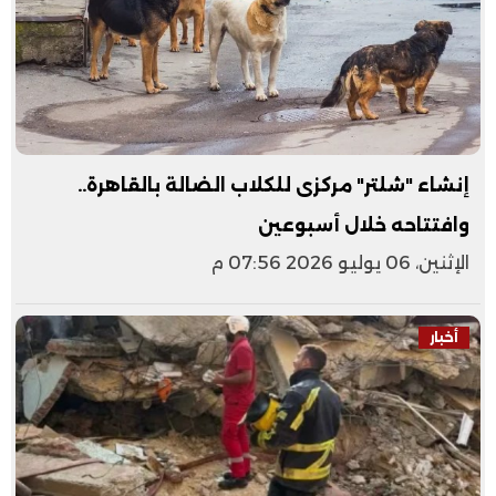
إنشاء "شلتر" مركزى للكلاب الضالة بالقاهرة..
وافتتاحه خلال أسبوعين
الإثنين، 06 يوليو 2026 07:56 م
أخبار