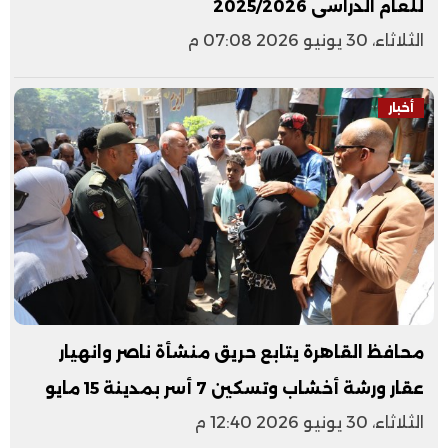
للعام الدراسى 2025/2026
الثلاثاء، 30 يونيو 2026 07:08 م
أخبار
محافظ القاهرة يتابع حريق منشأة ناصر وانهيار
عقار ورشة أخشاب وتسكين 7 أسر بمدينة 15 مايو
الثلاثاء، 30 يونيو 2026 12:40 م