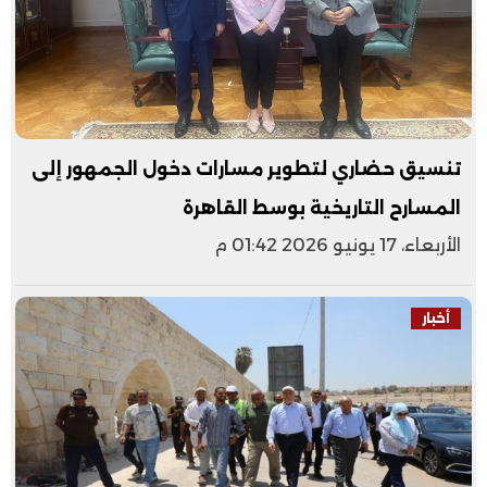
تنسيق حضاري لتطوير مسارات دخول الجمهور إلى
المسارح التاريخية بوسط القاهرة
الأربعاء، 17 يونيو 2026 01:42 م
أخبار