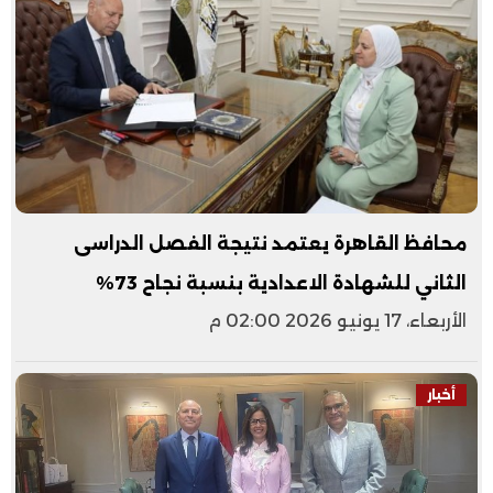
محافظ القاهرة يعتمد نتيجة الفصل الدراسى
الثاني للشهادة الاعدادية بنسبة نجاح 73%
الأربعاء، 17 يونيو 2026 02:00 م
أخبار