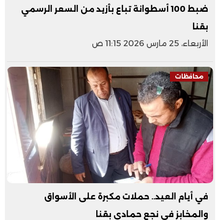
ضبط 100 أسطوانة تباع بأزيد من السعر الرسمي
بقنا
الأربعاء، 25 مارس 2026 11:15 ص
محافظات
في أيام العيد.. حملات مكبرة على الأسواق
والمخابز في نجع حمادي بقنا