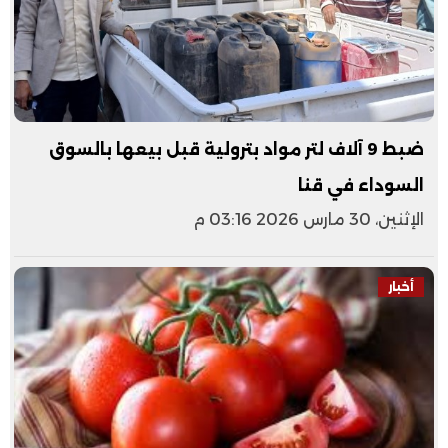
ضبط 9 آلاف لتر مواد بترولية قبل بيعها بالسوق
السوداء في قنا
الإثنين، 30 مارس 2026 03:16 م
أخبار