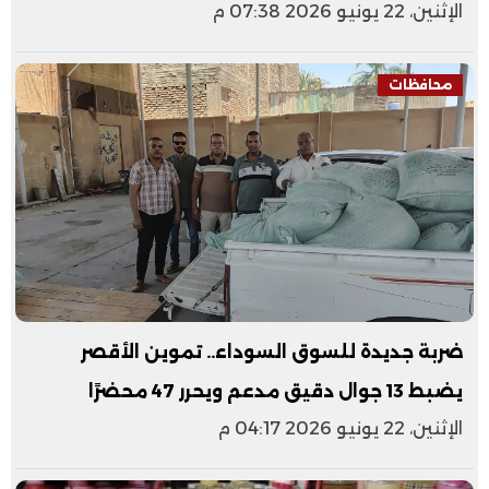
الإثنين، 22 يونيو 2026 07:38 م
محافظات
ضربة جديدة للسوق السوداء.. تموين الأقصر
يضبط 13 جوال دقيق مدعم ويحرر 47 محضرًا
الإثنين، 22 يونيو 2026 04:17 م