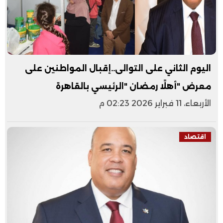
اليوم الثاني على التوالى..إقبال المواطنين على
معرض "أهلًا رمضان "الرئيسي بالقاهرة
الأربعاء، 11 فبراير 2026 02:23 م
اقتصاد