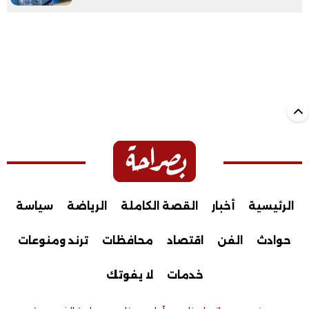
الرئيسية
أخبار
القصة الكاملة
الرياضة
سياسة
حوادث
الفن
اقتصاد
محافظات
ترند ومنوعات
خدمات
لا يفوتك