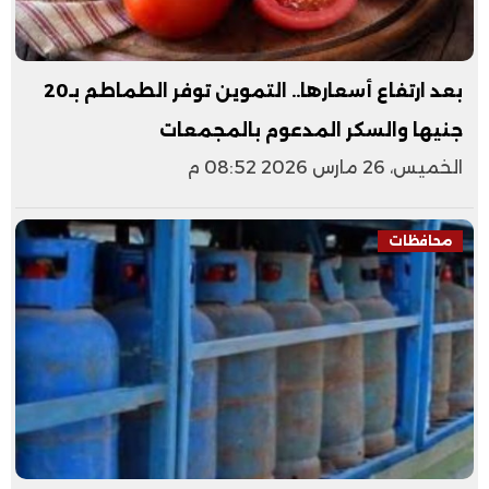
بعد ارتفاع أسعارها.. التموين توفر الطماطم بـ20
جنيها والسكر المدعوم بالمجمعات
الخميس، 26 مارس 2026 08:52 م
محافظات