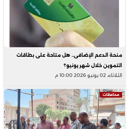
منحة الدعم الإضافى.. هل متاحة على بطاقات
التموين خلال شهر يونيو؟
الثلاثاء، 02 يونيو 2026 10:00 م
محافظات