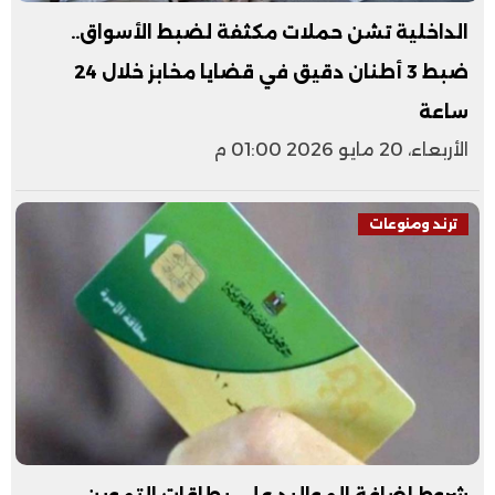
الداخلية تشن حملات مكثفة لضبط الأسواق..
ضبط 3 أطنان دقيق في قضايا مخابز خلال 24
ساعة
الأربعاء، 20 مايو 2026 01:00 م
ترند ومنوعات