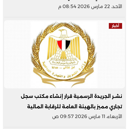
الأحد، 22 مارس 2026 08:54 م
أخبار
نشـر الجريدة الرسمية قرار إنشاء مكتب سجل
تجاري مميز بالهيئة العامة للرقابة المالية
الأربعاء، 11 مارس 2026 09:57 ص