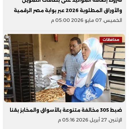
شروط إضافة المواليد على بطاقات التموين
والأوراق المطلوبة 2026 عبر بوابة مصر الرقمية
الخميس، 07 مايو 2026 05:00 م
محافظات
ضبط 305 مخالفة متنوعة بالأسواق والمخابز بقنا
الإثنين، 27 أبريل 2026 05:16 م