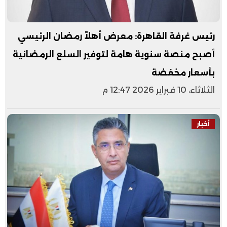
رئيس غرفة القاهرة: معرض أهلاً رمضان الرئيسي
أصبح منصة سنوية هامة لتوفير السلع الرمضانية
بأسعار مخفضة
الثلاثاء، 10 فبراير 2026 12:47 م
أخبار