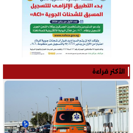
الأكثر قراءة