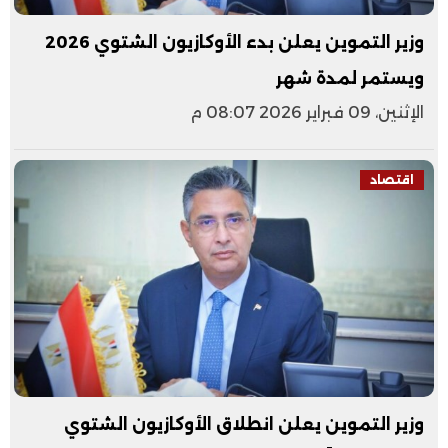
وزير التموين يعلن بدء الأوكازيون الشتوي 2026
ويستمر لمدة شهر
الإثنين، 09 فبراير 2026 08:07 م
اقتصاد
وزير التموين يعلن انطلاق الأوكازيون الشتوي