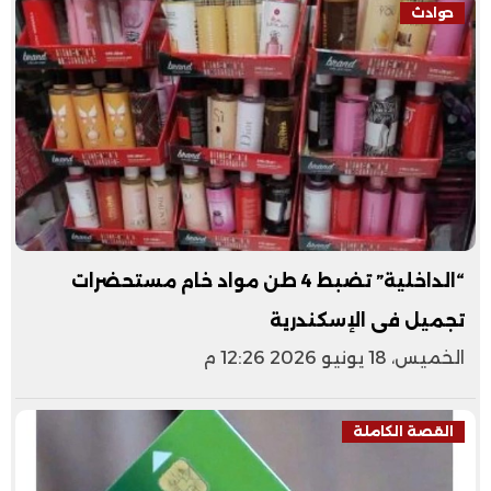
حوادث
“الداخلية” تضبط 4 طن مواد خام مستحضرات
تجميل فى الإسكندرية
الخميس، 18 يونيو 2026 12:26 م
القصة الكاملة