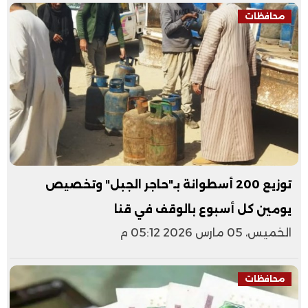
محافظات
توزيع 200 أسطوانة بـ"حاجر الجبل" وتخصيص
يومين كل أسبوع بالوقف في قنا
الخميس، 05 مارس 2026 05:12 م
محافظات