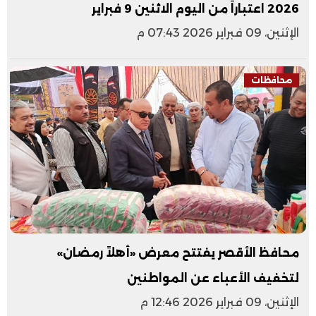
2026 اعتباراً من اليوم الاثنين 9 فبراير
الإثنين، 09 فبراير 2026 07:43 م
محافظات
محافظ الأقصر يفتتح معرض «أهلاً رمضان»
لتخفيف الأعباء عن المواطنين
الإثنين، 09 فبراير 2026 12:46 م