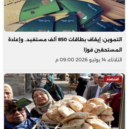
التموين: إيقاف بطاقات 850 ألف مستفيد.. وإعادة
المستحقين فورًا
الثلاثاء، 14 يوليو 2026 09:00 م
اقتصاد