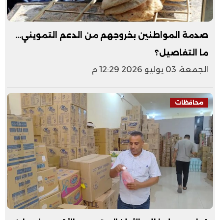
صدمة المواطنين بخروجهم من الدعم التمويني...
ما التفاصيل؟
الجمعة، 03 يوليو 2026 12:29 م
محافظات