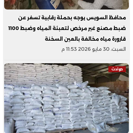
محافظ السويس يوجه بحملة رقابية تسفر عن
ضبط مصنع غير مرخص لتعبئة المياه وضبط 1100
قارورة مياه مخالفة بالعين السخنة
السبت، 30 مايو 2026 11:53 م
حوادث