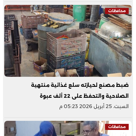
محافظات
ضبط مصنع لحيازته سلع غذائية منتهية
الصلاحية والتحفظ على 22 ألف عبوة
السبت، 25 أبريل 2026 05:23 م
محافظات