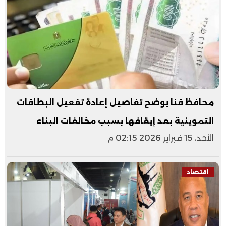
محافظ قنا يوضح تفاصيل إعادة تفعيل البطاقات
التموينية بعد إيقافها بسبب مخالفات البناء
الأحد، 15 فبراير 2026 02:15 م
اقتصاد