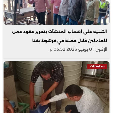
التنبيه على أصحاب المنشآت بتحرير عقود عمل
للعاملين خلال حملة في فرشوط بقنا
الإثنين، 01 يونيو 2026 03:52 م
محافظات