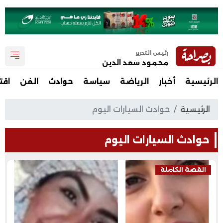
رئيس التحرير
محمود سعد الدين
الرئيسية
أخبار
الرياضة
سياسة
حوادث
الفن
اقت
الرئيسية
حوادث السيارات اليوم
حوادث السيارات اليوم
القصة الكاملة