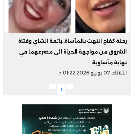
رحلة كفاح انتهت بالمأساة..بائعة الشاي وفتاة
الشروق من مواجهة الحياة إلى مصرعهما في
نهاية مأساوية
الثلاثاء، 07 يوليو 2026 01:22 م
1