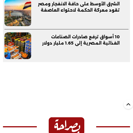
الشرق الأوسط على حافة الانفجار ومصر
تقود معركة الحكمة لاحتواء العاصفة
10 أسواق ترفع صادرات الصناعات
الغذائية المصرية إلى 1.65 مليار دولار