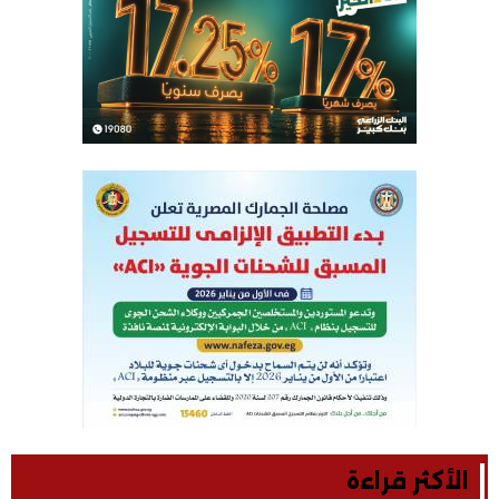
الأكثر قراءة