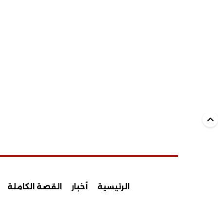
الرئيسية
أخبار
القصة الكاملة