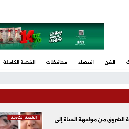
ث
الفن
اقتصاد
محافظات
القصة الكاملة
القصة الكاملة
اة الشروق من مواجهة الحياة إلى