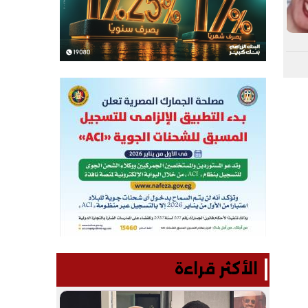
الأكثر قراءة