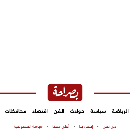
الرياضة
سياسة
حوادث
الفن
اقتصاد
محافظات
-
-
-
من نحن
إتصل بنا
أعلن معنا
سياسة الخصوصية