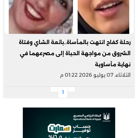
رحلة كفاح انتهت بالمأساة..بائعة الشاي وفتاة
الشروق من مواجهة الحياة إلى مصرعهما في
نهاية مأساوية
الثلاثاء، 07 يوليو 2026 01:22 م
1