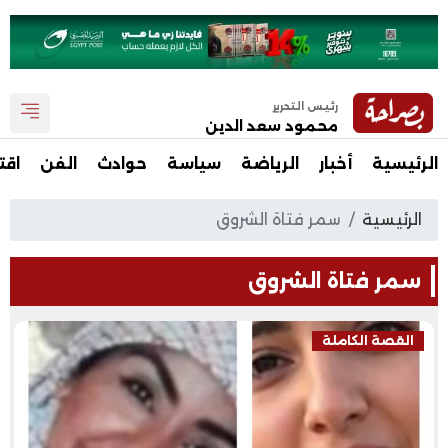
رئيس التحرير
محمود سعد الدين
الرئيسية
أخبار
الرياضة
سياسة
حوادث
الفن
اقت
الرئيسية
سمر فتاة الشروق
سمر فتاة الشروق
القصة الكاملة