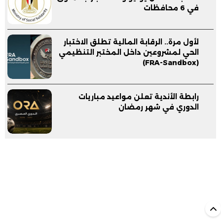
في 6 محافظات
لأول مرة.. الرقابة المالية تطلق الاختبار
الحي لمشروعين داخل المختبر التنظيمي
(FRA-Sandbox)
رابطة الأندية تعلن مواعيد مباريات
الدوري في شهر رمضان