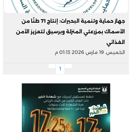
جهاز حماية وتنمية البحيرات: إنتاج 71 طنًا من
الأسماك بمزرعتي المنزلة وبرسيق لتعزيز الأمن
الغذائي
الخميس، 19 مارس 2026 01:13 م
1