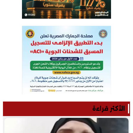
الأكثر قراءة