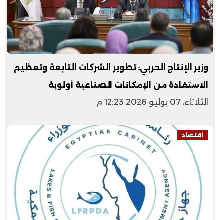
وزير الإنتاج الحربي: تطوير الشركات التابعة وتعظيم
الاستفادة من الإمكانات الصناعية أولوية
الثلاثاء، 07 يوليو 2026 12:23 م
اقتصاد