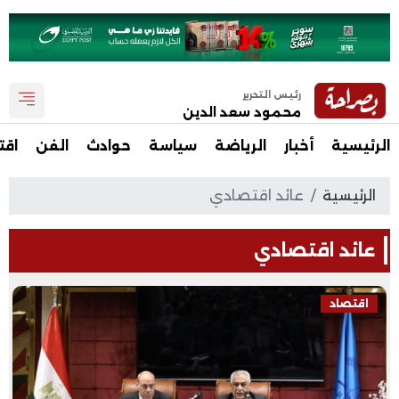
رئيس التحرير
محمود سعد الدين
الرئيسية
أخبار
الرياضة
سياسة
حوادث
الفن
اقت
الرئيسية
عائد اقتصادي
عائد اقتصادي
اقتصاد