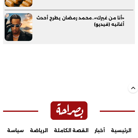
«أنا من غيرك»..محمد رمضان يطرح أحدث
أغانيه (فيديو)
الرئيسية
أخبار
القصة الكاملة
الرياضة
سياسة