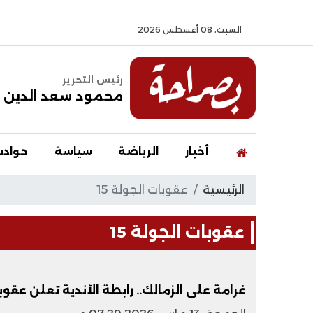
السبت، 08 أغسطس 2026
رئيس التحرير
محمود سعد الدين
أخبار
الرياضة
سياسة
حواد
الرئيسية
عقوبات الجولة 15
عقوبات الجولة 15
غرامة على الزمالك.. رابطة الأندية تعلن عقوبات