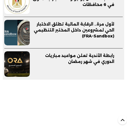
في 6 محافظات
لأول مرة.. الرقابة المالية تطلق الاختبار
الحي لمشروعين داخل المختبر التنظيمي
(FRA-Sandbox)
رابطة الأندية تعلن مواعيد مباريات
الدوري في شهر رمضان