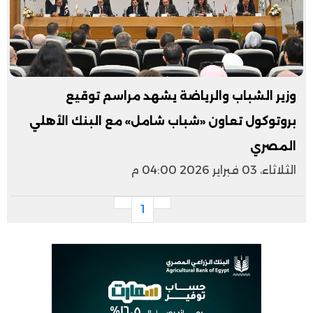
وزير الشباب والرياضة يشهد مراسم توقيع
بروتوكول تعاون «شباب شامل» مع البنك الأهلي
المصري
الثلاثاء، 03 فبراير 2026 04:00 م
1