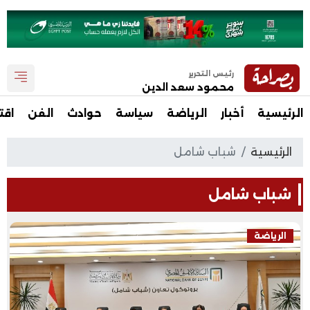
رئيس التحرير
محمود سعد الدين
الرئيسية
أخبار
الرياضة
سياسة
حوادث
الفن
اقت
الرئيسية
شباب شامل
شباب شامل
الرياضة