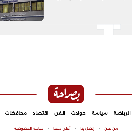
1
الرياضة
سياسة
حوادث
الفن
اقتصاد
محافظات
-
-
-
من نحن
إتصل بنا
أعلن معنا
سياسة الخصوصية