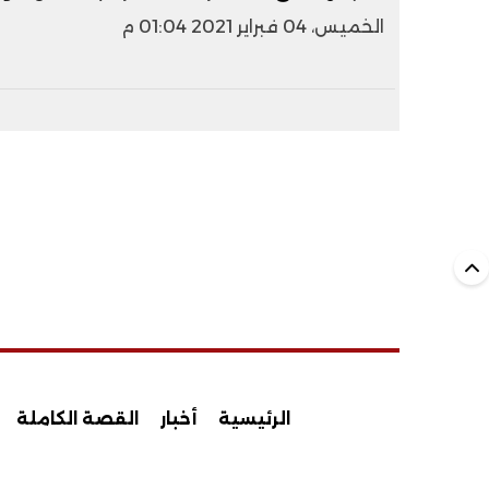
الخميس، 04 فبراير 2021 01:04 م
الرئيسية
أخبار
القصة الكاملة