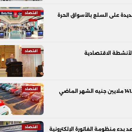
اقتصاد
ديدة على السلع بالأسواق الحرة
اقتصاد
الأنشطة الاقتصادية
اقتصاد
اقتصاد