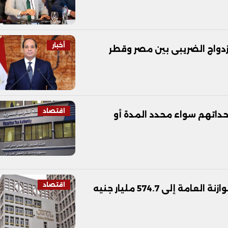
أخبار
زدواج الضريبى بين مصر وقطر
اقتصاد
حداتهم سواء محدد المدة أو
اقتصاد