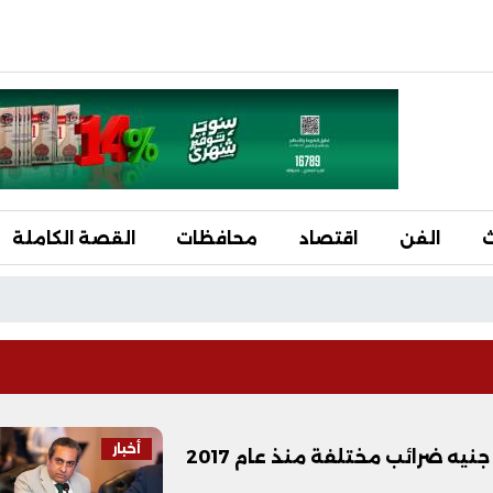
ث
الفن
اقتصاد
محافظات
القصة الكاملة
أخبار