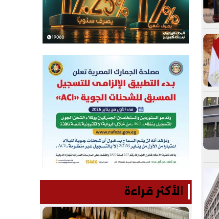
الأكثر قراءة