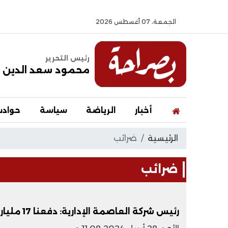
الجمعة، 07 أغسطس 2026
رئيس التحرير
محمود سعد الدين
أخبار
الرياضة
سياسة
حواد
الرئيسية
ضرائب
ضرائب
رئيس شركة العاصمة الإدارية: دفعنا 17 مليار جنيه ضرائب مختلفة منذ عام 2017