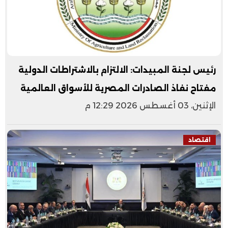
رئيس لجنة المبيدات: الالتزام بالاشتراطات الدولية
مفتاح نفاذ الصادرات المصرية للأسواق العالمية
الإثنين، 03 أغسطس 2026 12:29 م
اقتصاد