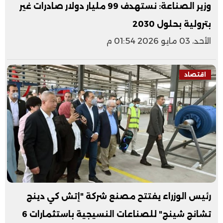
وزير الصناعة: نستهدف 99 مليار دولار صادرات غير
بترولية بحلول 2030
الأحد، 03 مايو 2026 01:54 م
اقتصاد
رئيس الوزراء يفتتح مصنع شركة "إتش كي دينج
تشانج شينج" للصناعات النسيجية باستثمارات 6