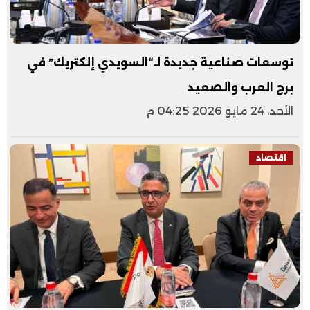
توسعات صناعية جديدة لـ“السويدي إلكتريك” في
برج العرب والصعيد
الأحد، 24 مايو 2026 04:25 م
اقتصاد