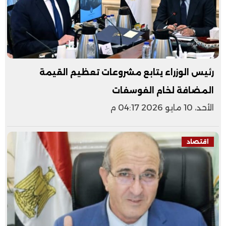
رئيس الوزراء يتابع مشروعات تعظيم القيمة
المضافة لخام الفوسفات
الأحد، 10 مايو 2026 04:17 م
اقتصاد