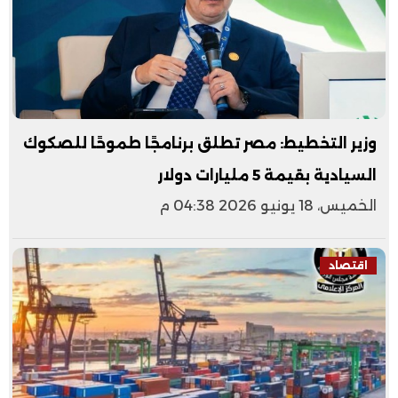
وزير التخطيط: مصر تطلق برنامجًا طموحًا للصكوك
السيادية بقيمة 5 مليارات دولار
الخميس، 18 يونيو 2026 04:38 م
اقتصاد