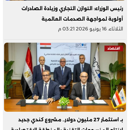
رئيس الوزراء: التوازن التجاري وزيادة الصادرات
أولوية لمواجهة الصدمات العالمية
الثلاثاء، 16 يونيو 2026 03:21 م
اقتصاد
بـ استثمار 27 مليون دولار.. مشروع كندي جديد