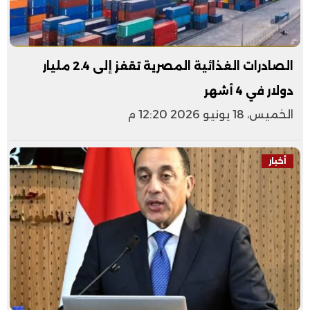
الصادرات الغذائية المصرية تقفز إلى 2.4 مليار
دولار في 4 أشهر
الخميس، 18 يونيو 2026 12:20 م
أخبار