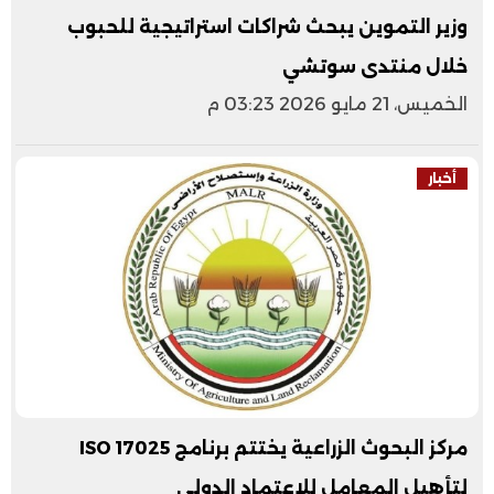
وزير التموين يبحث شراكات استراتيجية للحبوب
خلال منتدى سوتشي
الخميس، 21 مايو 2026 03:23 م
أخبار
مركز البحوث الزراعية يختتم برنامج ISO 17025
لتأهيل المعامل للاعتماد الدولي