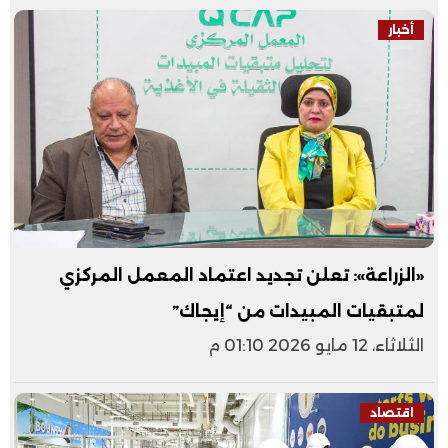
أخبار
«الزراعة»: تعلن تجديد اعتماد المعمل المركزي
لمتبقيات المبيدات من “إيجاك”
الثلاثاء، 12 مايو 2026 01:10 م
اقتصاد