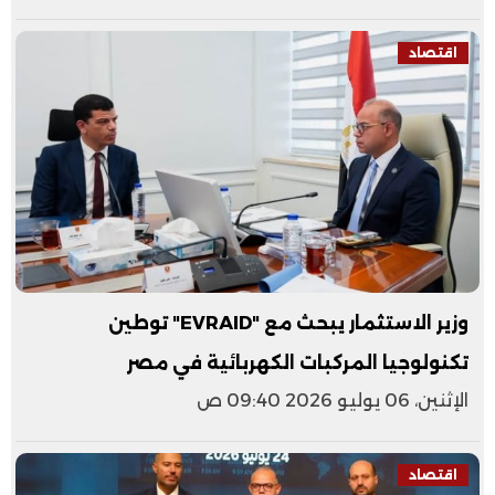
اقتصاد
وزير الاستثمار يبحث مع "EVRAID" توطين
تكنولوجيا المركبات الكهربائية في مصر
الإثنين، 06 يوليو 2026 09:40 ص
اقتصاد