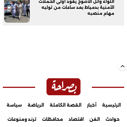
اللواء وائل الأشوح يقود أولى الحملات
الأمنية بدمياط بعد ساعات من توليه
مهام منصبه
الرئيسية
أخبار
القصة الكاملة
الرياضة
سياسة
حوادث
الفن
اقتصاد
محافظات
ترند ومنوعات