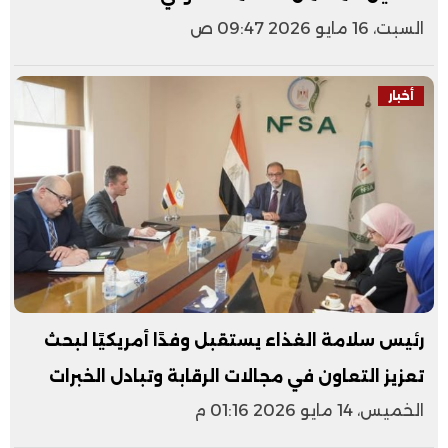
السبت، 16 مايو 2026 09:47 ص
أخبار
رئيس سلامة الغذاء يستقبل وفدًا أمريكيًا لبحث
تعزيز التعاون في مجالات الرقابة وتبادل الخبرات
الخميس، 14 مايو 2026 01:16 م