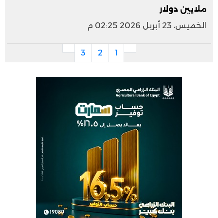
ملايين دولار
الخميس، 23 أبريل 2026 02:25 م
3
2
1