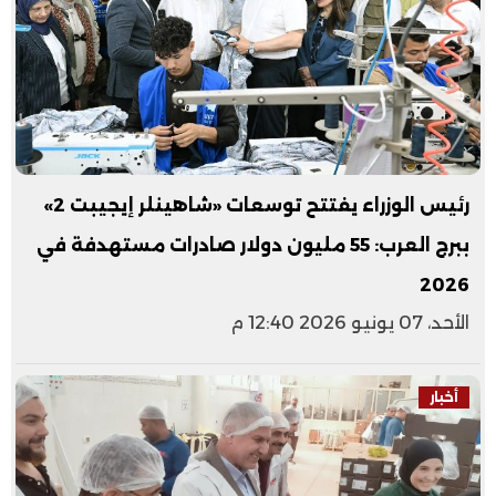
رئيس الوزراء يفتتح توسعات «شاهينلر إيجيبت 2»
ببرج العرب: 55 مليون دولار صادرات مستهدفة في
2026
الأحد، 07 يونيو 2026 12:40 م
أخبار