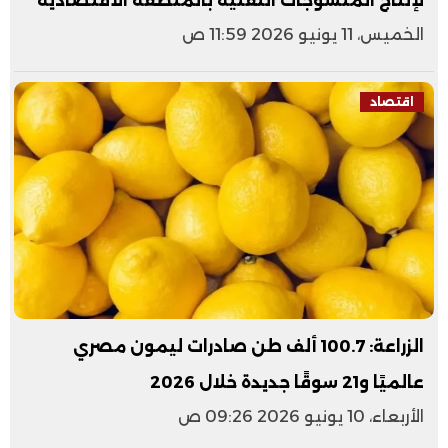
لإنتاج المنسوجات التقنية بالمنطقة الاقتصادية
الخميس، 11 يونيو 2026 11:59 ص
اقتصاد
الزراعة: 100.7 ألف طن صادرات ليمون مصري
عالميًا و21 سوقًا جديدة خلال 2026
الأربعاء، 10 يونيو 2026 09:26 ص