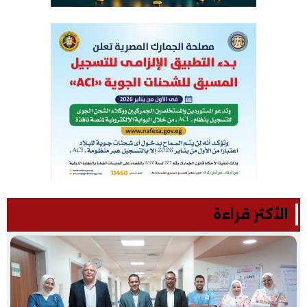
الأكثر قراءة