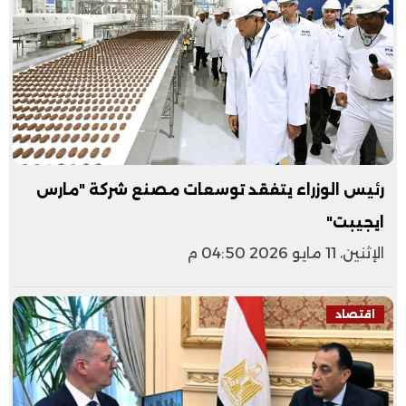
رئيس الوزراء يتفقد توسعات مصنع شركة "مارس
ايجيبت"
الإثنين، 11 مايو 2026 04:50 م
اقتصاد