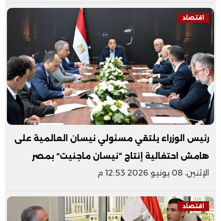
اقتصاد
رئيس الوزراء يلتقي مسئولي نيسان العالمية على
هامش احتفالية إنتاج “نيسان ماجنيت” بمصر
الإثنين، 08 يونيو 2026 12:53 م
اقتصاد