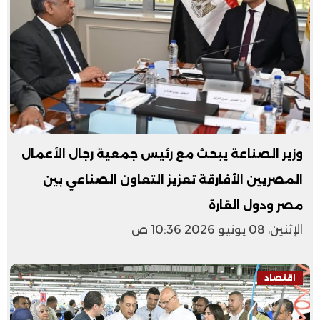
وزير الصناعة يبحث مع رئيس جمعية رجال الأعمال
المصريين الأفارقة تعزيز التعاون الصناعي بين
مصر ودول القارة
الإثنين، 08 يونيو 2026 10:36 ص
اقتصاد