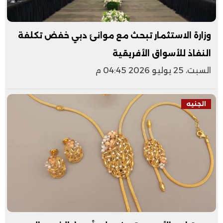
وزارة الاستثمار تبحث مع موانئ دبي خفض تكلفة
النفاذ للأسواق الأفريقية
السبت، 25 يوليو 2026 04:45 م
الجنيه