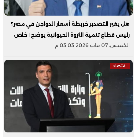
هل يغير التصدير خريطة أسعار الدواجن في مصر؟
رئيس قطاع تنمية الثروة الحيوانية يوضح | خاص
الخميس، 07 مايو 2026 03:03 م
اقتصاد