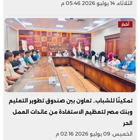
الثلاثاء، 14 يوليو 2026 05:46 م
أخبار
تمكينًا للشباب.. تعاون بين صندوق تطوير التعليم
وبنك مصر لتعظيم الاستفادة من عائدات العمل
الحر
الخميس، 09 يوليو 2026 02:16 م