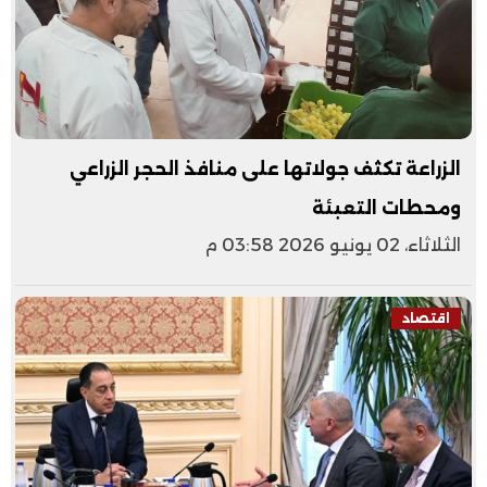
الزراعة تكثف جولاتها على منافذ الحجر الزراعي
ومحطات التعبئة
الثلاثاء، 02 يونيو 2026 03:58 م
اقتصاد