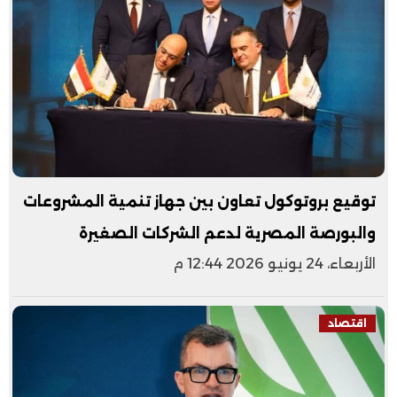
توقيع بروتوكول تعاون بين جهاز تنمية المشروعات
والبورصة المصرية لدعم الشركات الصغيرة
الأربعاء، 24 يونيو 2026 12:44 م
اقتصاد