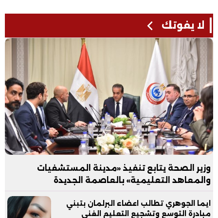
لا يفوتك
وزير الصحة يتابع تنفيذ «مدينة المستشفيات
والمعاهد التعليمية» بالعاصمة الجديدة
ايما الجوهري تطالب اعضاء البرلمان بتبني
مبادرة التوسع وتشجيع التعليم الفني