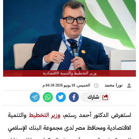
وزير التخطيط والتنمية الاقتصادية
نورا محمد
الخميس، 18 يونيو 2026 04:38 م
شارك
استعرض الدكتور أحمد رستم،
وزير التخطيط
والتنمية
الاقتصادية ومحافظ مصر لدى مجموعة البنك الإسلامي