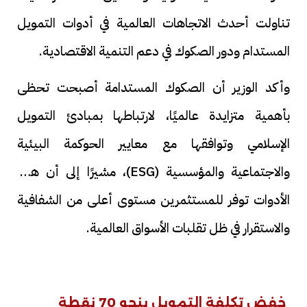
تناولت أحدث الاتجاهات العالمية في أدوات التمويل
المستدام ودور الصكوك في دعم التنمية الاقتصادية.
وأكد الوزير أن الصكوك المستدامة أصبحت تحظى
بأهمية متزايدة عالميًا، لارتباطها بمبادئ التمويل
الإسلامي وتوافقها مع معايير الحوكمة البيئية
والاجتماعية والمؤسسية (ESG)، مشيرًا إلى أن هذه
الأدوات توفر للمستثمرين مستوى أعلى من الشفافية
والاستقرار في ظل تقلبات الأسواق العالمية.
خفض تكلفة التمويل بنحو 70 نقطة