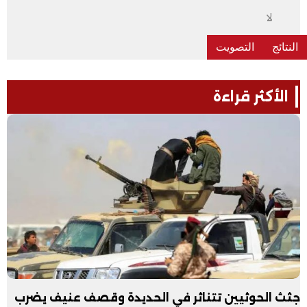
لا
الأكثر قراءة
جثث الحوثيين تتناثر في الحديدة وقصف عنيف يضرب