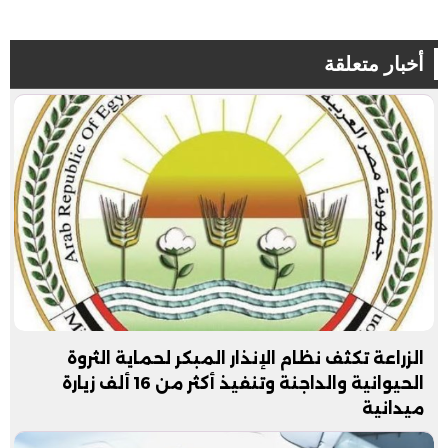
أخبار متعلقة
الزراعة تكثف نظام الإنذار المبكر لحماية الثروة
الحيوانية والداجنة وتنفيذ أكثر من 16 ألف زيارة
ميدانية