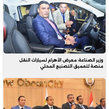
وزير الصناعة: معرض الأهرام لسيارات النقل
منصة لتعميق التصنيع المحلي