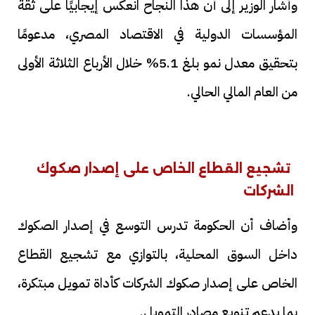
وأشار الوزير إلى أن هذا النجاح انعكس إيجابيًا على ثقة
المؤسسات الدولية في الاقتصاد المصري، مدعومًا
بتحقيق معدل نمو بلغ 5.1% خلال الأرباع الثلاثة الأولى
من العام المالي الحالي.
تشجيع القطاع الخاص على إصدار صكوك
الشركات
وأضاف أن الحكومة تدرس التوسع في إصدار الصكوك
داخل السوق المحلية، بالتوازي مع تشجيع القطاع
الخاص على إصدار صكوك الشركات كأداة تمويل مبتكرة،
بما يدعم تنويع مصادر التمويل.