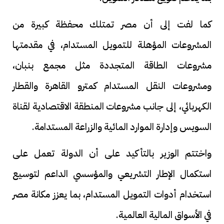
كما لفت إلى أن مصر تمتلك محفظة كبيرة من
المشروعات المؤهلة للتمويل المستدام، في مقدمتها
مشروعات الطاقة المتجددة مثل مجمع بنبان،
ومشروعات النقل المستدام كمترو القاهرة والقطار
الكهربائي، إلى جانب مشروعات المنطقة الاقتصادية لقناة
السويس وإدارة الموارد المائية والزراعة المستدامة.
واختتم الوزير بالتأكيد على أن الدولة تعمل على
استكمال الإطار التشريعي والمؤسسي الداعم لتوسيع
استخدام أدوات التمويل المستدام، بما يعزز مكانة مصر
في الأسواق المالية العالمية.