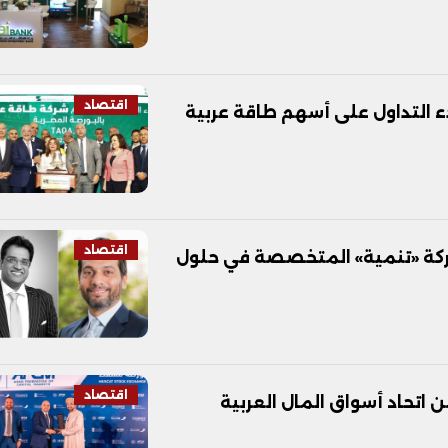
اقتصاد
 التداول على أسهم طاقة عربية
اقتصاد
لشركة «تنمية» المتخصصة في حلول
اقتصاد
اتحاد أسواق المال العربية