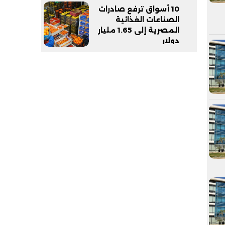
10 أسواق ترفع صادرات
الصناعات الغذائية
المصرية إلى 1.65 مليار
دولار