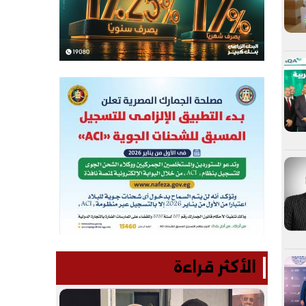
الأكثر قراءة