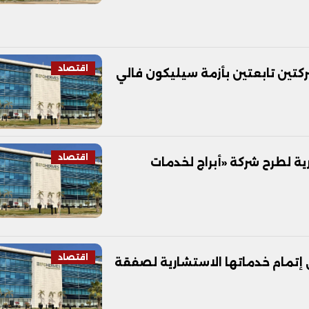
اقتصاد
اقتصاد
ة لطرح شركة «أبراج لخدمات
اقتصاد
ح في إتمام خدماتها الاستشارية لصفقة