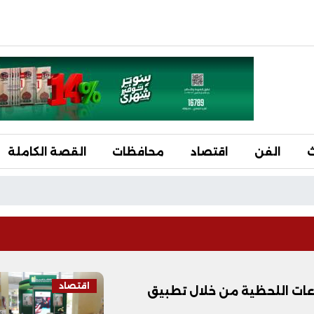
ث
الفن
اقتصاد
محافظات
القصة الكاملة
اقتصاد
دفوعات اللحظية من خلال تطبيق