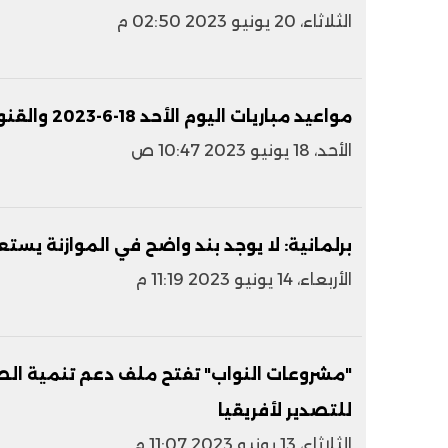
الثلاثاء، 20 يونيو 2023 02:50 م
مواعيد مباريات اليوم الأحد 18-6-2023 والقنوات الناقلة
الأحد، 18 يونيو 2023 10:47 ص
برلمانية: لا يوجد بند واضح في الموازنة ي
الأربعاء، 14 يونيو 2023 11:19 م
"مشروعات النواب" تفتح ملف دعم تنمية ال
للتصدير لأفريقيا
الثلاثاء، 13 يونيو 2023 11:07 م