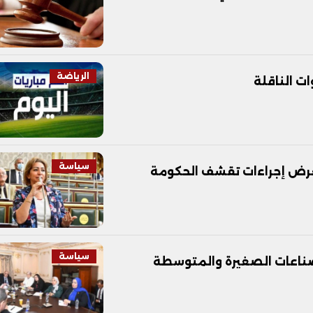
الرياضة
سياسة
ستعرض إجراءات تقشف الحكومة
سياسة
صناعات الصغيرة والمتوسطة