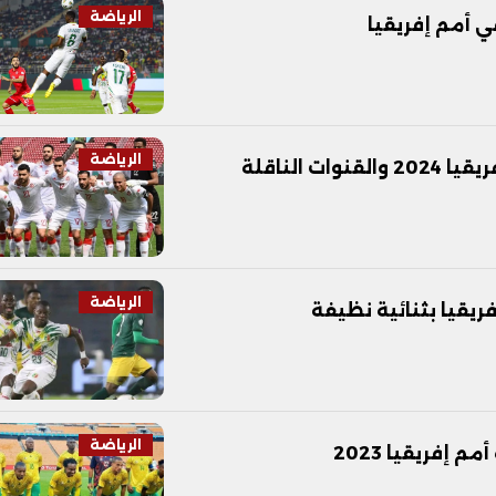
الرياضة
ي أمم إفريقيا
الرياضة
الناقلة
الرياضة
يقيا بثنائية نظيفة
الرياضة
 إفريقيا 2023