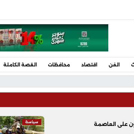
ث
الفن
اقتصاد
محافظات
القصة الكاملة
سياسة
ون على العاصمة