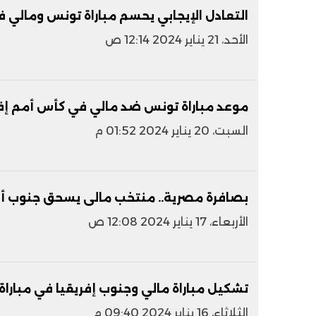
التعادل الإيجابي يحسم مباراة تونس ومالي ف
الأحد، 21 يناير 2024 12:14 ص
موعد مباراة تونس ضد مالي في كأس أمم إفريقيا 2024 والقنوات 
السبت، 20 يناير 2024 01:52 م
بصافرة مصرية.. منتخب مالى يسحق جنوب أفر
الأربعاء، 17 يناير 2024 12:08 ص
تشكيل مباراة مالي وجنوب إفريقيا في مباراة أمم
الثلاثاء، 16 يناير 2024 09:40 م