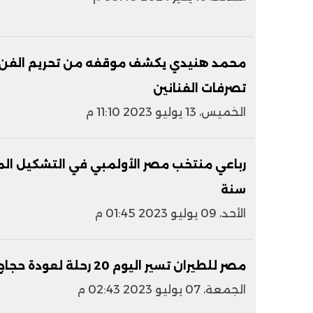
محمد هنيدي يكشف موقفه من تحريم الفن: 
تصرفات الفنانين
الخميس، 13 يوليو 2023 11:10 م
سنة
الأحد، 09 يوليو 2023 01:45 م
مصر للطيران تسير اليوم 20 رحلة لعودة حجاج بيت الله الحرام إلى أرض الوطن
الجمعة، 07 يوليو 2023 02:43 م