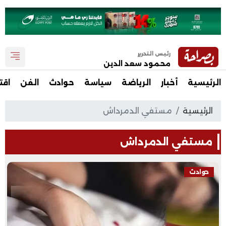
رئيس التحرير
محمود سعد الدين
الرئيسية
أخبار
الرياضة
سياسة
حوادث
الفن
اقت
الرئيسية
مستفي الدمرداش
مستفي الدمرداش
حوادث