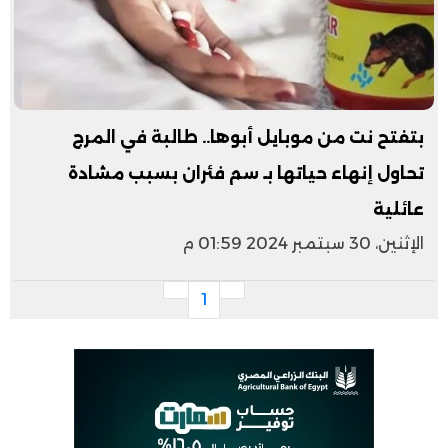
بتفتح نت من موبايل أبوها.. طالبة في المرج
تحاول إنهاء حياتها بـ سم فئران بسبب مشادة
عائلية
الإثنين، 30 سبتمبر 2024 01:59 م
1