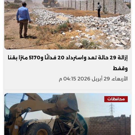
إزالة 29 حالة تعد واسترداد 20 فدانًا و5170 مترًا بقنا
وقفط
الأربعاء، 29 أبريل 2026 04:15 م
محافظات