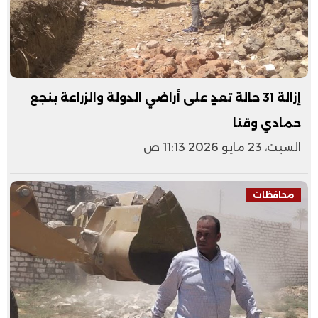
إزالة 31 حالة تعدٍ على أراضي الدولة والزراعة بنجع
حمادي وقنا
السبت، 23 مايو 2026 11:13 ص
محافظات