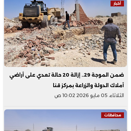
أخبار
ضمن الموجة 29.. إزالة 20 حالة تعدي على أراضي
أملاك الدولة والزراعة بمركز قنا
الثلاثاء، 05 مايو 2026 10:02 ص
محافظات