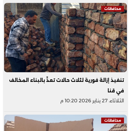
محافظات
تنفيذ إزالة فورية لثلاث حالات تعدٍّ بالبناء المخالف
في قنا
الثلاثاء، 27 يناير 2026 10:20 م
محافظات