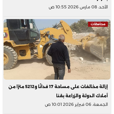
الأحد، 08 مارس 2026 10:55 ص
محافظات
إزالة مخالفات على مساحة 17 فدانًا و5212 مترًا من
أملاك الدولة والزراعة بقنا
الجمعة، 06 فبراير 2026 10:01 ص