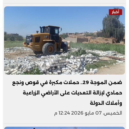
أخبار
ضمن الموجة 29.. حملات مكبرة في قوص ونجع
حمادي لإزالة التعديات على الأراضي الزراعية
وأملاك الدولة
الخميس، 07 مايو 2026 12:24 م