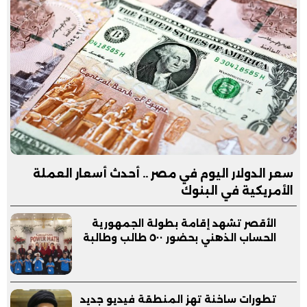
سعر الدولار اليوم في مصر .. أحدث أسعار العملة
الأمريكية في البنوك
الأقصر تشهد إقامة بطولة الجمهورية
الحساب الذهني بحضور ٥٠٠ طالب وطالبة
تطورات ساخنة تهز المنطقة فيديو جديد