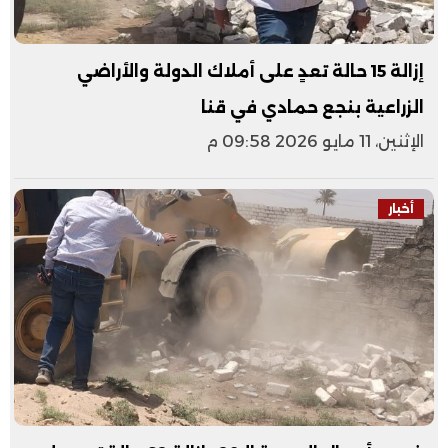
إزالة 15 حالة تعدٍ على أملاك الدولة والأراضي
الزراعية بنجع حمادي في قنا
الإثنين، 11 مايو 2026 09:58 م
أخبار