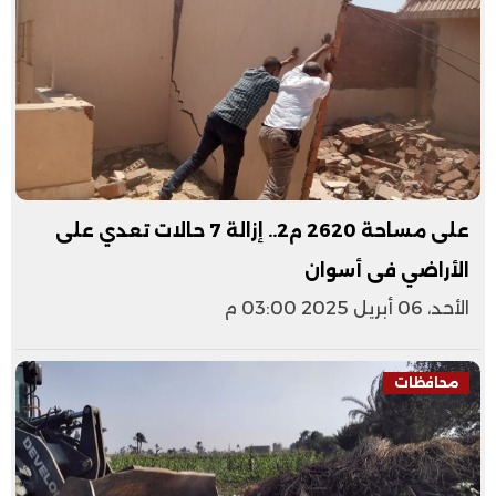
على مساحة 2620 م2.. إزالة 7 حالات تعدي على
الأراضي فى أسوان
الأحد، 06 أبريل 2025 03:00 م
محافظات