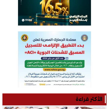
الأكثر قراءة