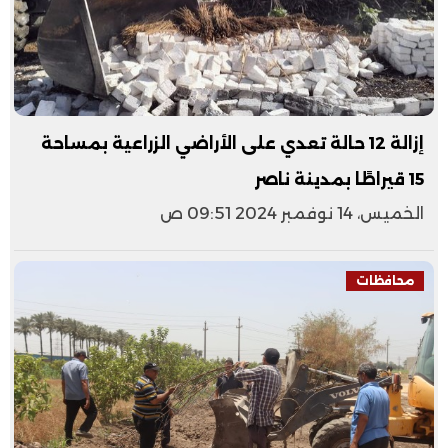
إزالة 12 حالة تعدي على الأراضي الزراعية بمساحة
15 قيراطًا بمدينة ناصر
الخميس، 14 نوفمبر 2024 09:51 ص
محافظات