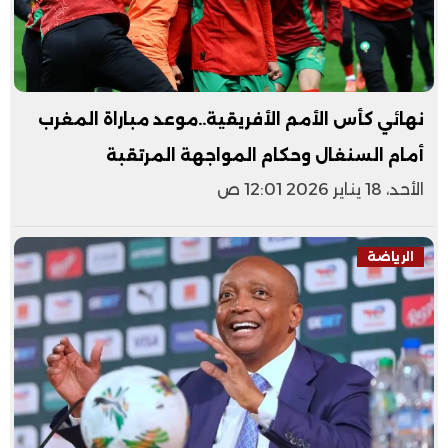
نهائي كأس الأمم الأفريقية..موعد مباراة المغرب
أمام السنغال وحكام المواجهة المرتقبة
الأحد، 18 يناير 2026 12:01 ص
الرياضة