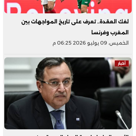
لفك العقدة.. تعرف على تاريخ المواجهات بين
المغرب وفرنسا
الخميس، 09 يوليو 2026 06:25 م
أخبار