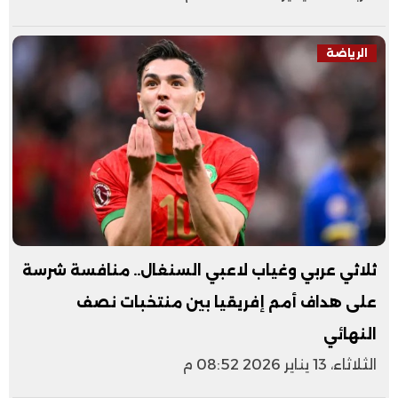
الرياضة
ثلاثي عربي وغياب لاعبي السنغال.. منافسة شرسة
على هداف أمم إفريقيا بين منتخبات نصف
النهائي
الثلاثاء، 13 يناير 2026 08:52 م