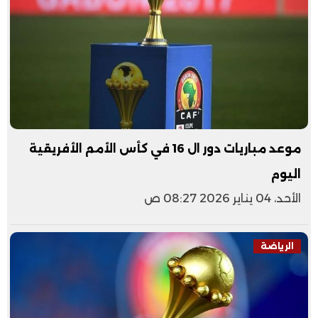
موعد مباريات دور ال 16 في كأس الأمم الأفريقية
اليوم
الأحد، 04 يناير 2026 08:27 ص
الرياضة