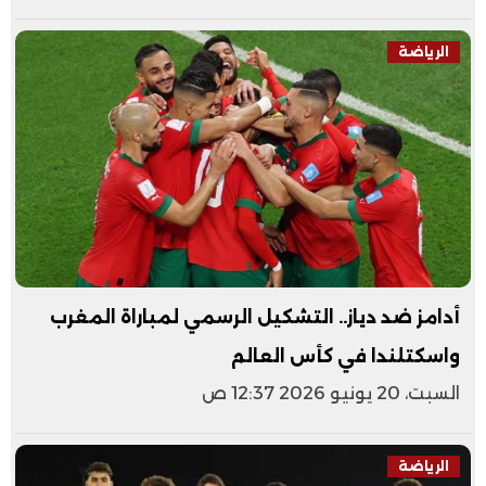
الرياضة
أدامز ضد دياز.. التشكيل الرسمي لمباراة المغرب
واسكتلندا في كأس العالم
السبت، 20 يونيو 2026 12:37 ص
الرياضة