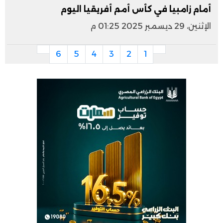
أمام زامبيا في كأس أمم أفريقيا اليوم
الإثنين، 29 ديسمبر 2025 01:25 م
6
5
4
3
2
1