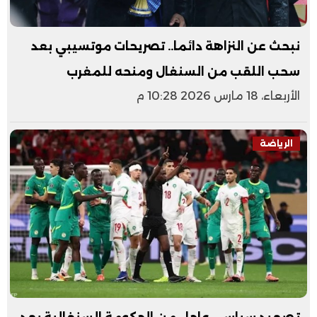
نبحث عن النزاهة دائما.. تصريحات موتسيبي بعد
سحب اللقب من السنغال ومنحه للمغرب
الأربعاء، 18 مارس 2026 10:28 م
الرياضة