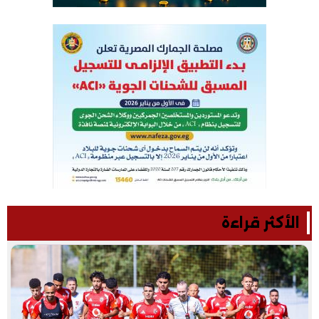
الأكثر قراءة