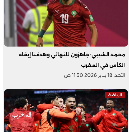
محمد الشيبي: جاهزون للنهائي وهدفنا إبقاء
الكأس في المغرب
الأحد، 18 يناير 2026 11:30 ص
الرياضة