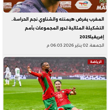
المغرب يفرض هيمنته والشناوي نجم الحراسة..
التشكيلة المثالية لدور المجموعات بأمم
إفريقيا2025
الجمعة، 02 يناير 2026 06:03 م
الرياضة