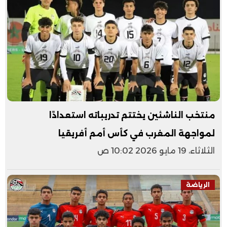
منتخب الناشئين يختتم تدريباته استعدادًا
لمواجهة المغرب في كأس أمم أفريقيا
الثلاثاء، 19 مايو 2026 10:02 ص
الرياضة