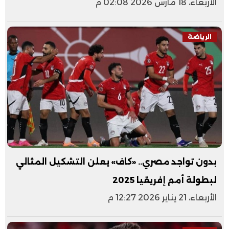
الأربعاء، 18 مارس 2026 02:08 م
الرياضة
بدون تواجد مصري.. «كاف» يعلن التشكيل المثالي
لبطولة أمم إفريقيا 2025
الأربعاء، 21 يناير 2026 12:27 م