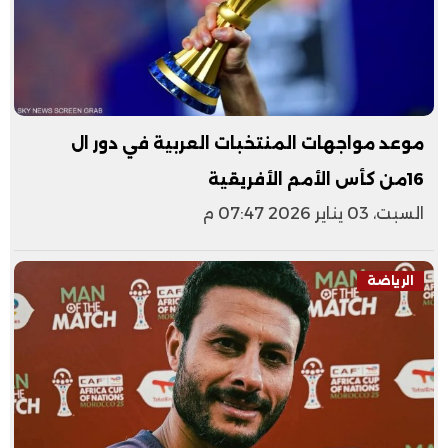
موعد مواجهات المنتخبات العربية في دور ال
16من كأس الأمم الأفريقية
السبت، 03 يناير 2026 07:47 م
الرياضة