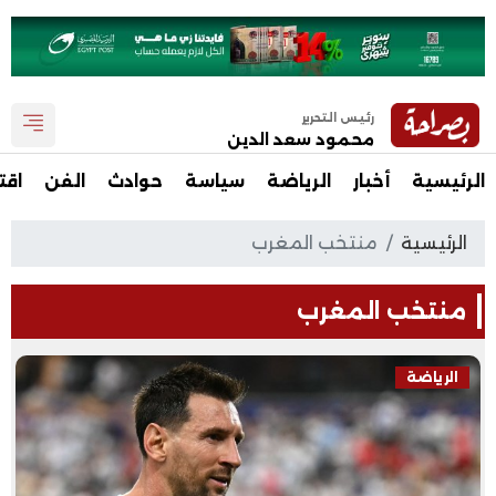
رئيس التحرير
محمود سعد الدين
الرئيسية
أخبار
الرياضة
سياسة
حوادث
الفن
اقت
الرئيسية
منتخب المغرب
منتخب المغرب
الرياضة