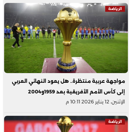
الرياضة
مواجهة عربية منتظرة.. هل يعود النهائي العربي
إلى كأس الأمم الأفريقية بعد 1959و2004
الإثنين، 12 يناير 2026 10:11 م
الرياضة