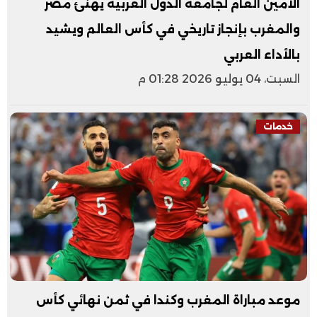
الأمين العام لجامعة الدول العربية يهنئ مصر
والمغرب بإنجاز تاريخي في كأس العالم ويشيد
بالأداء العربي
السبت، 04 يوليو 2026 01:28 م
خدمات
موعد مباراة المغرب وكندا في ثمن نهائي كأس