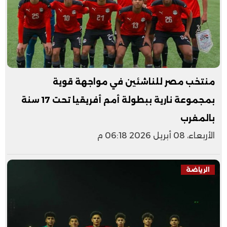
منتخب مصر للناشئين في مواجهة قوية
بمجموعة نارية ببطولة أمم أفريقيا تحت 17 سنة
بالمغرب
الأربعاء، 08 أبريل 2026 06:18 م
الرياضة