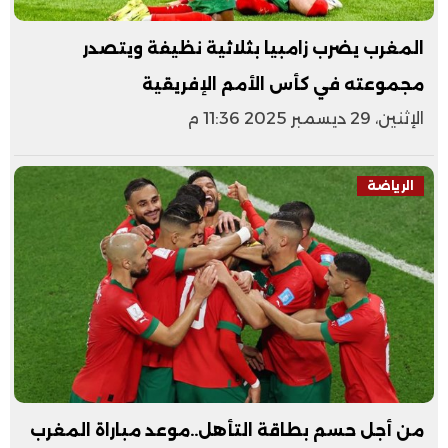
المغرب يضرب زامبيا بثلاثية نظيفة ويتصدر
مجموعته في كأس الأمم الإفريقية
الإثنين، 29 ديسمبر 2025 11:36 م
الرياضة
من أجل حسم بطاقة التأهل..موعد مباراة المغرب