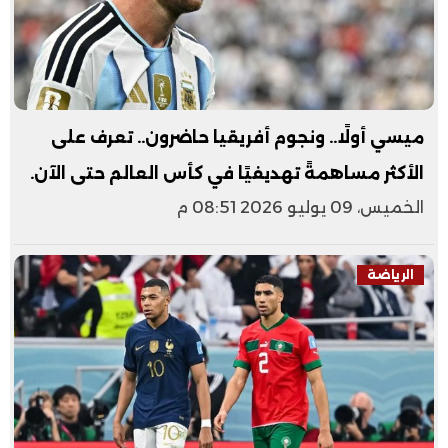
ميسي أولًا.. ونجوم أفريقيا حاضرون.. تعرف على
الأكثر مساهمةً تهديفيًا في كأس العالم حتى الآن.
الخميس، 09 يوليو 2026 08:51 م
الرياضة