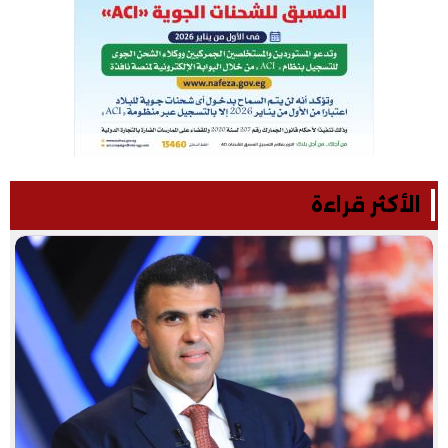
الأكثر قراءة