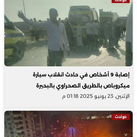
إصابة 9 أشخاص في حادث انقلاب سيارة
ميكروباص بالطريق الصحراوي بالبحيرة
الإثنين، 23 يونيو 2025 01:18 م
حوادث