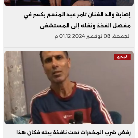
إصابة والد الفنان تامر عبد المنعم بكسر في
مفصل الفخذ ونقله إلى المستشفى
الجمعة، 08 نوفمبر 2024 01:12 م
فيديو
رفض شرب المخدرات تحت نافذة بيته فكان هذا