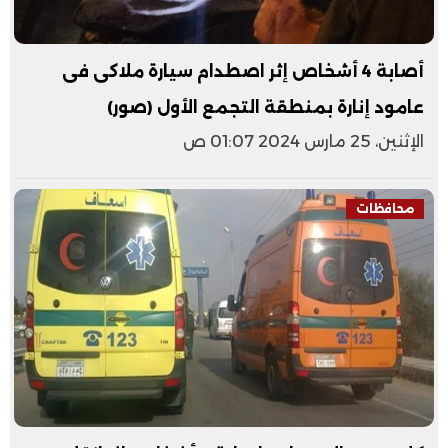
أصابة 4 أشخاص إثر اصطدام سيارة ملاكى فى
عامود إنارة بمنطقة التجمع الأول (صور)
الإثنين، 25 مارس 2024 01:07 ص
محافظات