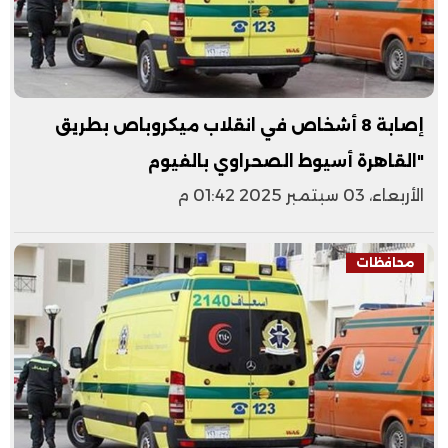
إصابة 8 أشخاص في انقلاب ميكروباص بطريق
"القاهرة أسيوط الصحراوي بالفيوم
الأربعاء، 03 سبتمبر 2025 01:42 م
محافظات