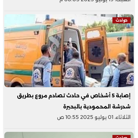
حوادث
إصابة 5 أشخاص في حادث تصادم مروع بطريق
شدرشة المحمودية بالبحيرة
الثلاثاء، 01 يوليو 2025 10:55 ص
حوادث