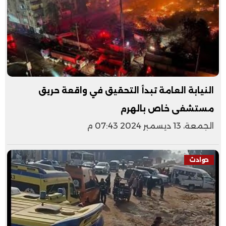
النيابة العامة تبدأ التحقيق في واقعة حريق
مستشفى خاص بالهرم
الجمعة، 13 ديسمبر 2024 07:43 م
حوادث