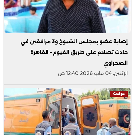
إصابة عضو بمجلس الشيوخ و3 مرافقين في
حادث تصادم على طريق الفيوم – القاهرة
الصحراوي
الإثنين، 04 مايو 2026 12:40 ص
حوادث