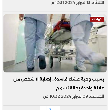
الثلاثاء، 13 فبراير 2024 12:31 م
حوادث
بسبب وجبة عشاء فاسدة.. إصابة 11 شخص من
عائلة واحدة بحالة تسمم
الجمعة، 09 فبراير 2024 10:32 ص