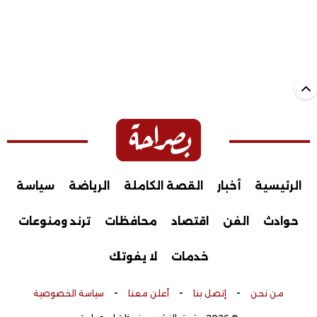
الرئيسية
أخبار
القصة الكاملة
الرياضة
سياسة
حوادث
الفن
اقتصاد
محافظات
ترند ومنوعات
خدمات
لا يفوتك
-
-
-
من نحن
إتصل بنا
أعلن معنا
سياسة الخصوصية