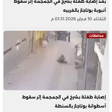
بعد إصابة طفلة بشرخ في الجمجمة إثر سقوط
أنبوبة بوتاجاز بالغربيه
الثلاثاء، 10 فبراير 2026 01:31 م
محافظات
إصابة طفلة بشرخ في الجمجمة إثر سقوط
أسطوانة بوتاجاز بالسنطة