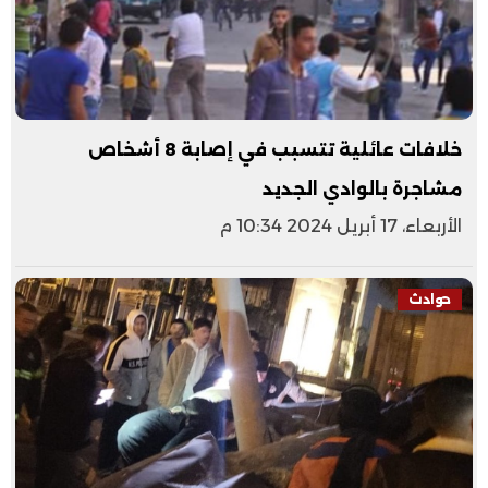
خلافات عائلية تتسبب في إصابة 8 أشخاص
مشاجرة بالوادي الجديد
الأربعاء، 17 أبريل 2024 10:34 م
حوادث