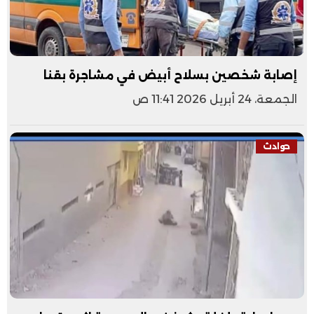
إصابة شخصين بسلاح أبيض في مشاجرة بقنا
الجمعة، 24 أبريل 2026 11:41 ص
حوادث