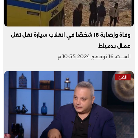
وفاة وإصابة 18 شخصًا في انقلاب سيارة نقل تقل
عمال بدمياط
السبت، 16 نوفمبر 2024 10:55 م
الفن