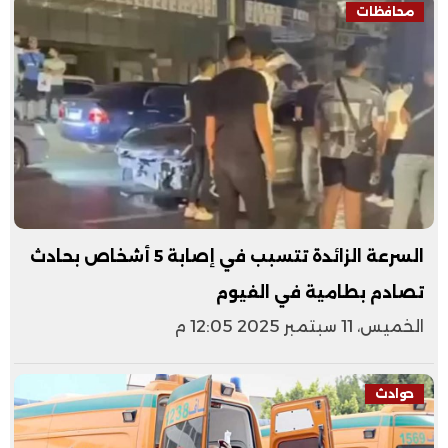
محافظات
السرعة الزائدة تتسبب في إصابة 5 أشخاص بحادث
تصادم بطامية في الفيوم
الخميس، 11 سبتمبر 2025 12:05 م
حوادث