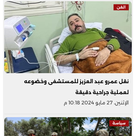
الفن
نقل عمرو عبد العزيز للمستشفى وخضوعه
لعملية جراحية دقيقة
الإثنين، 27 مايو 2024 10:18 م
سياسة