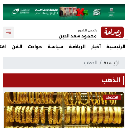
رئيس التحرير
محمود سعد الدين
الرئيسية
أخبار
الرياضة
سياسة
حوادث
الفن
اقت
الرئيسية
الذهب
الذهب
اقتصاد