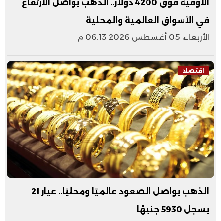
الأوقية فوق 4200 دولار.. الذهب يواصل الارتفاع
في الأسواق العالمية والمحلية
الأربعاء، 05 أغسطس 2026 06:13 م
اقتصاد
الذهب يواصل الصعود عالميًا ومحليًا.. عيار 21
يسجل 5930 جنيهًا