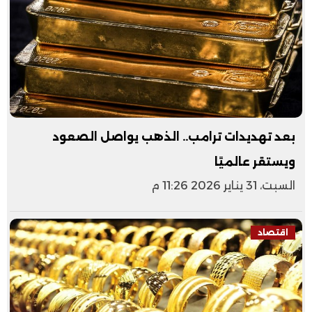
بعد تهديدات ترامب.. الذهب يواصل الصعود
ويستقر عالميًا
السبت، 31 يناير 2026 11:26 م
اقتصاد