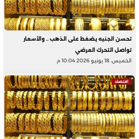
تحسن الجنيه يضغط على الذهب .. والأسعار
تواصل التحرك العرضي
الخميس، 18 يونيو 2026 10:04 م
اقتصاد