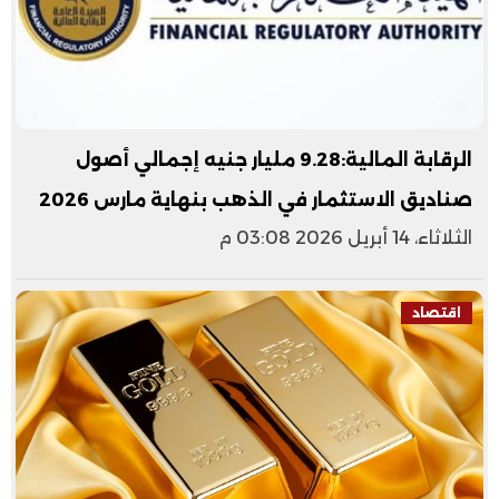
الرقابة المالية:9.28 مليار جنيه إجمالي أصول
صناديق الاستثمار في الذهب بنهاية مارس 2026
الثلاثاء، 14 أبريل 2026 03:08 م
اقتصاد