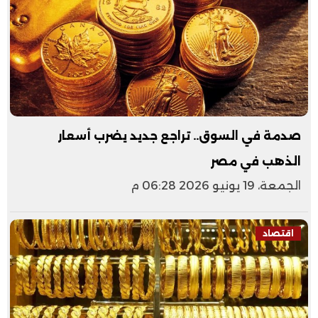
صدمة في السوق.. تراجع جديد يضرب أسعار
الذهب في مصر
الجمعة، 19 يونيو 2026 06:28 م
اقتصاد