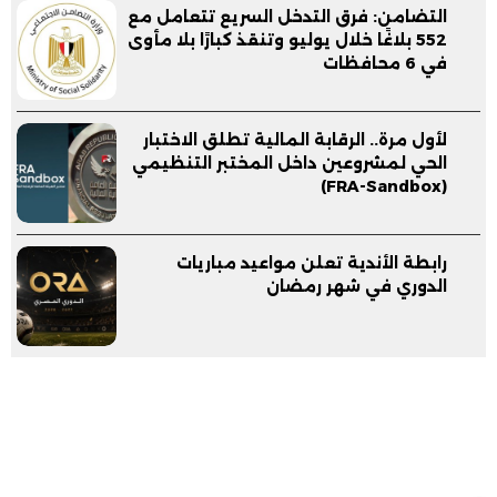
التضامن: فرق التدخل السريع تتعامل مع
552 بلاغًا خلال يوليو وتنقذ كبارًا بلا مأوى
في 6 محافظات
لأول مرة.. الرقابة المالية تطلق الاختبار
الحي لمشروعين داخل المختبر التنظيمي
(FRA-Sandbox)
رابطة الأندية تعلن مواعيد مباريات
الدوري في شهر رمضان