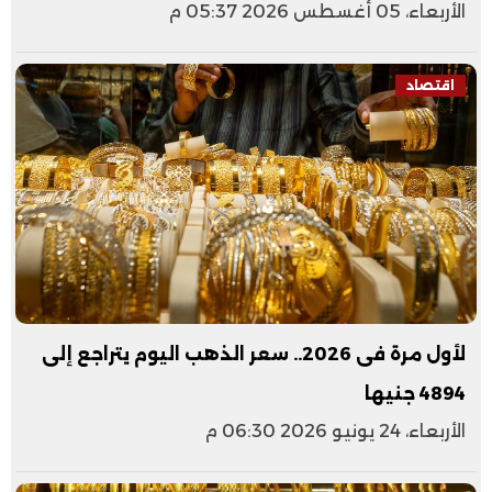
الأربعاء، 05 أغسطس 2026 05:37 م
اقتصاد
لأول مرة فى 2026.. سعر الذهب اليوم يتراجع إلى
4894 جنيها
الأربعاء، 24 يونيو 2026 06:30 م