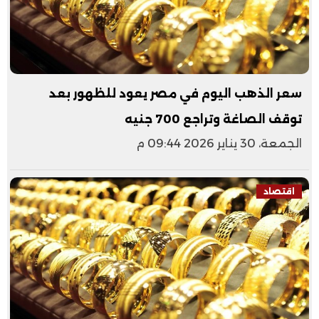
سعر الذهب اليوم في مصر يعود للظهور بعد
توقف الصاغة وتراجع 700 جنيه
الجمعة، 30 يناير 2026 09:44 م
اقتصاد