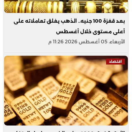
بعد قفزة 100 جنيه.. الذهب يغلق تعاملاته على
أعلى مستوى خلال أغسطس
الأربعاء، 05 أغسطس 2026 11:26 م
اقتصاد