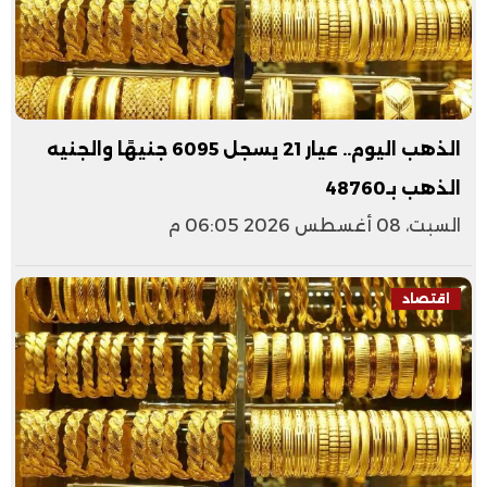
الذهب اليوم.. عيار 21 يسجل 6095 جنيهًا والجنيه
الذهب بـ48760
السبت، 08 أغسطس 2026 06:05 م
اقتصاد