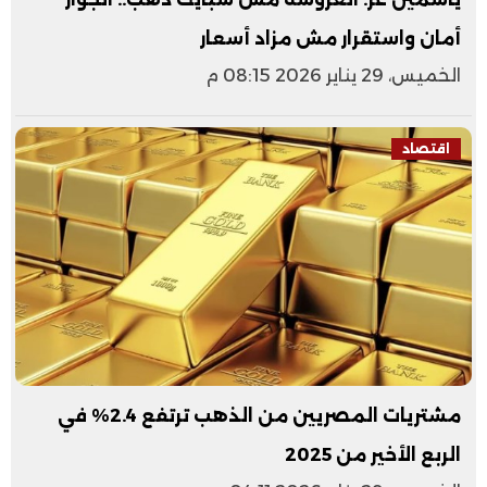
أمان واستقرار مش مزاد أسعار
الخميس، 29 يناير 2026 08:15 م
اقتصاد
مشتريات المصريين من الذهب ترتفع 2.4% في
الربع الأخير من 2025