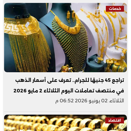
خدمات
تراجع 45 جنيهًا للجرام.. تعرف على أسعار الذهب
في منتصف تعاملات اليوم الثلاثاء 2 مايو 2026
الثلاثاء، 02 يونيو 2026 06:52 م
اقتصاد