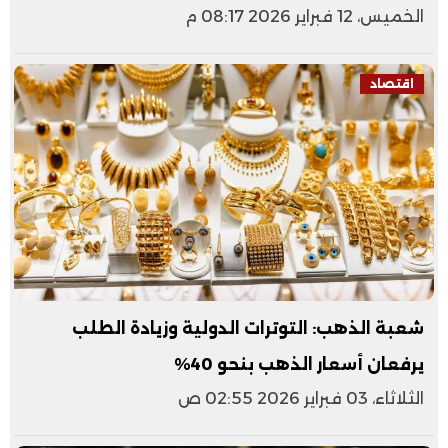
الخميس، 12 فبراير 2026 08:17 م
اقتصاد
شعبة الذهب: التوترات الدولية وزيادة الطلب
يرفعان أسعار الذهب بنحو 40%
الثلاثاء، 03 فبراير 2026 02:55 ص