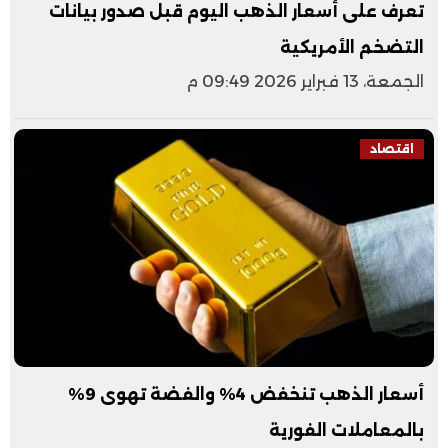
تعرف على أسعار الذهب اليوم قبل صدور بيانات
التضخم الأمريكية
الجمعة، 13 فبراير 2026 09:49 م
اقتصاد
أسعار الذهب تنخفض 4% والفضة تهوى 9%
بالمعاملات الفورية