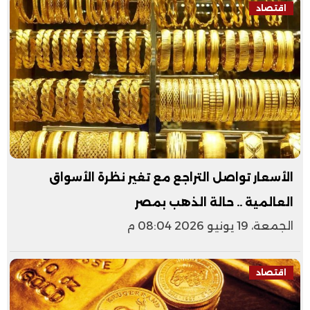
اقتصاد
الأسعار تواصل التراجع مع تغير نظرة الأسواق
العالمية .. حالة الذهب بمصر
الجمعة، 19 يونيو 2026 08:04 م
اقتصاد