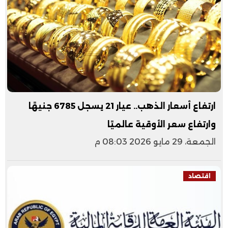
ارتفاع أسعار الذهب.. عيار 21 يسجل 6785 جنيهًا
وارتفاع سعر الأوقية عالميًا
الجمعة، 29 مايو 2026 08:03 م
اقتصاد