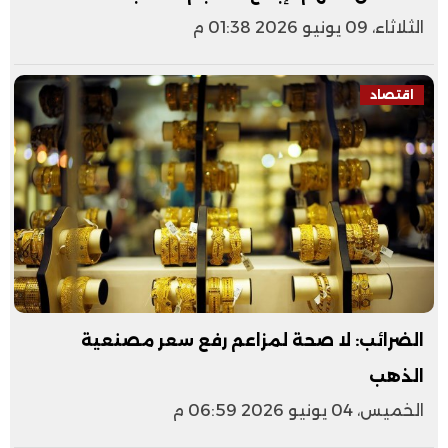
الثلاثاء، 09 يونيو 2026 01:38 م
اقتصاد
الضرائب: لا صحة لمزاعم رفع سعر مصنعية
الذهب
الخميس، 04 يونيو 2026 06:59 م