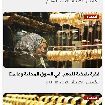
الخميس، 29 يناير 2026 04:11 م
اقتصاد
قفزة تاريخية للذهب في السوق المحلية وعالميًا
الخميس، 29 يناير 2026 01:18 م
اقتصاد