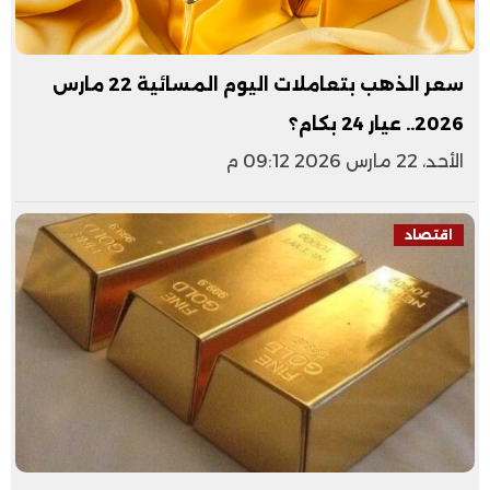
سعر الذهب بتعاملات اليوم المسائية 22 مارس
2026.. عيار 24 بكام؟
الأحد، 22 مارس 2026 09:12 م
اقتصاد