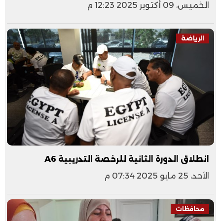
الخميس، 09 أكتوبر 2025 12:23 م
الرياضة
انطلاق الدورة الثانية للرخصة التدريبية A6
الأحد، 25 مايو 2025 07:34 م
محافظات