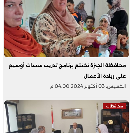
محافظة الجيزة تختتم برنامج تدريب سيدات أوسيم
على ريادة الأعمال
الخميس، 03 أكتوبر 2024 04:00 م
محافظات