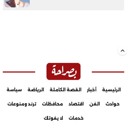
الرئيسية
أخبار
القصة الكاملة
الرياضة
سياسة
حوادث
الفن
اقتصاد
محافظات
ترند ومنوعات
خدمات
لا يفوتك