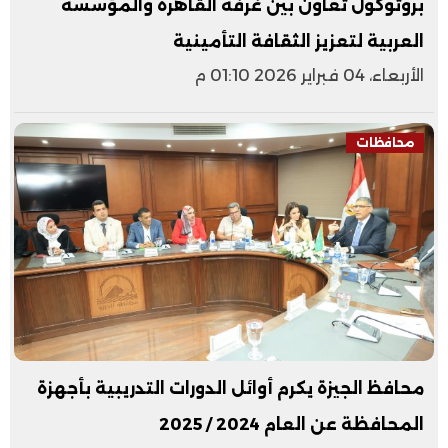
بروتوكول تعاون بين غرفة القاهرة والمؤسسة
العربية لتعزيز الثقافة التأمينية
الأربعاء، 04 فبراير 2026 01:10 م
محافظات
محافظ الجيزة يكرم أوائل الدورات التدريبية بأجهزة
المحافظة عن العام 2024 / 2025