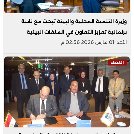
وزيرة التنمية المحلية والبيئة تبحث مع نائبة
برلمانية تعزيز التعاون في الملفات البيئية
الأحد، 01 مارس 2026 02:56 م
اقتصاد