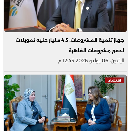
جهاز تنمية المشروعات: 4.5 مليار جنيه تمويلات
لدعم مشروعات القاهرة
الإثنين، 06 يوليو 2026 12:43 م
اقتصاد