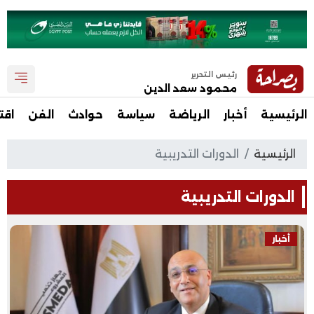
رئيس التحرير
محمود سعد الدين
الرئيسية
أخبار
الرياضة
سياسة
حوادث
الفن
اقت
الرئيسية
الدورات التدريبية
الدورات التدريبية
أخبار