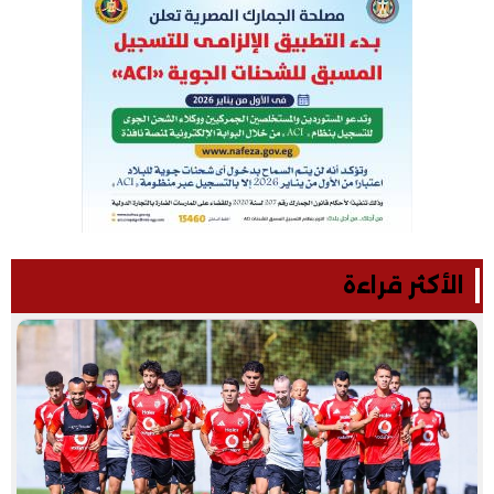
الأكثر قراءة