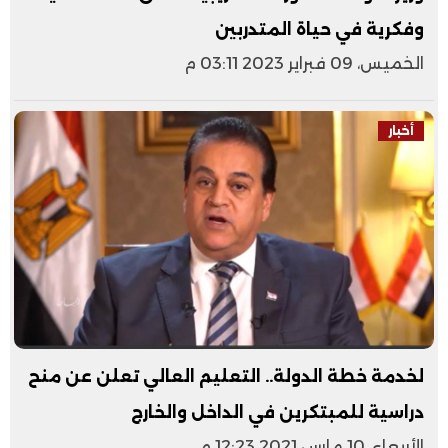
وفكرية في حياة المتدربين
الخميس، 09 فبراير 2023 03:11 م
أخبار
لخدمة خطة الدولة.. التعليم العالي تعلن عن منح
دراسية للمبتكرين في الداخل والخارج
الأربعاء، 10 مارس 2021 12:23 م