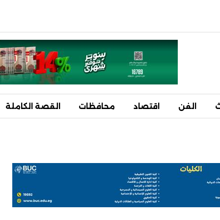
ث
الفن
اقتصاد
محافظات
القصة الكاملة