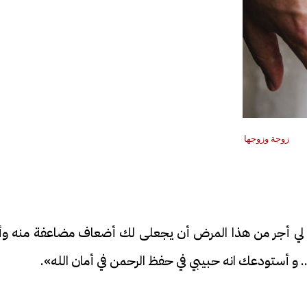
زوجة وزوجها
كان لي أجر من هذا المرض أن يجعلى لك أضعاف مضاعفة منه وأ
 أستودعك انه حبيبي في حفظ الرحمن في أمان الله».