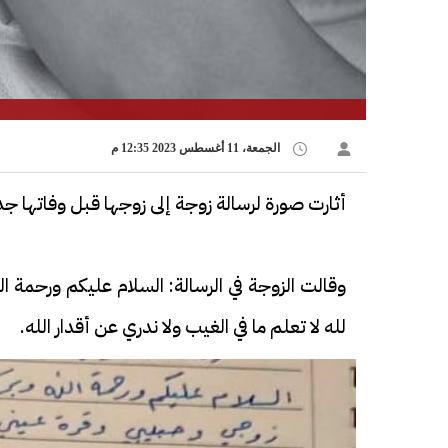
الجمعة، 11 أغسطس 2023 12:35 م
أثارت صورة لرسالة زوجة إلى زوجها قبل وفاتها جد
وقالت الزوجة في الرسالة: السلام عليكم ورحمة ال
لله لا تعلم ما في الغيب ولا ندري عن أقدار الله.