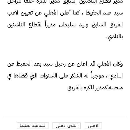
مدير قطاع الناشئين السابق مديراً للكره خلفا للراحل
سيد عبد الحفيظ ، كما أعلن الأهلي عن تعيين لاعب
الفريق السابق وليد سليمان مديراً لقطاع الناشئين
بالنادي.
وكان الأهلي قد أعلن عن رحيل سيد بعد الحفيظ عن
النادي ، موجهاً له الشكر على السنوات التي قضاها في
منصبه كمدير للكره بالفريق
الاهلى
النادى الاهلى
سيد عبد الحفيظ