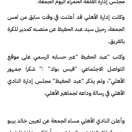
مجلس إدارة القلعة الحمراء اليوم الجمعة.
وكانت إدارة الأهلي قد أعلنت في وقت سابق من امس
الجمعة، رحيل سيد عبد الحفيظ عن منصبه كمدير للكرة
بالفريق.
وكتب “عبد الحفيظ “عبر حسابه الرسمي على موقع
التواصل الاجتماعي “فيس بوك” :” شكرا جمهور
الأهلي”، ولم يذكر “عبد الحفيظ” مجلس إدارة النادي
الأهلي في رسالة وداعه لجماهير الأهلي.
وأعلن النادي الأهلي مساء الجمعة عن تعيين خالد بيبو