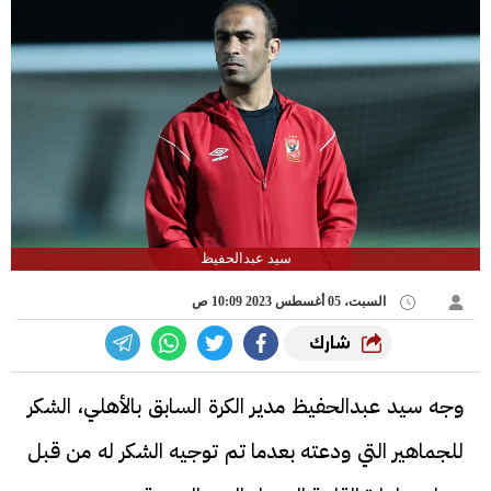
سيد عبدالحفيظ
السبت، 05 أغسطس 2023 10:09 ص
شارك
وجه سيد عبدالحفيظ مدير الكرة السابق بالأهلي، الشكر
للجماهير التي ودعته بعدما تم توجيه الشكر له من قبل