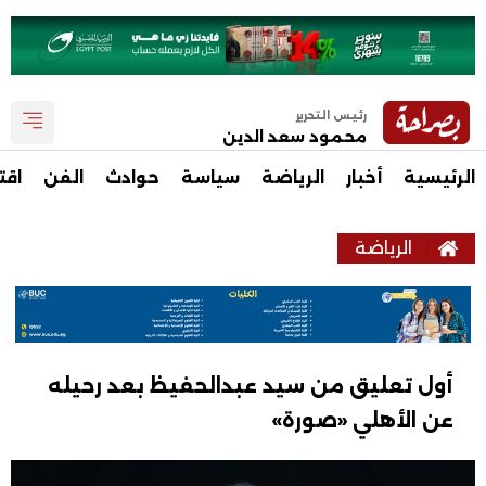
رئيس التحرير
محمود سعد الدين
الرئيسية
أخبار
الرياضة
سياسة
حوادث
الفن
اقت
الرياضة
أول تعليق من سيد عبدالحفيظ بعد رحيله
عن الأهلي «صورة»