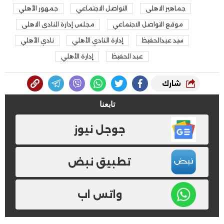
جماهير الاهلى
التواصل الاجتماعي
جمهور الأهلي
موقع التواصل الاجتماعي
مجلس إدارة النادى الاهلى
سيد عبدالحفيظ
إدارة النادي الأهلي
نادي الأهلي
عبد الحفيظ
إدارة الأهلي
شارك
تابعنا
جوجل نيوز
تطبيق نبض
واتس اب