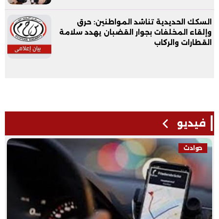
السكك الحديدية تناشد المواطنين: حرق
وإلقاء المخلفات بجوار القضبان يهدد سلامة
القطارات والركاب
فيديو
حوادث