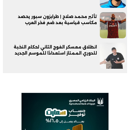
تأثير محمد صلاح | طرابزون سبور يحصد
مكاسب قياسية بعد ضم فخر العرب
انطلاق معسكر الفوج الثاني لحكام النخبة
للدوري الممتاز استعدادًا للموسم الجديد