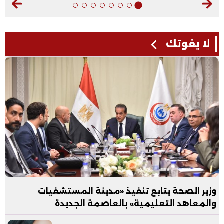
لا يفوتك
وزير الصحة يتابع تنفيذ «مدينة المستشفيات
والمعاهد التعليمية» بالعاصمة الجديدة