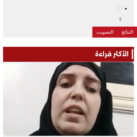
لا
الأكثر قراءة