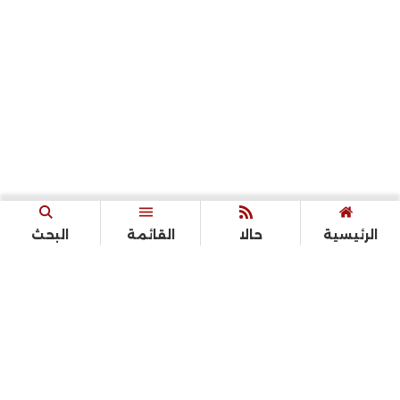
الرئيسية
حالا
القائمة
البحث