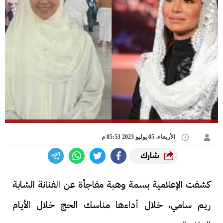
الأربعاء، 05 يوليو 2023 05:53 م
شارك
كشفت الإعلامية بسمة وهبة مفاجأة عن الفنانة الشابة
ريم سامي، خلال أداءها مناسك الحج خلال الأيام