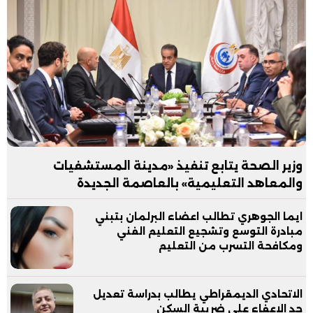
وزير الصحة يتابع تنفيذ «مدينة المستشفيات
والمعاهد التعليمية» بالعاصمة الجديدة
ايما الجوهري تطالب اعضاء البرلمان بتبني
مبادرة التوسع وتشجيع التعليم الفني
ومكافحة التسرب من التعليم
الاتحادي الديمقراطي يطالب بدراسة تعديل
حد الاعفاء علي ضريبة السكن