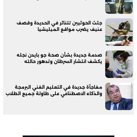
جثث الحوثيين تتناثر في الحديدة وقصف
عنيف يضرب مواقع الميليشيا
صدمة جديدة بشأن صحة جو بايدن نجله
يكشف انتشار السرطان وتدهور حالته
مفاجأة جديدة في التعليم الفني البرمجة
والذكاء الاصطناعي على طاولة جميع الطلاب