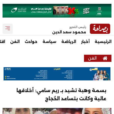
رئيس التحرير
محمود سعد الدين
الرئيسية
أخبار
الرياضة
سياسة
حوادث
الفن
اقت
الفن
بسمة وهبة تشيد بـ ريم سامي: أخلاقها
عالية وكانت بتساعد الحُجاج