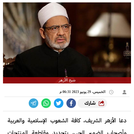
شيخ الأزهر
الخميس، 29 يونيو 2023 06:31 م
شارك
دعا الأزهر الشريف، كافة الشعوب الإسلامية والعربية
وأصحاب الضمير الحي، بتجديد مقاطعة المنتجات