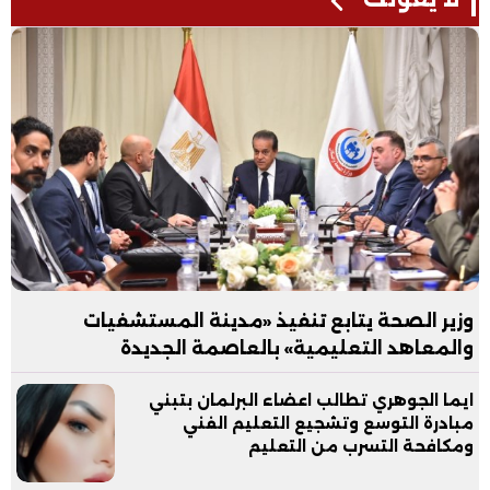
وزير الصحة يتابع تنفيذ «مدينة المستشفيات
والمعاهد التعليمية» بالعاصمة الجديدة
ايما الجوهري تطالب اعضاء البرلمان بتبني
مبادرة التوسع وتشجيع التعليم الفني
ومكافحة التسرب من التعليم