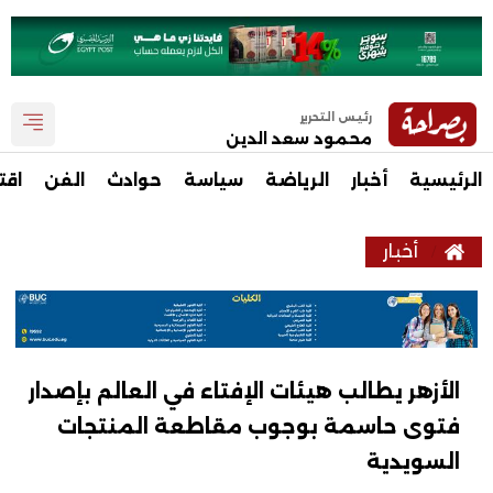
رئيس التحرير
محمود سعد الدين
الرئيسية
أخبار
الرياضة
سياسة
حوادث
الفن
اقت
أخبار
الأزهر يطالب هيئات الإفتاء في العالم بإصدار
فتوى حاسمة بوجوب مقاطعة المنتجات
السويدية