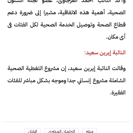
وأكد النائب أحمد العرجاوى، عضو لجنة الشئون
الصحية، أهمية هذه الاتفاقية، مشيرا إلى ضرورة دعم
قطاع الصحة وتوصيل الخدمة الصحية لكل الفئات فى
أى مكان.
النائبة إيرين سعيد:
وقالت النائبة إيرين سعيد، إن مشروع التغطية الصحية
الشاملة مشروع إنساني جدا وموجه بشكل مباشر للفئات
الفقيرة.
مصر
البرلمان المصري
اليابان