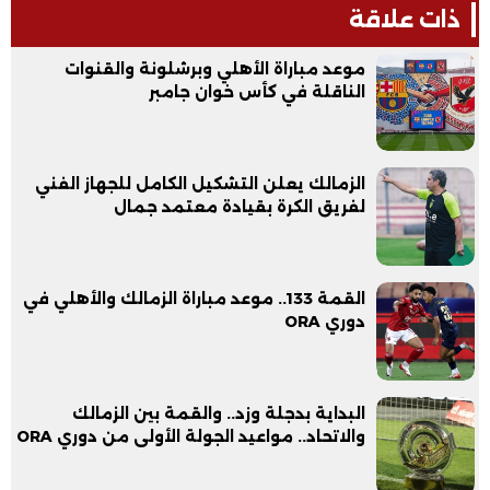
ذات علاقة
موعد مباراة الأهلي وبرشلونة والقنوات
الناقلة في كأس خوان جامبر
الزمالك يعلن التشكيل الكامل للجهاز الفني
لفريق الكرة بقيادة معتمد جمال
القمة 133.. موعد مباراة الزمالك والأهلي في
دوري ORA
البداية بدجلة وزد.. والقمة بين الزمالك
والاتحاد.. مواعيد الجولة الأولى من دوري ORA