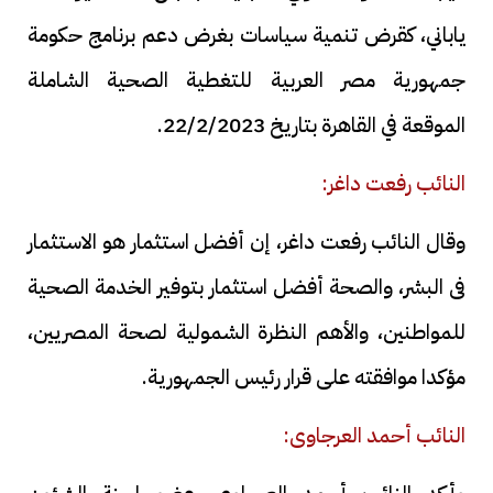
ياباني، كقرض تنمية سياسات بغرض دعم برنامج حكومة
جمهورية مصر العربية للتغطية الصحية الشاملة
الموقعة في القاهرة بتاريخ 22/2/2023.
النائب رفعت داغر:
وقال النائب رفعت داغر، إن أفضل استثمار هو الاستثمار
فى البشر، والصحة أفضل استثمار بتوفير الخدمة الصحية
للمواطنين، والأهم النظرة الشمولية لصحة المصريين،
مؤكدا موافقته على قرار رئيس الجمهورية.
النائب أحمد العرجاوى: