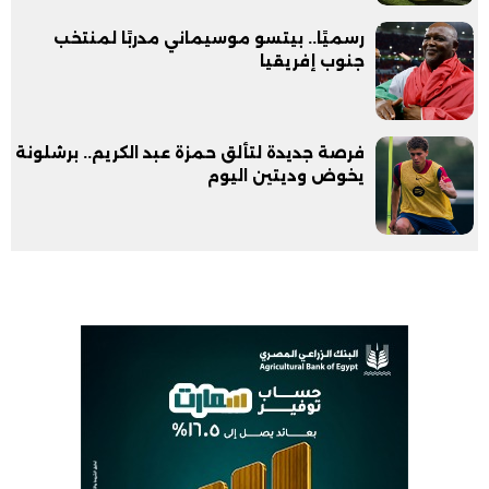
رسميًا.. بيتسو موسيماني مدربًا لمنتخب
جنوب إفريقيا
فرصة جديدة لتألق حمزة عبد الكريم.. برشلونة
يخوض وديتين اليوم