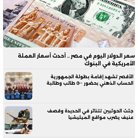
سعر الدولار اليوم في مصر .. أحدث أسعار العملة
الأمريكية في البنوك
الأقصر تشهد إقامة بطولة الجمهورية
الحساب الذهني بحضور ٥٠٠ طالب وطالبة
جثث الحوثيين تتناثر في الحديدة وقصف
عنيف يضرب مواقع الميليشيا